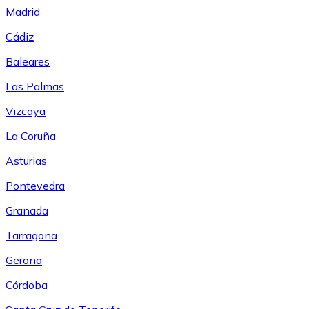
Madrid
Cádiz
Baleares
Las Palmas
Vizcaya
La Coruña
Asturias
Pontevedra
Granada
Tarragona
Gerona
Córdoba