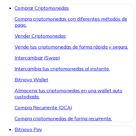
Comprar Criptomonedas
Compra criptomonedas con diferentes métodos de
pago.
Vender Criptomonedas
Vende tus criptomonedas de forma rápida y segura.
Intercambiar (Swap)
Intercambia tus criptomonedas al instante.
Bitnovo Wallet
Almacena tus criptomonedas en una wallet auto
custodiada.
Compra Recurrente (DCA)
Compra criptomonedas de forma recurrente.
Bitnovo Pay