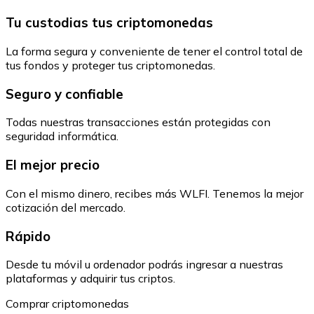
Tu custodias tus criptomonedas
La forma segura y conveniente de tener el control total de
tus fondos y proteger tus criptomonedas.
Seguro y confiable
Todas nuestras transacciones están protegidas con
seguridad informática.
El mejor precio
Con el mismo dinero, recibes más WLFI. Tenemos la mejor
cotización del mercado.
Rápido
Desde tu móvil u ordenador podrás ingresar a nuestras
plataformas y adquirir tus criptos.
Comprar criptomonedas