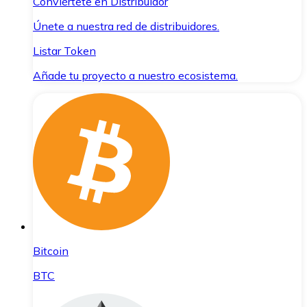
Conviértete en Distribuidor
Únete a nuestra red de distribuidores.
Listar Token
Añade tu proyecto a nuestro ecosistema.
Bitcoin
BTC