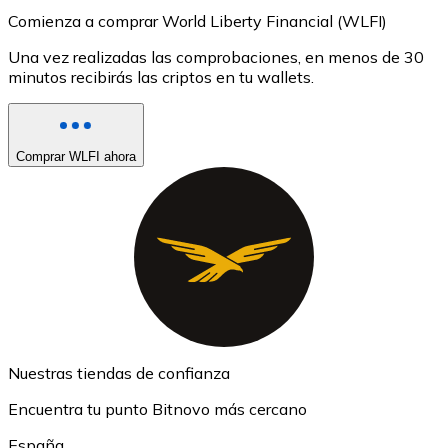
Comienza a comprar World Liberty Financial (WLFI)
Una vez realizadas las comprobaciones, en menos de 30
minutos recibirás las criptos en tu wallets.
Comprar WLFI ahora
Nuestras tiendas de confianza
Encuentra tu punto Bitnovo más cercano
España