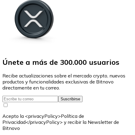
Únete a más de 300.000 usuarios
Recibe actualizaciones sobre el mercado crypto, nuevos
productos y funcionalidades exclusivas de Bitnovo
directamente en tu correo.
Suscribirse
Acepto la <privacyPolicy>Política de
Privacidad</privacyPolicy> y recibir la Newsletter de
Bitnovo