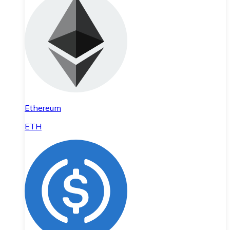
Ethereum
ETH