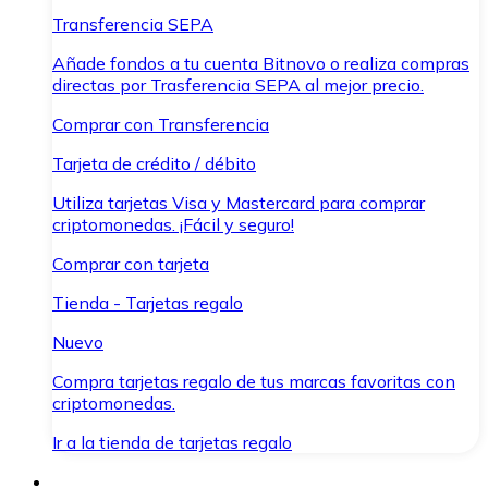
Transferencia SEPA
Añade fondos a tu cuenta Bitnovo o realiza compras
directas por Trasferencia SEPA al mejor precio.
Comprar con Transferencia
Tarjeta de crédito / débito
Utiliza tarjetas Visa y Mastercard para comprar
criptomonedas. ¡Fácil y seguro!
Comprar con tarjeta
Tienda - Tarjetas regalo
Nuevo
Compra tarjetas regalo de tus marcas favoritas con
criptomonedas.
Ir a la tienda de tarjetas regalo