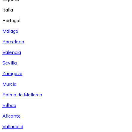
Italia
Portugal
Málaga
Barcelona
Valencia
Sevilla
Zaragoza
Murcia
Palma de Mallorca
Bilbao
Alicante
Valladolid