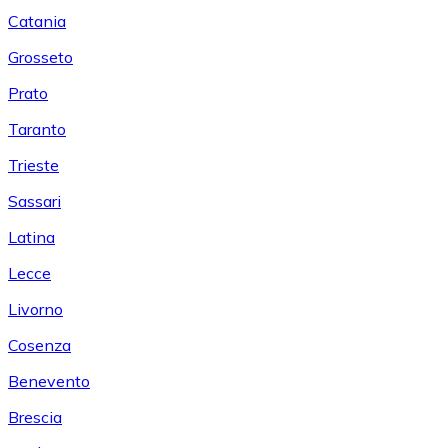
Catania
Grosseto
Prato
Taranto
Trieste
Sassari
Latina
Lecce
Livorno
Cosenza
Benevento
Brescia