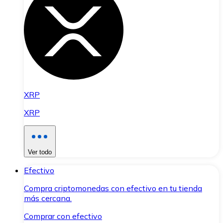
XRP
XRP
Ver todo
Efectivo
Compra criptomonedas con efectivo en tu tienda
más cercana.
Comprar con efectivo