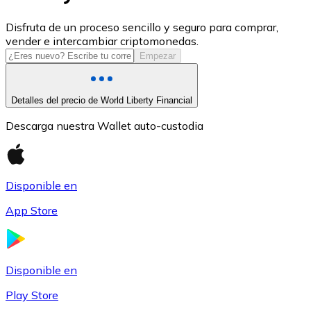
USDC
Disfruta de un proceso sencillo y seguro para comprar,
vender e intercambiar criptomonedas.
Empezar
Detalles del precio de World Liberty Financial
Descarga nuestra Wallet auto-custodia
Disponible en
Litecoin
App Store
LTC
Disponible en
Play Store