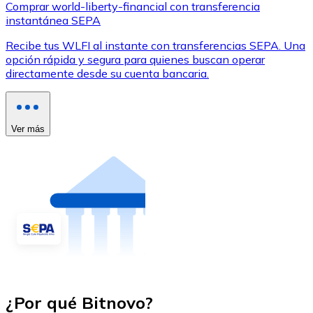
Comprar world-liberty-financial con transferencia
instantánea SEPA
Recibe tus WLFI al instante con transferencias SEPA. Una
opción rápida y segura para quienes buscan operar
directamente desde su cuenta bancaria.
Ver más
¿Por qué Bitnovo?