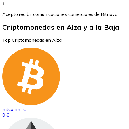
Acepto recibir comunicaciones comerciales de Bitnovo
Criptomonedas en Alza y a la Baja
Top Criptomonedas en Alza
Bitcoin
BTC
0 €