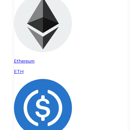
Ethereum
ETH