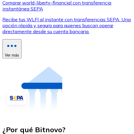
Comprar world-liberty-financial con transferencia
instantánea SEPA
Recibe tus WLFI al instante con transferencias SEPA. Una
opción rápida y segura para quienes buscan operar
directamente desde su cuenta bancaria.
Ver más
¿Por qué Bitnovo?