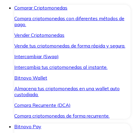
Comprar Criptomonedas
Compra criptomonedas con diferentes métodos de
pago.
Vender Criptomonedas
Vende tus criptomonedas de forma rápida y segura.
Intercambiar (Swap)
Intercambia tus criptomonedas al instante.
Bitnovo Wallet
Almacena tus criptomonedas en una wallet auto
custodiada.
Compra Recurrente (DCA)
Compra criptomonedas de forma recurrente.
Bitnovo Pay