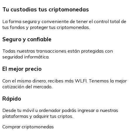
Tu custodias tus criptomonedas
La forma segura y conveniente de tener el control total de
tus fondos y proteger tus criptomonedas.
Seguro y confiable
Todas nuestras transacciones están protegidas con
seguridad informática.
El mejor precio
Con el mismo dinero, recibes más WLFI. Tenemos la mejor
cotización del mercado.
Rápido
Desde tu móvil u ordenador podrás ingresar a nuestras
plataformas y adquirir tus criptos.
Comprar criptomonedas