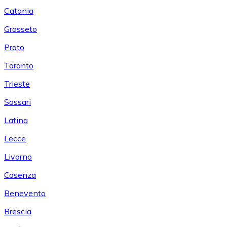
Catania
Grosseto
Prato
Taranto
Trieste
Sassari
Latina
Lecce
Livorno
Cosenza
Benevento
Brescia