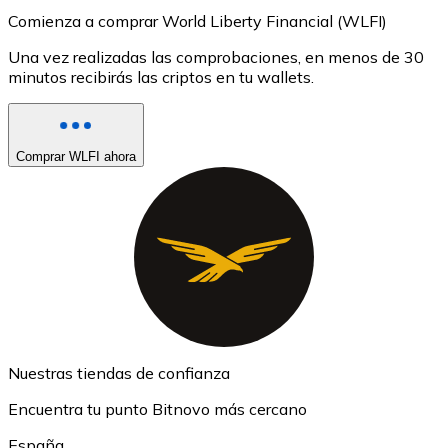
Comienza a comprar World Liberty Financial (WLFI)
Una vez realizadas las comprobaciones, en menos de 30
minutos recibirás las criptos en tu wallets.
Comprar WLFI ahora
Nuestras tiendas de confianza
Encuentra tu punto Bitnovo más cercano
España