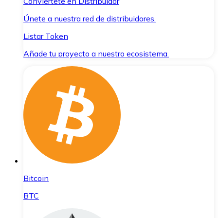
Conviértete en Distribuidor
Únete a nuestra red de distribuidores.
Listar Token
Añade tu proyecto a nuestro ecosistema.
Bitcoin
BTC