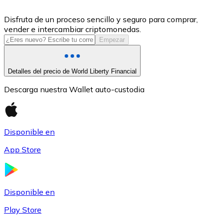
USDC
Disfruta de un proceso sencillo y seguro para comprar,
vender e intercambiar criptomonedas.
Empezar
Detalles del precio de World Liberty Financial
Descarga nuestra Wallet auto-custodia
Disponible en
Litecoin
App Store
LTC
Disponible en
Play Store