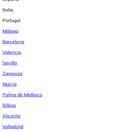
Italia
Portugal
Málaga
Barcelona
Valencia
Sevilla
Zaragoza
Murcia
Palma de Mallorca
Bilbao
Alicante
Valladolid