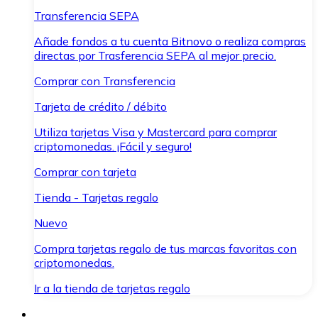
Transferencia SEPA
Añade fondos a tu cuenta Bitnovo o realiza compras
directas por Trasferencia SEPA al mejor precio.
Comprar con Transferencia
Tarjeta de crédito / débito
Utiliza tarjetas Visa y Mastercard para comprar
criptomonedas. ¡Fácil y seguro!
Comprar con tarjeta
Tienda - Tarjetas regalo
Nuevo
Compra tarjetas regalo de tus marcas favoritas con
criptomonedas.
Ir a la tienda de tarjetas regalo