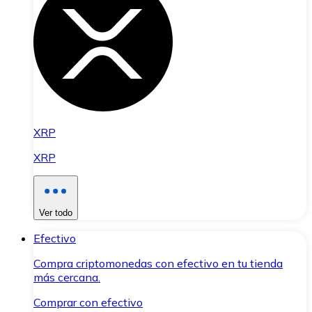
XRP
XRP
Ver todo
Efectivo
Compra criptomonedas con efectivo en tu tienda
más cercana.
Comprar con efectivo