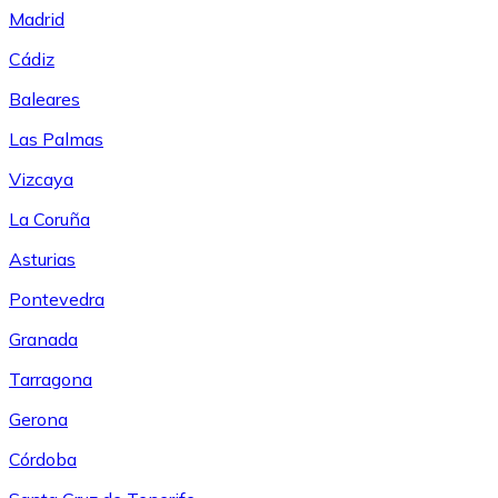
Madrid
Cádiz
Baleares
Las Palmas
Vizcaya
La Coruña
Asturias
Pontevedra
Granada
Tarragona
Gerona
Córdoba