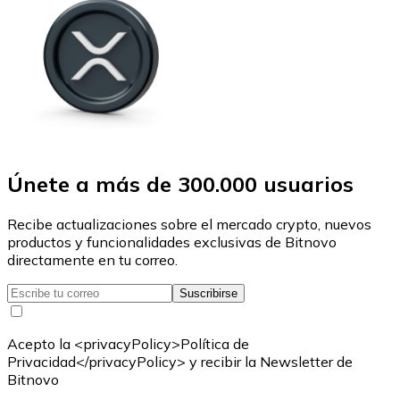
Únete a más de 300.000 usuarios
Recibe actualizaciones sobre el mercado crypto, nuevos
productos y funcionalidades exclusivas de Bitnovo
directamente en tu correo.
Suscribirse
Acepto la <privacyPolicy>Política de
Privacidad</privacyPolicy> y recibir la Newsletter de
Bitnovo