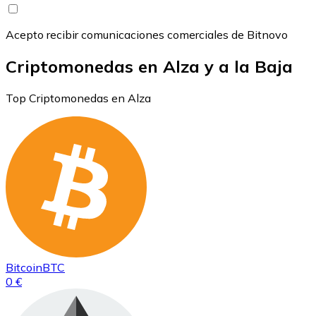
Acepto recibir comunicaciones comerciales de Bitnovo
Criptomonedas en Alza y a la Baja
Top Criptomonedas en Alza
Bitcoin
BTC
0 €