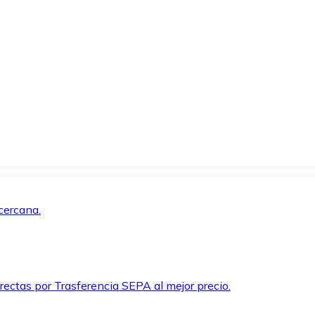
cercana.
rectas por Trasferencia SEPA al mejor precio.