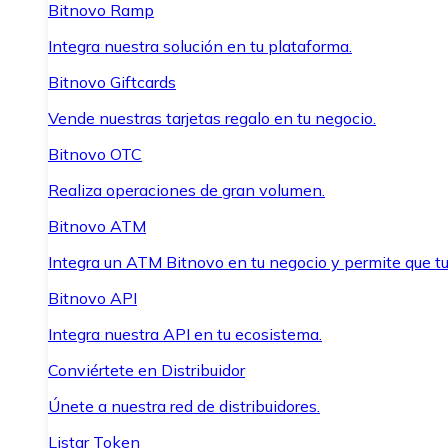
Bitnovo Ramp
Integra nuestra solución en tu plataforma.
Bitnovo Giftcards
Vende nuestras tarjetas regalo en tu negocio.
Bitnovo OTC
Realiza operaciones de gran volumen.
Bitnovo ATM
Integra un ATM Bitnovo en tu negocio y permite que t
Bitnovo API
Integra nuestra API en tu ecosistema.
Conviértete en Distribuidor
Únete a nuestra red de distribuidores.
Listar Token