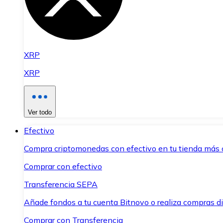
XRP
XRP
Ver todo
Efectivo
Compra criptomonedas con efectivo en tu tienda más 
Comprar con efectivo
Transferencia SEPA
Añade fondos a tu cuenta Bitnovo o realiza compras di
Comprar con Transferencia