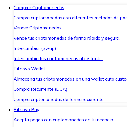
Comprar Criptomonedas
Compra criptomonedas con diferentes métodos de pag
Vender Criptomonedas
Vende tus criptomonedas de forma rápida y segura.
Intercambiar (Swap)
Intercambia tus criptomonedas al instante.
Bitnovo Wallet
Almacena tus criptomonedas en una wallet auto custo
Compra Recurrente (DCA)
Compra criptomonedas de forma recurrente.
Bitnovo Pay
Acepta pagos con criptomonedas en tu negocio.