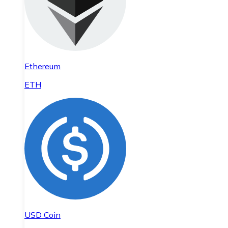
Ethereum
ETH
USD Coin