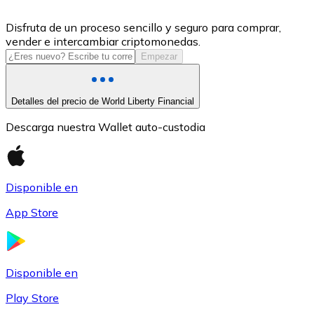
USDC
Disfruta de un proceso sencillo y seguro para comprar,
vender e intercambiar criptomonedas.
Empezar
Detalles del precio de World Liberty Financial
Descarga nuestra Wallet auto-custodia
Disponible en
Litecoin
App Store
LTC
Disponible en
Play Store