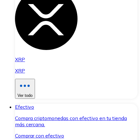
XRP
XRP
Ver todo
Efectivo
Compra criptomonedas con efectivo en tu tienda
más cercana.
Comprar con efectivo