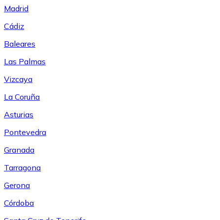
Madrid
Cádiz
Baleares
Las Palmas
Vizcaya
La Coruña
Asturias
Pontevedra
Granada
Tarragona
Gerona
Córdoba