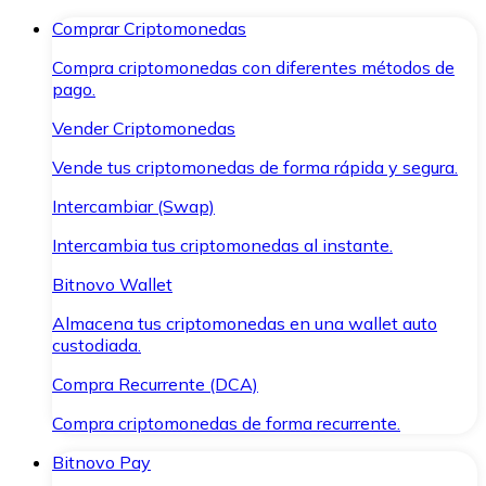
Comprar Criptomonedas
Compra criptomonedas con diferentes métodos de
pago.
Vender Criptomonedas
Vende tus criptomonedas de forma rápida y segura.
Intercambiar (Swap)
Intercambia tus criptomonedas al instante.
Bitnovo Wallet
Almacena tus criptomonedas en una wallet auto
custodiada.
Compra Recurrente (DCA)
Compra criptomonedas de forma recurrente.
Bitnovo Pay