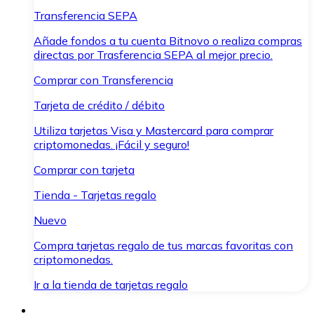
Transferencia SEPA
Añade fondos a tu cuenta Bitnovo o realiza compras
directas por Trasferencia SEPA al mejor precio.
Comprar con Transferencia
Tarjeta de crédito / débito
Utiliza tarjetas Visa y Mastercard para comprar
criptomonedas. ¡Fácil y seguro!
Comprar con tarjeta
Tienda - Tarjetas regalo
Nuevo
Compra tarjetas regalo de tus marcas favoritas con
criptomonedas.
Ir a la tienda de tarjetas regalo