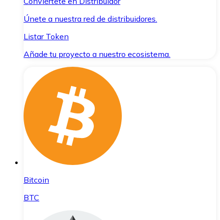
Conviértete en Distribuidor
Únete a nuestra red de distribuidores.
Listar Token
Añade tu proyecto a nuestro ecosistema.
Bitcoin
BTC