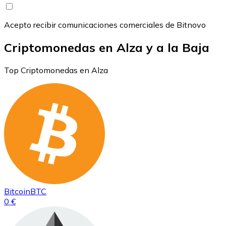
Acepto recibir comunicaciones comerciales de Bitnovo
Criptomonedas en Alza y a la Baja
Top Criptomonedas en Alza
Bitcoin
BTC
0 €