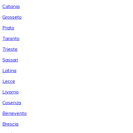
Catania
Grosseto
Prato
Taranto
Trieste
Sassari
Latina
Lecce
Livorno
Cosenza
Benevento
Brescia