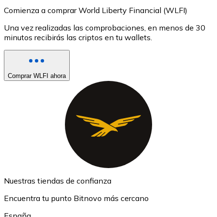
Comienza a comprar World Liberty Financial (WLFI)
Una vez realizadas las comprobaciones, en menos de 30
minutos recibirás las criptos en tu wallets.
Comprar WLFI ahora
Nuestras tiendas de confianza
Encuentra tu punto Bitnovo más cercano
España