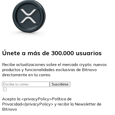
Únete a más de 300.000 usuarios
Recibe actualizaciones sobre el mercado crypto, nuevos
productos y funcionalidades exclusivas de Bitnovo
directamente en tu correo.
Suscribirse
Acepto la <privacyPolicy>Política de
Privacidad</privacyPolicy> y recibir la Newsletter de
Bitnovo