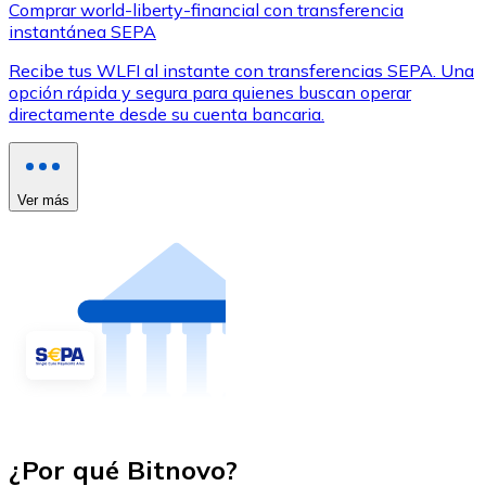
Comprar world-liberty-financial con transferencia
instantánea SEPA
Recibe tus WLFI al instante con transferencias SEPA. Una
opción rápida y segura para quienes buscan operar
directamente desde su cuenta bancaria.
Ver más
¿Por qué Bitnovo?