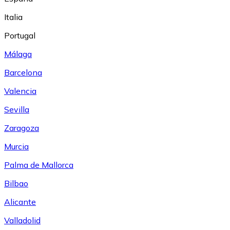
Italia
Portugal
Málaga
Barcelona
Valencia
Sevilla
Zaragoza
Murcia
Palma de Mallorca
Bilbao
Alicante
Valladolid