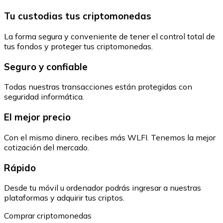
Tu custodias tus criptomonedas
La forma segura y conveniente de tener el control total de
tus fondos y proteger tus criptomonedas.
Seguro y confiable
Todas nuestras transacciones están protegidas con
seguridad informática.
El mejor precio
Con el mismo dinero, recibes más WLFI. Tenemos la mejor
cotización del mercado.
Rápido
Desde tu móvil u ordenador podrás ingresar a nuestras
plataformas y adquirir tus criptos.
Comprar criptomonedas