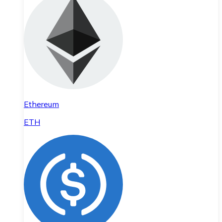
Ethereum
ETH