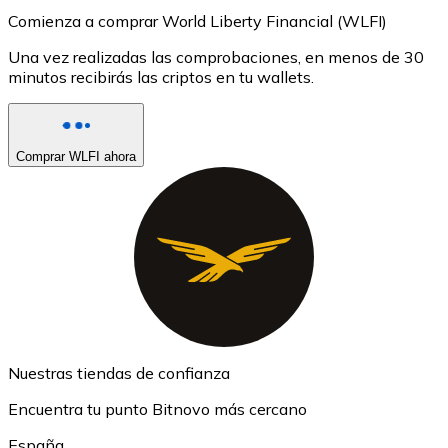
Comienza a comprar World Liberty Financial (WLFI)
Una vez realizadas las comprobaciones, en menos de 30
minutos recibirás las criptos en tu wallets.
Comprar WLFI ahora
Nuestras tiendas de confianza
Encuentra tu punto Bitnovo más cercano
España