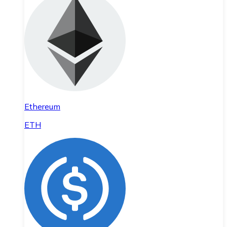
Ethereum
ETH