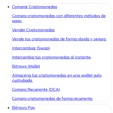
Comprar Criptomonedas
Compra criptomonedas con diferentes métodos de
pago.
Vender Criptomonedas
Vende tus criptomonedas de forma rápida y segura.
Intercambiar (Swap)
Intercambia tus criptomonedas al instante.
Bitnovo Wallet
Almacena tus criptomonedas en una wallet auto
custodiada.
Compra Recurrente (DCA)
Compra criptomonedas de forma recurrente.
Bitnovo Pay