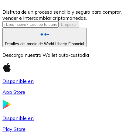
USDC
Disfruta de un proceso sencillo y seguro para comprar,
vender e intercambiar criptomonedas.
Empezar
Detalles del precio de World Liberty Financial
Descarga nuestra Wallet auto-custodia
Disponible en
Litecoin
App Store
LTC
Disponible en
Play Store