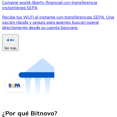
Comprar world-liberty-financial con transferencia
instantánea SEPA
Recibe tus WLFI al instante con transferencias SEPA. Una
opción rápida y segura para quienes buscan operar
directamente desde su cuenta bancaria.
Ver más
¿Por qué Bitnovo?