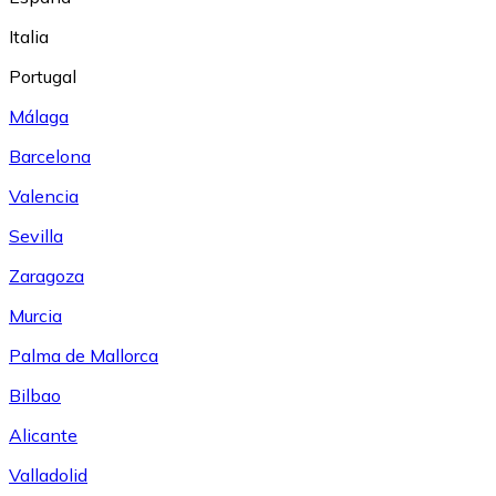
Italia
Portugal
Málaga
Barcelona
Valencia
Sevilla
Zaragoza
Murcia
Palma de Mallorca
Bilbao
Alicante
Valladolid