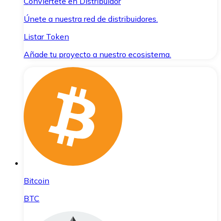
Conviértete en Distribuidor
Únete a nuestra red de distribuidores.
Listar Token
Añade tu proyecto a nuestro ecosistema.
Bitcoin
BTC