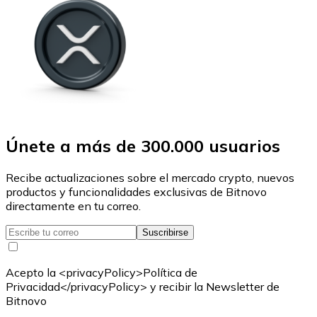
Únete a más de 300.000 usuarios
Recibe actualizaciones sobre el mercado crypto, nuevos
productos y funcionalidades exclusivas de Bitnovo
directamente en tu correo.
Suscribirse
Acepto la <privacyPolicy>Política de
Privacidad</privacyPolicy> y recibir la Newsletter de
Bitnovo