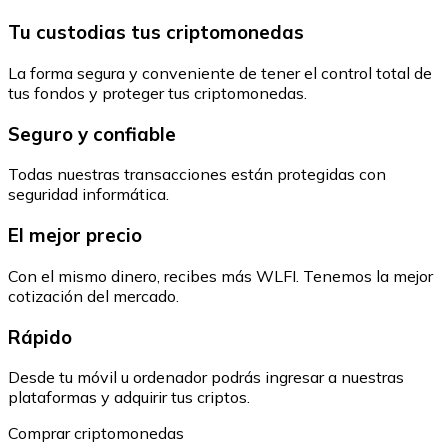
Tu custodias tus criptomonedas
La forma segura y conveniente de tener el control total de
tus fondos y proteger tus criptomonedas.
Seguro y confiable
Todas nuestras transacciones están protegidas con
seguridad informática.
El mejor precio
Con el mismo dinero, recibes más WLFI. Tenemos la mejor
cotización del mercado.
Rápido
Desde tu móvil u ordenador podrás ingresar a nuestras
plataformas y adquirir tus criptos.
Comprar criptomonedas