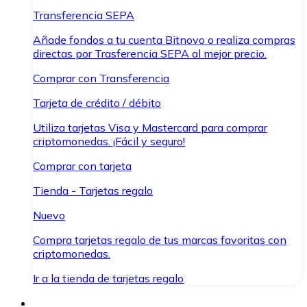
Transferencia SEPA
Añade fondos a tu cuenta Bitnovo o realiza compras
directas por Trasferencia SEPA al mejor precio.
Comprar con Transferencia
Tarjeta de crédito / débito
Utiliza tarjetas Visa y Mastercard para comprar
criptomonedas. ¡Fácil y seguro!
Comprar con tarjeta
Tienda - Tarjetas regalo
Nuevo
Compra tarjetas regalo de tus marcas favoritas con
criptomonedas.
Ir a la tienda de tarjetas regalo