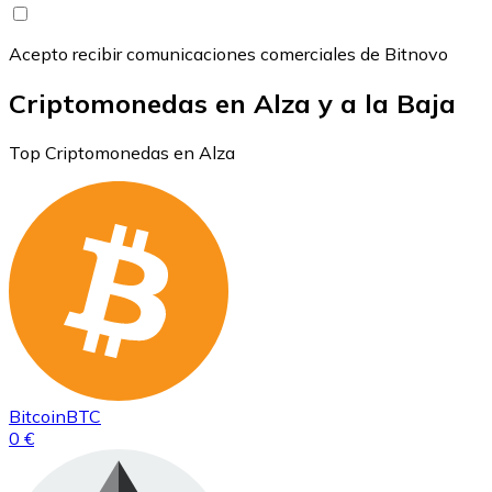
Acepto recibir comunicaciones comerciales de Bitnovo
Criptomonedas en Alza y a la Baja
Top Criptomonedas en Alza
Bitcoin
BTC
0 €