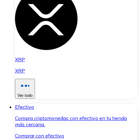
XRP
XRP
Ver todo
Efectivo
Compra criptomonedas con efectivo en tu tienda
más cercana.
Comprar con efectivo