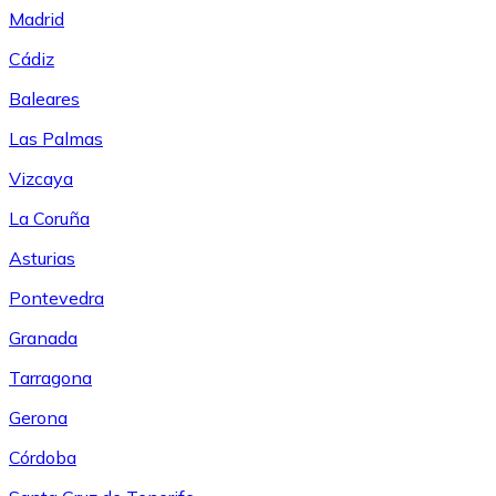
Madrid
Cádiz
Baleares
Las Palmas
Vizcaya
La Coruña
Asturias
Pontevedra
Granada
Tarragona
Gerona
Córdoba