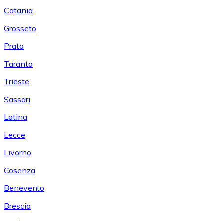
Catania
Grosseto
Prato
Taranto
Trieste
Sassari
Latina
Lecce
Livorno
Cosenza
Benevento
Brescia