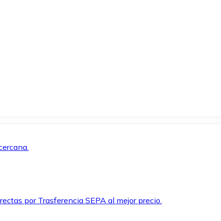
cercana.
rectas por Trasferencia SEPA al mejor precio.