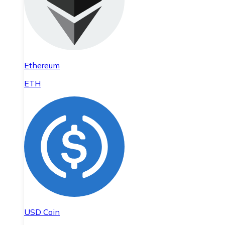
Ethereum
ETH
USD Coin