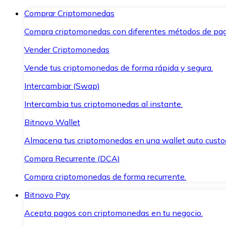
Comprar Criptomonedas
Compra criptomonedas con diferentes métodos de pag
Vender Criptomonedas
Vende tus criptomonedas de forma rápida y segura.
Intercambiar (Swap)
Intercambia tus criptomonedas al instante.
Bitnovo Wallet
Almacena tus criptomonedas en una wallet auto custo
Compra Recurrente (DCA)
Compra criptomonedas de forma recurrente.
Bitnovo Pay
Acepta pagos con criptomonedas en tu negocio.