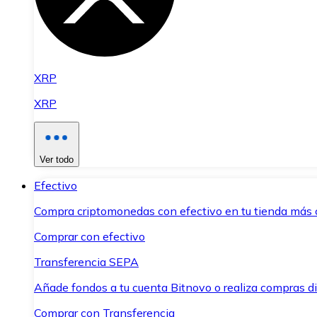
XRP
XRP
Ver todo
Efectivo
Compra criptomonedas con efectivo en tu tienda más 
Comprar con efectivo
Transferencia SEPA
Añade fondos a tu cuenta Bitnovo o realiza compras di
Comprar con Transferencia