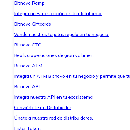
Bitnovo Ramp
Integra nuestra solución en tu plataforma.
Bitnovo Giftcards
Vende nuestras tarjetas regalo en tu negocio.
Bitnovo OTC
Realiza operaciones de gran volumen.
Bitnovo ATM
Integra un ATM Bitnovo en tu negocio y permite que t
Bitnovo API
Integra nuestra API en tu ecosistema.
Conviértete en Distribuidor
Únete a nuestra red de distribuidores.
Listar Token