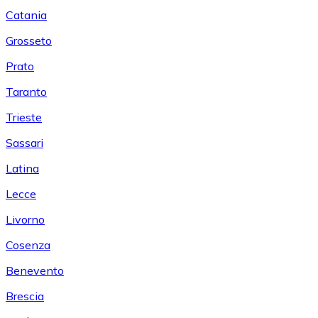
Catania
Grosseto
Prato
Taranto
Trieste
Sassari
Latina
Lecce
Livorno
Cosenza
Benevento
Brescia