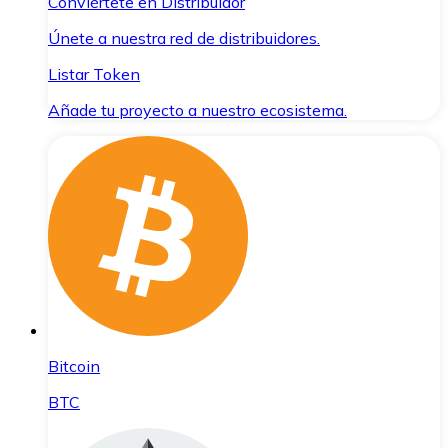
Conviértete en Distribuidor
Únete a nuestra red de distribuidores.
Listar Token
Añade tu proyecto a nuestro ecosistema.
Bitcoin
BTC