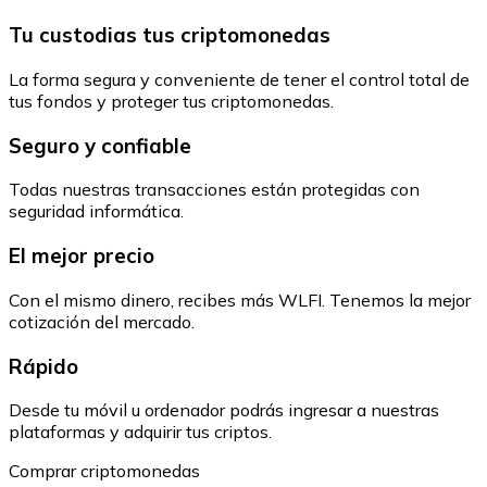
Tu custodias tus criptomonedas
La forma segura y conveniente de tener el control total de
tus fondos y proteger tus criptomonedas.
Seguro y confiable
Todas nuestras transacciones están protegidas con
seguridad informática.
El mejor precio
Con el mismo dinero, recibes más WLFI. Tenemos la mejor
cotización del mercado.
Rápido
Desde tu móvil u ordenador podrás ingresar a nuestras
plataformas y adquirir tus criptos.
Comprar criptomonedas