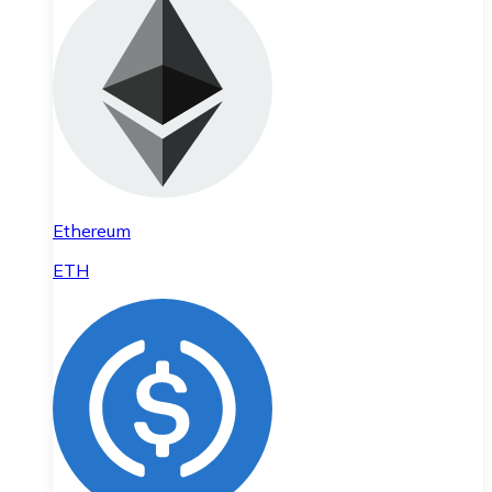
Ethereum
ETH