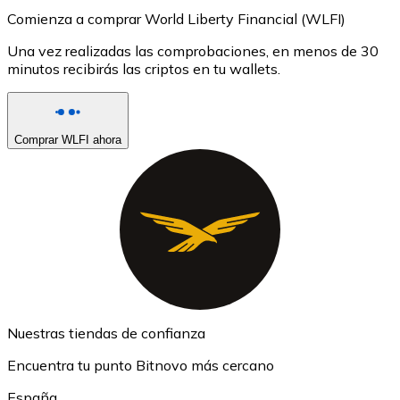
Comienza a comprar World Liberty Financial (WLFI)
Una vez realizadas las comprobaciones, en menos de 30
minutos recibirás las criptos en tu wallets.
Comprar WLFI ahora
Nuestras tiendas de confianza
Encuentra tu punto Bitnovo más cercano
España