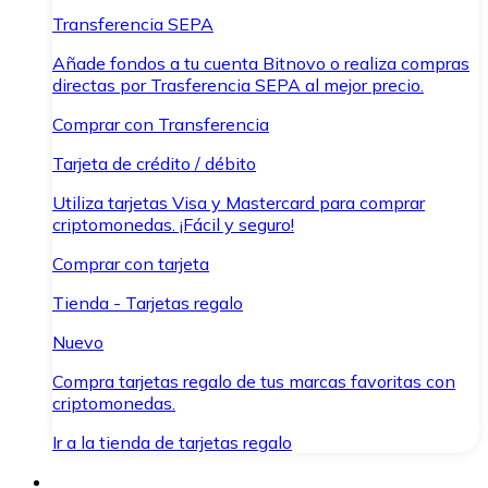
Transferencia SEPA
Añade fondos a tu cuenta Bitnovo o realiza compras
directas por Trasferencia SEPA al mejor precio.
Comprar con Transferencia
Tarjeta de crédito / débito
Utiliza tarjetas Visa y Mastercard para comprar
criptomonedas. ¡Fácil y seguro!
Comprar con tarjeta
Tienda - Tarjetas regalo
Nuevo
Compra tarjetas regalo de tus marcas favoritas con
criptomonedas.
Ir a la tienda de tarjetas regalo