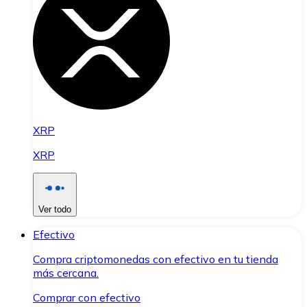
XRP
XRP
Ver todo
Efectivo
Compra criptomonedas con efectivo en tu tienda
más cercana.
Comprar con efectivo