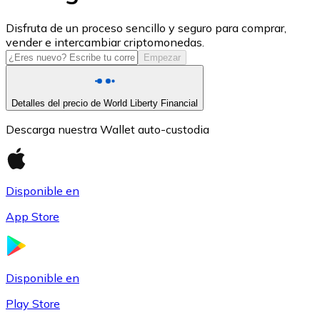
USDC
Disfruta de un proceso sencillo y seguro para comprar,
vender e intercambiar criptomonedas.
Empezar
Detalles del precio de World Liberty Financial
Descarga nuestra Wallet auto-custodia
Disponible en
Litecoin
App Store
LTC
Disponible en
Play Store