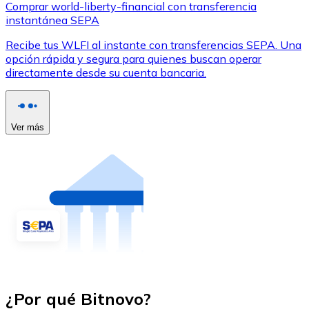
Comprar world-liberty-financial con transferencia
instantánea SEPA
Recibe tus WLFI al instante con transferencias SEPA. Una
opción rápida y segura para quienes buscan operar
directamente desde su cuenta bancaria.
Ver más
¿Por qué Bitnovo?