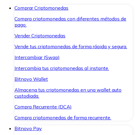
Comprar Criptomonedas
Compra criptomonedas con diferentes métodos de
pago.
Vender Criptomonedas
Vende tus criptomonedas de forma rápida y segura.
Intercambiar (Swap)
Intercambia tus criptomonedas al instante.
Bitnovo Wallet
Almacena tus criptomonedas en una wallet auto
custodiada.
Compra Recurrente (DCA)
Compra criptomonedas de forma recurrente.
Bitnovo Pay