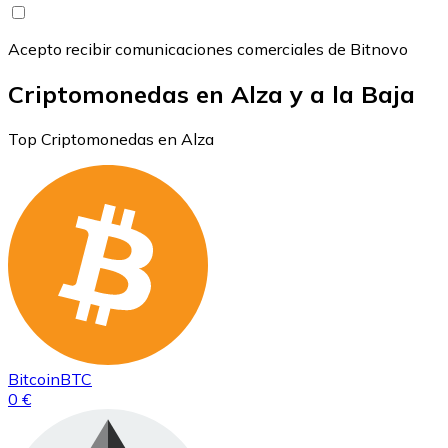
Acepto recibir comunicaciones comerciales de Bitnovo
Criptomonedas en Alza y a la Baja
Top Criptomonedas en Alza
Bitcoin
BTC
0 €