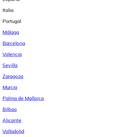
Italia
Portugal
Málaga
Barcelona
Valencia
Sevilla
Zaragoza
Murcia
Palma de Mallorca
Bilbao
Alicante
Valladolid