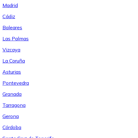
Madrid
Cádiz
Baleares
Las Palmas
Vizcaya
La Coruña
Asturias
Pontevedra
Granada
Tarragona
Gerona
Córdoba