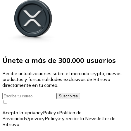
Únete a más de 300.000 usuarios
Recibe actualizaciones sobre el mercado crypto, nuevos
productos y funcionalidades exclusivas de Bitnovo
directamente en tu correo.
Suscribirse
Acepto la <privacyPolicy>Política de
Privacidad</privacyPolicy> y recibir la Newsletter de
Bitnovo