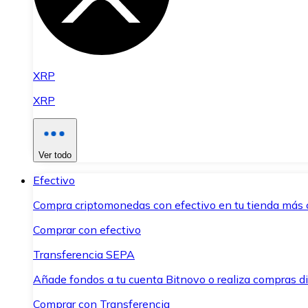
XRP
XRP
Ver todo
Efectivo
Compra criptomonedas con efectivo en tu tienda más 
Comprar con efectivo
Transferencia SEPA
Añade fondos a tu cuenta Bitnovo o realiza compras di
Comprar con Transferencia