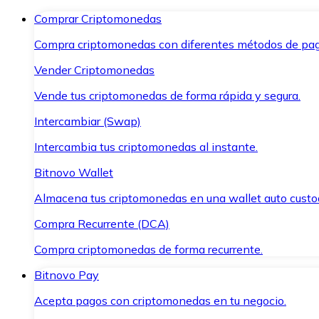
Comprar Criptomonedas
Compra criptomonedas con diferentes métodos de pag
Vender Criptomonedas
Vende tus criptomonedas de forma rápida y segura.
Intercambiar (Swap)
Intercambia tus criptomonedas al instante.
Bitnovo Wallet
Almacena tus criptomonedas en una wallet auto custo
Compra Recurrente (DCA)
Compra criptomonedas de forma recurrente.
Bitnovo Pay
Acepta pagos con criptomonedas en tu negocio.