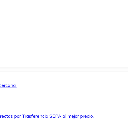
cercana.
rectas por Trasferencia SEPA al mejor precio.