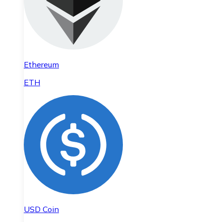
Ethereum
ETH
USD Coin