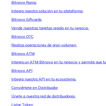
Bitnovo Ramp
Integra nuestra solución en tu plataforma.
Bitnovo Giftcards
Vende nuestras tarjetas regalo en tu negocio.
Bitnovo OTC
Realiza operaciones de gran volumen.
Bitnovo ATM
Integra un ATM Bitnovo en tu negocio y permite que t
Bitnovo API
Integra nuestra API en tu ecosistema.
Conviértete en Distribuidor
Únete a nuestra red de distribuidores.
Listar Token