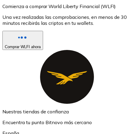
Comienza a comprar World Liberty Financial (WLFI)
Una vez realizadas las comprobaciones, en menos de 30
minutos recibirás las criptos en tu wallets.
Comprar WLFI ahora
Nuestras tiendas de confianza
Encuentra tu punto Bitnovo más cercano
España