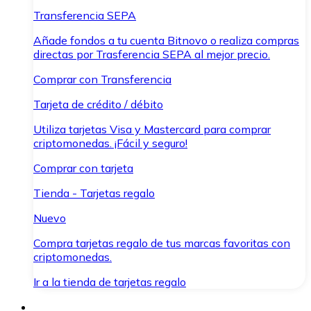
Transferencia SEPA
Añade fondos a tu cuenta Bitnovo o realiza compras
directas por Trasferencia SEPA al mejor precio.
Comprar con Transferencia
Tarjeta de crédito / débito
Utiliza tarjetas Visa y Mastercard para comprar
criptomonedas. ¡Fácil y seguro!
Comprar con tarjeta
Tienda - Tarjetas regalo
Nuevo
Compra tarjetas regalo de tus marcas favoritas con
criptomonedas.
Ir a la tienda de tarjetas regalo