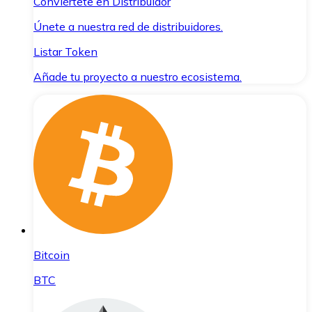
Conviértete en Distribuidor
Únete a nuestra red de distribuidores.
Listar Token
Añade tu proyecto a nuestro ecosistema.
Bitcoin
BTC