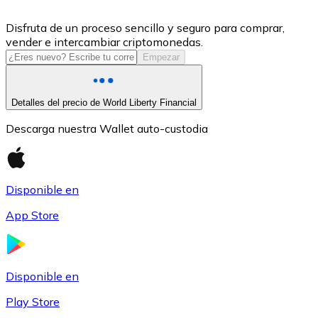
USDC
Disfruta de un proceso sencillo y seguro para comprar,
vender e intercambiar criptomonedas.
Empezar
Detalles del precio de World Liberty Financial
Descarga nuestra Wallet auto-custodia
Disponible en
Litecoin
App Store
LTC
Disponible en
Play Store