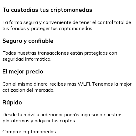
Tu custodias tus criptomonedas
La forma segura y conveniente de tener el control total de
tus fondos y proteger tus criptomonedas.
Seguro y confiable
Todas nuestras transacciones están protegidas con
seguridad informática.
El mejor precio
Con el mismo dinero, recibes más WLFI. Tenemos la mejor
cotización del mercado.
Rápido
Desde tu móvil u ordenador podrás ingresar a nuestras
plataformas y adquirir tus criptos.
Comprar criptomonedas