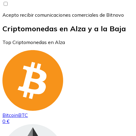
Acepto recibir comunicaciones comerciales de Bitnovo
Criptomonedas en Alza y a la Baja
Top Criptomonedas en Alza
Bitcoin
BTC
0 €