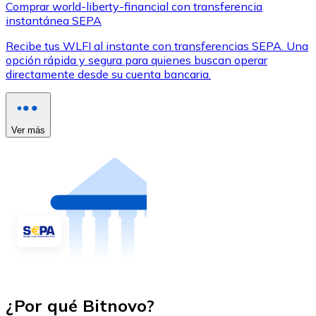
Comprar world-liberty-financial con transferencia
instantánea SEPA
Recibe tus WLFI al instante con transferencias SEPA. Una
opción rápida y segura para quienes buscan operar
directamente desde su cuenta bancaria.
Ver más
¿Por qué Bitnovo?