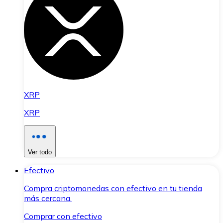
XRP
XRP
Ver todo
Efectivo
Compra criptomonedas con efectivo en tu tienda
más cercana.
Comprar con efectivo