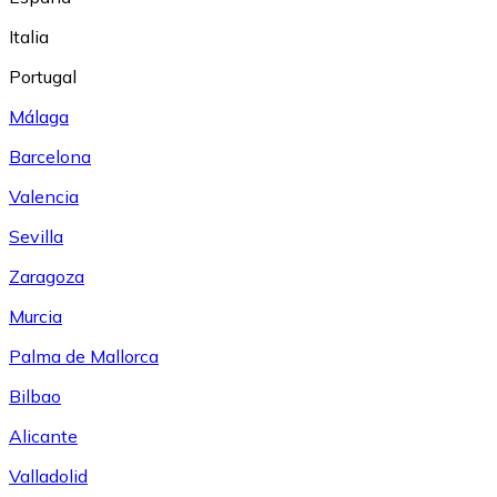
Italia
Portugal
Málaga
Barcelona
Valencia
Sevilla
Zaragoza
Murcia
Palma de Mallorca
Bilbao
Alicante
Valladolid