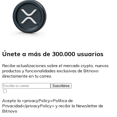
Únete a más de 300.000 usuarios
Recibe actualizaciones sobre el mercado crypto, nuevos
productos y funcionalidades exclusivas de Bitnovo
directamente en tu correo.
Suscribirse
Acepto la <privacyPolicy>Política de
Privacidad</privacyPolicy> y recibir la Newsletter de
Bitnovo