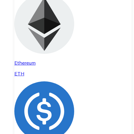
Ethereum
ETH