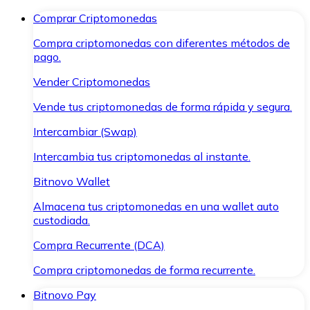
Comprar Criptomonedas
Compra criptomonedas con diferentes métodos de
pago.
Vender Criptomonedas
Vende tus criptomonedas de forma rápida y segura.
Intercambiar (Swap)
Intercambia tus criptomonedas al instante.
Bitnovo Wallet
Almacena tus criptomonedas en una wallet auto
custodiada.
Compra Recurrente (DCA)
Compra criptomonedas de forma recurrente.
Bitnovo Pay