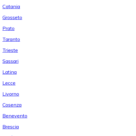
Catania
Grosseto
Prato
Taranto
Trieste
Sassari
Latina
Lecce
Livorno
Cosenza
Benevento
Brescia