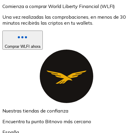
Comienza a comprar World Liberty Financial (WLFI)
Una vez realizadas las comprobaciones, en menos de 30
minutos recibirás las criptos en tu wallets.
Comprar WLFI ahora
Nuestras tiendas de confianza
Encuentra tu punto Bitnovo más cercano
España