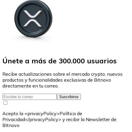
Únete a más de 300.000 usuarios
Recibe actualizaciones sobre el mercado crypto, nuevos
productos y funcionalidades exclusivas de Bitnovo
directamente en tu correo.
Suscribirse
Acepto la <privacyPolicy>Política de
Privacidad</privacyPolicy> y recibir la Newsletter de
Bitnovo