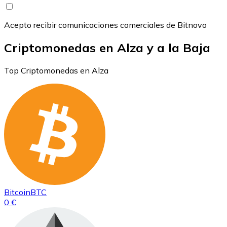
Acepto recibir comunicaciones comerciales de Bitnovo
Criptomonedas en Alza y a la Baja
Top Criptomonedas en Alza
Bitcoin
BTC
0 €