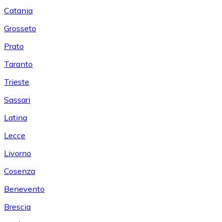
Catania
Grosseto
Prato
Taranto
Trieste
Sassari
Latina
Lecce
Livorno
Cosenza
Benevento
Brescia