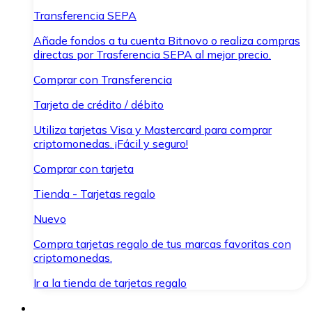
Transferencia SEPA
Añade fondos a tu cuenta Bitnovo o realiza compras
directas por Trasferencia SEPA al mejor precio.
Comprar con Transferencia
Tarjeta de crédito / débito
Utiliza tarjetas Visa y Mastercard para comprar
criptomonedas. ¡Fácil y seguro!
Comprar con tarjeta
Tienda - Tarjetas regalo
Nuevo
Compra tarjetas regalo de tus marcas favoritas con
criptomonedas.
Ir a la tienda de tarjetas regalo