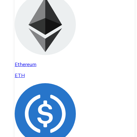
Ethereum
ETH