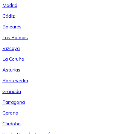
Madrid
Cádiz
Baleares
Las Palmas
Vizcaya
La Coruña
Asturias
Pontevedra
Granada
Tarragona
Gerona
Córdoba