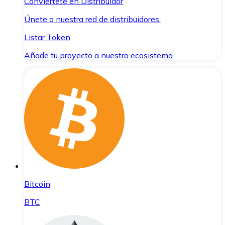
Conviértete en Distribuidor
Únete a nuestra red de distribuidores.
Listar Token
Añade tu proyecto a nuestro ecosistema.
Bitcoin
BTC