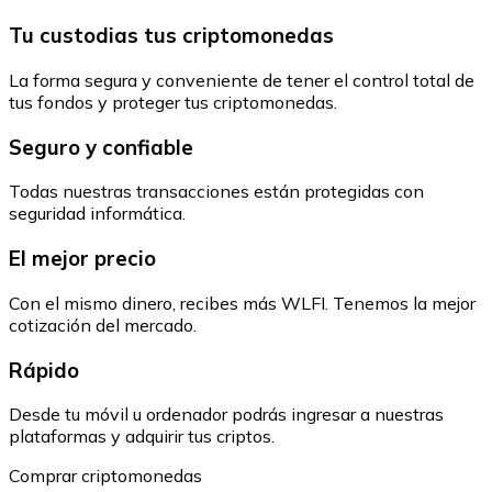
Tu custodias tus criptomonedas
La forma segura y conveniente de tener el control total de
tus fondos y proteger tus criptomonedas.
Seguro y confiable
Todas nuestras transacciones están protegidas con
seguridad informática.
El mejor precio
Con el mismo dinero, recibes más WLFI. Tenemos la mejor
cotización del mercado.
Rápido
Desde tu móvil u ordenador podrás ingresar a nuestras
plataformas y adquirir tus criptos.
Comprar criptomonedas