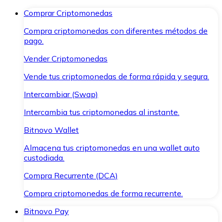
Comprar Criptomonedas
Compra criptomonedas con diferentes métodos de
pago.
Vender Criptomonedas
Vende tus criptomonedas de forma rápida y segura.
Intercambiar (Swap)
Intercambia tus criptomonedas al instante.
Bitnovo Wallet
Almacena tus criptomonedas en una wallet auto
custodiada.
Compra Recurrente (DCA)
Compra criptomonedas de forma recurrente.
Bitnovo Pay