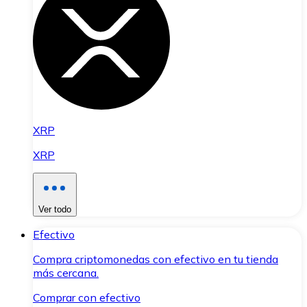
XRP
XRP
Ver todo
Efectivo
Compra criptomonedas con efectivo en tu tienda
más cercana.
Comprar con efectivo