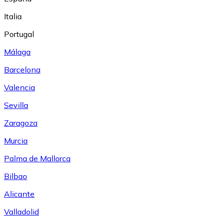
Italia
Portugal
Málaga
Barcelona
Valencia
Sevilla
Zaragoza
Murcia
Palma de Mallorca
Bilbao
Alicante
Valladolid