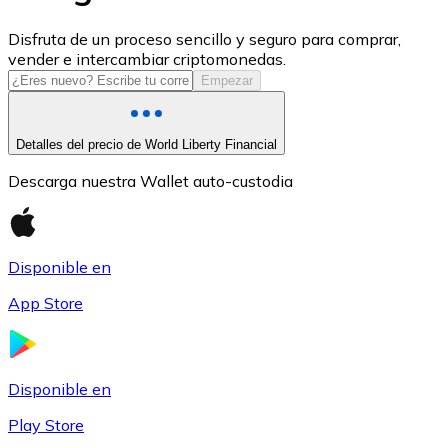
USDC
Disfruta de un proceso sencillo y seguro para comprar,
vender e intercambiar criptomonedas.
Empezar
Detalles del precio de World Liberty Financial
Descarga nuestra Wallet auto-custodia
Disponible en
Litecoin
App Store
LTC
Disponible en
Play Store