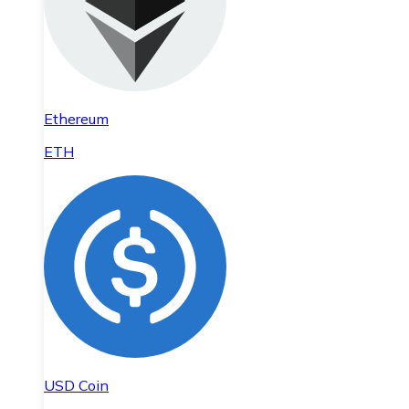
Ethereum
ETH
USD Coin