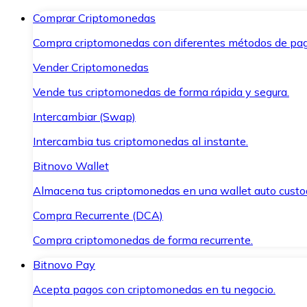
Comprar Criptomonedas
Compra criptomonedas con diferentes métodos de pag
Vender Criptomonedas
Vende tus criptomonedas de forma rápida y segura.
Intercambiar (Swap)
Intercambia tus criptomonedas al instante.
Bitnovo Wallet
Almacena tus criptomonedas en una wallet auto custo
Compra Recurrente (DCA)
Compra criptomonedas de forma recurrente.
Bitnovo Pay
Acepta pagos con criptomonedas en tu negocio.