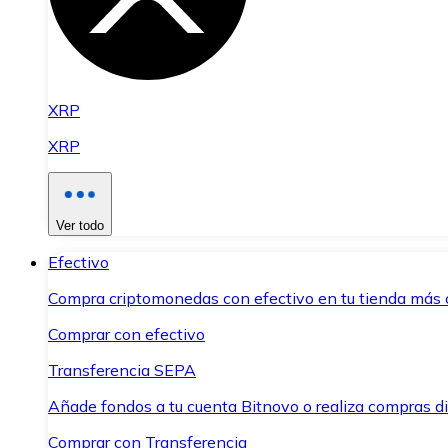
XRP
XRP
Ver todo
Efectivo
Compra criptomonedas con efectivo en tu tienda más 
Comprar con efectivo
Transferencia SEPA
Añade fondos a tu cuenta Bitnovo o realiza compras di
Comprar con Transferencia