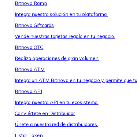
Bitnovo Ramp
Integra nuestra solución en tu plataforma.
Bitnovo Giftcards
Vende nuestras tarjetas regalo en tu negocio.
Bitnovo OTC
Realiza operaciones de gran volumen.
Bitnovo ATM
Integra un ATM Bitnovo en tu negocio y permite que t
Bitnovo API
Integra nuestra API en tu ecosistema.
Conviértete en Distribuidor
Únete a nuestra red de distribuidores.
Listar Token