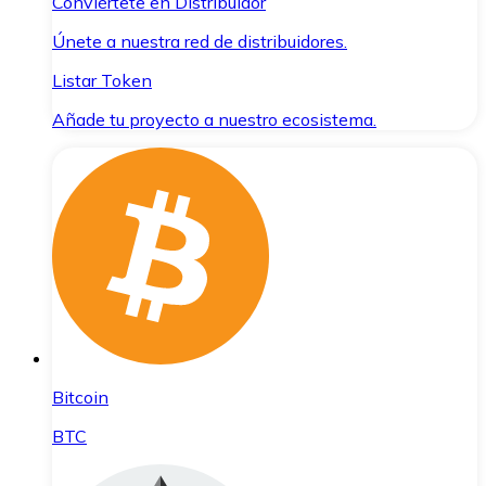
Conviértete en Distribuidor
Únete a nuestra red de distribuidores.
Listar Token
Añade tu proyecto a nuestro ecosistema.
Bitcoin
BTC