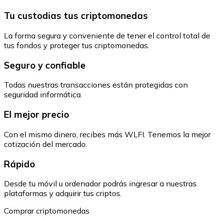
Tu custodias tus criptomonedas
La forma segura y conveniente de tener el control total de
tus fondos y proteger tus criptomonedas.
Seguro y confiable
Todas nuestras transacciones están protegidas con
seguridad informática.
El mejor precio
Con el mismo dinero, recibes más WLFI. Tenemos la mejor
cotización del mercado.
Rápido
Desde tu móvil u ordenador podrás ingresar a nuestras
plataformas y adquirir tus criptos.
Comprar criptomonedas