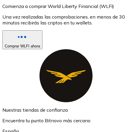
Comienza a comprar World Liberty Financial (WLFI)
Una vez realizadas las comprobaciones, en menos de 30
minutos recibirás las criptos en tu wallets.
Comprar WLFI ahora
Nuestras tiendas de confianza
Encuentra tu punto Bitnovo más cercano
España