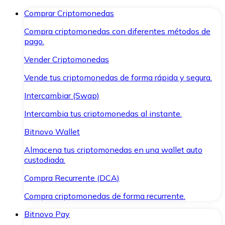
Comprar Criptomonedas
Compra criptomonedas con diferentes métodos de
pago.
Vender Criptomonedas
Vende tus criptomonedas de forma rápida y segura.
Intercambiar (Swap)
Intercambia tus criptomonedas al instante.
Bitnovo Wallet
Almacena tus criptomonedas en una wallet auto
custodiada.
Compra Recurrente (DCA)
Compra criptomonedas de forma recurrente.
Bitnovo Pay