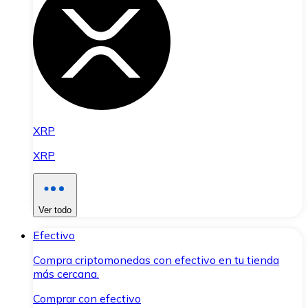
XRP
XRP
Ver todo
Efectivo
Compra criptomonedas con efectivo en tu tienda
más cercana.
Comprar con efectivo