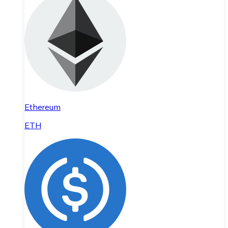
Ethereum
ETH