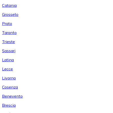
Catania
Grosseto
Prato
Taranto
Trieste
Sassari
Latina
Lecce
Livorno
Cosenza
Benevento
Brescia