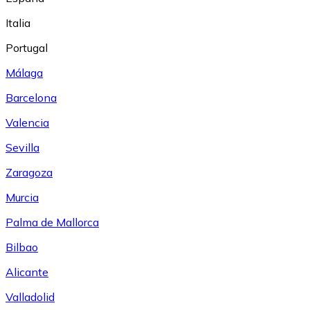
Italia
Portugal
Málaga
Barcelona
Valencia
Sevilla
Zaragoza
Murcia
Palma de Mallorca
Bilbao
Alicante
Valladolid