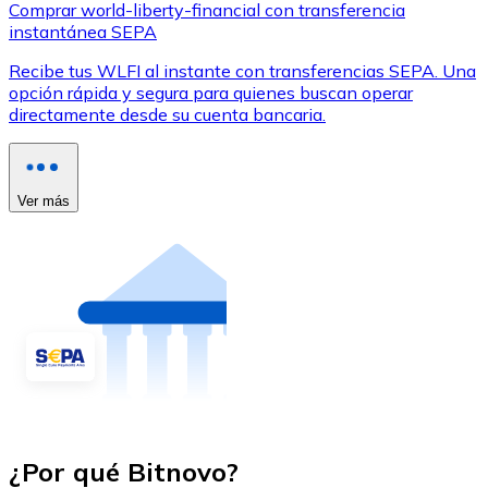
Comprar world-liberty-financial con transferencia
instantánea SEPA
Recibe tus WLFI al instante con transferencias SEPA. Una
opción rápida y segura para quienes buscan operar
directamente desde su cuenta bancaria.
Ver más
¿Por qué Bitnovo?