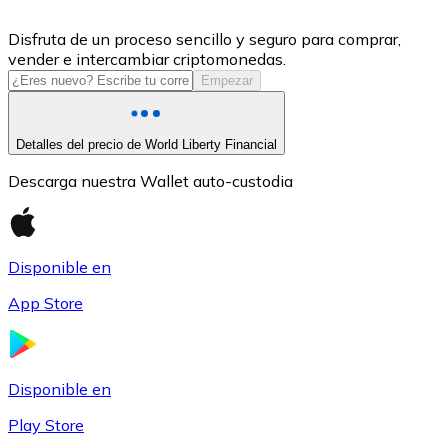
USDC
Disfruta de un proceso sencillo y seguro para comprar,
vender e intercambiar criptomonedas.
Empezar
Detalles del precio de World Liberty Financial
Descarga nuestra Wallet auto-custodia
Disponible en
Litecoin
App Store
LTC
Disponible en
Play Store