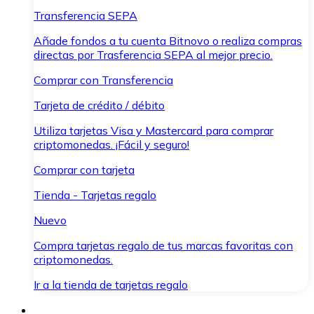
Transferencia SEPA
Añade fondos a tu cuenta Bitnovo o realiza compras
directas por Trasferencia SEPA al mejor precio.
Comprar con Transferencia
Tarjeta de crédito / débito
Utiliza tarjetas Visa y Mastercard para comprar
criptomonedas. ¡Fácil y seguro!
Comprar con tarjeta
Tienda - Tarjetas regalo
Nuevo
Compra tarjetas regalo de tus marcas favoritas con
criptomonedas.
Ir a la tienda de tarjetas regalo