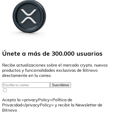
Únete a más de 300.000 usuarios
Recibe actualizaciones sobre el mercado crypto, nuevos
productos y funcionalidades exclusivas de Bitnovo
directamente en tu correo.
Suscribirse
Acepto la <privacyPolicy>Política de
Privacidad</privacyPolicy> y recibir la Newsletter de
Bitnovo