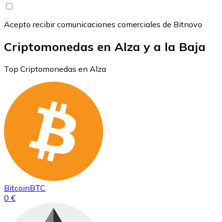
Acepto recibir comunicaciones comerciales de Bitnovo
Criptomonedas en Alza y a la Baja
Top Criptomonedas en Alza
Bitcoin
BTC
0 €