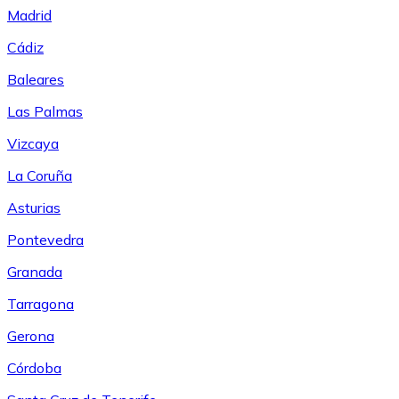
Madrid
Cádiz
Baleares
Las Palmas
Vizcaya
La Coruña
Asturias
Pontevedra
Granada
Tarragona
Gerona
Córdoba