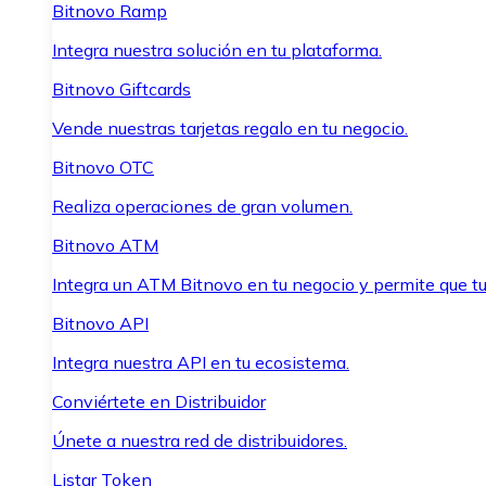
Bitnovo Ramp
Integra nuestra solución en tu plataforma.
Bitnovo Giftcards
Vende nuestras tarjetas regalo en tu negocio.
Bitnovo OTC
Realiza operaciones de gran volumen.
Bitnovo ATM
Integra un ATM Bitnovo en tu negocio y permite que t
Bitnovo API
Integra nuestra API en tu ecosistema.
Conviértete en Distribuidor
Únete a nuestra red de distribuidores.
Listar Token