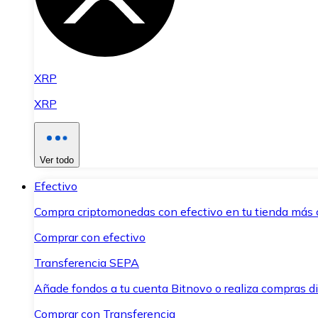
XRP
XRP
Ver todo
Efectivo
Compra criptomonedas con efectivo en tu tienda más 
Comprar con efectivo
Transferencia SEPA
Añade fondos a tu cuenta Bitnovo o realiza compras di
Comprar con Transferencia