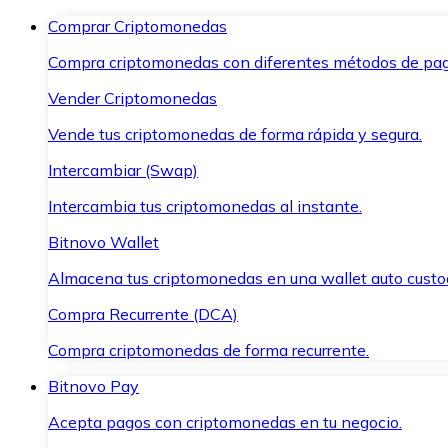
Comprar Criptomonedas
Compra criptomonedas con diferentes métodos de pag
Vender Criptomonedas
Vende tus criptomonedas de forma rápida y segura.
Intercambiar (Swap)
Intercambia tus criptomonedas al instante.
Bitnovo Wallet
Almacena tus criptomonedas en una wallet auto custo
Compra Recurrente (DCA)
Compra criptomonedas de forma recurrente.
Bitnovo Pay
Acepta pagos con criptomonedas en tu negocio.