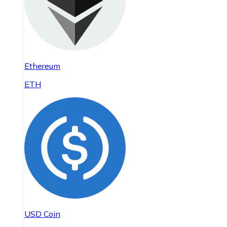
Ethereum
ETH
USD Coin