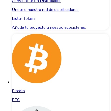
Conviértete en Distribuidor
Únete a nuestra red de distribuidores.
Listar Token
Añade tu proyecto a nuestro ecosistema.
Bitcoin
BTC