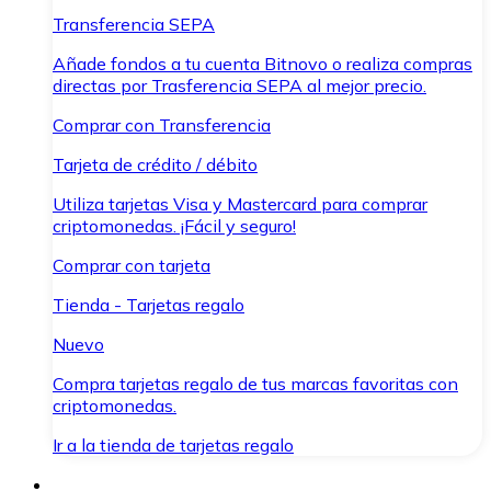
Transferencia SEPA
Añade fondos a tu cuenta Bitnovo o realiza compras
directas por Trasferencia SEPA al mejor precio.
Comprar con Transferencia
Tarjeta de crédito / débito
Utiliza tarjetas Visa y Mastercard para comprar
criptomonedas. ¡Fácil y seguro!
Comprar con tarjeta
Tienda - Tarjetas regalo
Nuevo
Compra tarjetas regalo de tus marcas favoritas con
criptomonedas.
Ir a la tienda de tarjetas regalo