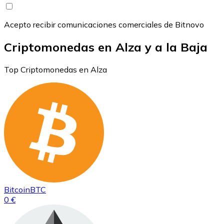
Acepto recibir comunicaciones comerciales de Bitnovo
Criptomonedas en Alza y a la Baja
Top Criptomonedas en Alza
Bitcoin
BTC
0 €