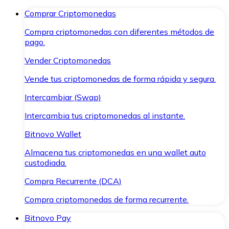
Comprar Criptomonedas
Compra criptomonedas con diferentes métodos de
pago.
Vender Criptomonedas
Vende tus criptomonedas de forma rápida y segura.
Intercambiar (Swap)
Intercambia tus criptomonedas al instante.
Bitnovo Wallet
Almacena tus criptomonedas en una wallet auto
custodiada.
Compra Recurrente (DCA)
Compra criptomonedas de forma recurrente.
Bitnovo Pay