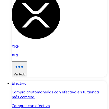
XRP
XRP
Ver todo
Efectivo
Compra criptomonedas con efectivo en tu tienda
más cercana.
Comprar con efectivo