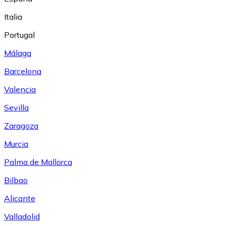
Italia
Portugal
Málaga
Barcelona
Valencia
Sevilla
Zaragoza
Murcia
Palma de Mallorca
Bilbao
Alicante
Valladolid