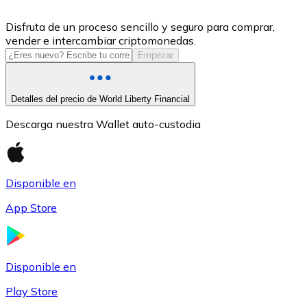
USDC
Disfruta de un proceso sencillo y seguro para comprar,
vender e intercambiar criptomonedas.
Empezar
Detalles del precio de World Liberty Financial
Descarga nuestra Wallet auto-custodia
Disponible en
Litecoin
App Store
LTC
Disponible en
Play Store