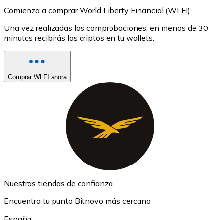
Comienza a comprar World Liberty Financial (WLFI)
Una vez realizadas las comprobaciones, en menos de 30
minutos recibirás las criptos en tu wallets.
Comprar WLFI ahora
Nuestras tiendas de confianza
Encuentra tu punto Bitnovo más cercano
España