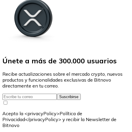
Únete a más de 300.000 usuarios
Recibe actualizaciones sobre el mercado crypto, nuevos
productos y funcionalidades exclusivas de Bitnovo
directamente en tu correo.
Suscribirse
Acepto la <privacyPolicy>Política de
Privacidad</privacyPolicy> y recibir la Newsletter de
Bitnovo