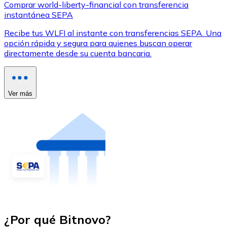
Comprar world-liberty-financial con transferencia
instantánea SEPA
Recibe tus WLFI al instante con transferencias SEPA. Una
opción rápida y segura para quienes buscan operar
directamente desde su cuenta bancaria.
Ver más
¿Por qué Bitnovo?