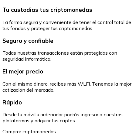
Tu custodias tus criptomonedas
La forma segura y conveniente de tener el control total de
tus fondos y proteger tus criptomonedas.
Seguro y confiable
Todas nuestras transacciones están protegidas con
seguridad informática.
El mejor precio
Con el mismo dinero, recibes más WLFI. Tenemos la mejor
cotización del mercado.
Rápido
Desde tu móvil u ordenador podrás ingresar a nuestras
plataformas y adquirir tus criptos.
Comprar criptomonedas