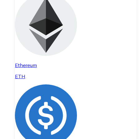
Ethereum
ETH