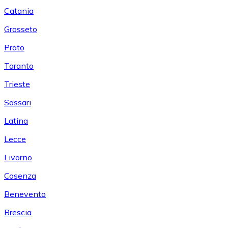
Catania
Grosseto
Prato
Taranto
Trieste
Sassari
Latina
Lecce
Livorno
Cosenza
Benevento
Brescia