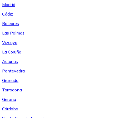
Madrid
Cádiz
Baleares
Las Palmas
Vizcaya
La Coruña
Asturias
Pontevedra
Granada
Tarragona
Gerona
Córdoba