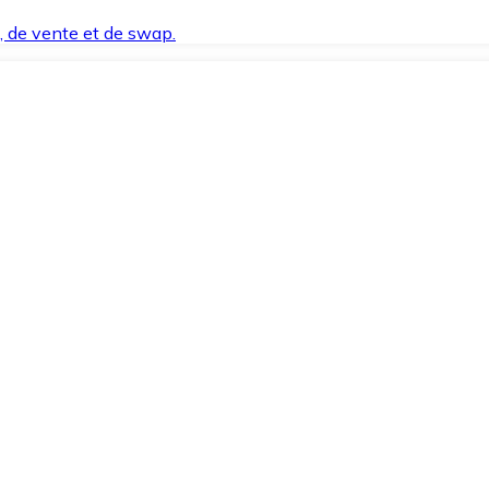
t, de vente et de swap.