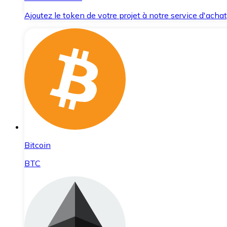
Ajoutez le token de votre projet à notre service d'acha
Bitcoin
BTC