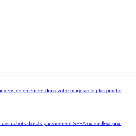
oyens de paiement dans votre magasin le plus proche.
des achats directs par virement SEPA au meilleur prix.