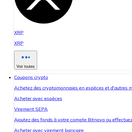
XRP
XRP
Voir toutes
Coupons crypto
Achetez des cryptomonnaies en espèces et d'autres m
Acheter avec espèces
Virement SEPA
Ajoutez des fonds à votre compte Bitnovo ou effectuez 
Acheter avec virement bancaire