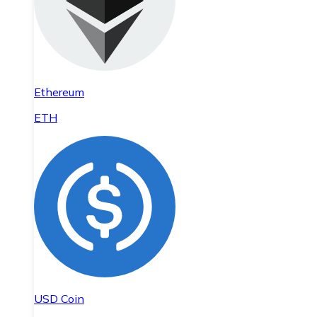
Ethereum
ETH
USD Coin