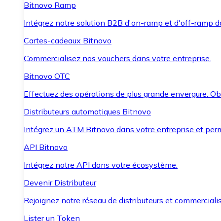
Bitnovo Ramp
Intégrez notre solution B2B d'on-ramp et d'off-ramp 
Cartes-cadeaux Bitnovo
Commercialisez nos vouchers dans votre entreprise.
Bitnovo OTC
Effectuez des opérations de plus grande envergure. O
Distributeurs automatiques Bitnovo
Intégrez un ATM Bitnovo dans votre entreprise et per
API Bitnovo
Intégrez notre API dans votre écosystème.
Devenir Distributeur
Rejoignez notre réseau de distributeurs et commercialis
Lister un Token