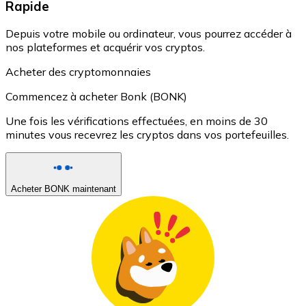
Rapide
Depuis votre mobile ou ordinateur, vous pourrez accéder à
nos plateformes et acquérir vos cryptos.
Acheter des cryptomonnaies
Commencez à acheter Bonk (BONK)
Une fois les vérifications effectuées, en moins de 30
minutes vous recevrez les cryptos dans vos portefeuilles.
Acheter BONK maintenant