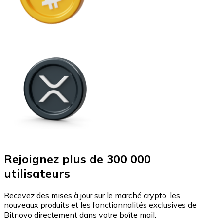
Rejoignez plus de 300 000
utilisateurs
Recevez des mises à jour sur le marché crypto, les
nouveaux produits et les fonctionnalités exclusives de
Bitnovo directement dans votre boîte mail.