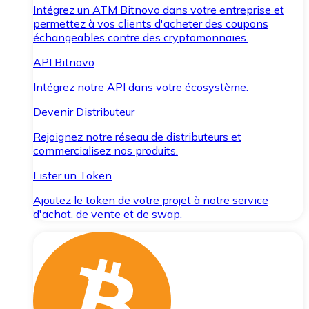
Intégrez un ATM Bitnovo dans votre entreprise et
permettez à vos clients d'acheter des coupons
échangeables contre des cryptomonnaies.
API Bitnovo
Intégrez notre API dans votre écosystème.
Devenir Distributeur
Rejoignez notre réseau de distributeurs et
commercialisez nos produits.
Lister un Token
Ajoutez le token de votre projet à notre service
d'achat, de vente et de swap.