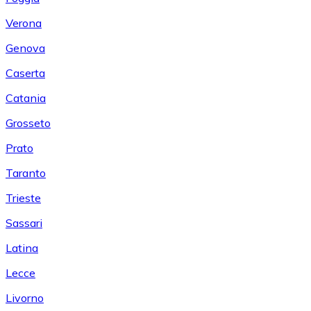
Verona
Genova
Caserta
Catania
Grosseto
Prato
Taranto
Trieste
Sassari
Latina
Lecce
Livorno