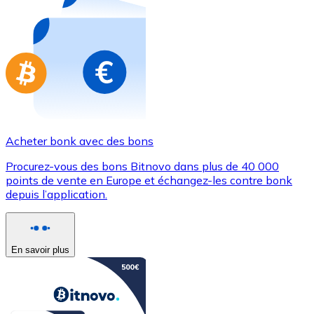
Achetez des cartes-cadeaux de vos marques préférées
Aller à la boutique de cartes-cadeaux
Acheter bonk avec des bons
Procurez-vous des bons Bitnovo dans plus de 40 000
points de vente en Europe et échangez-les contre bonk
depuis l’application.
En savoir plus