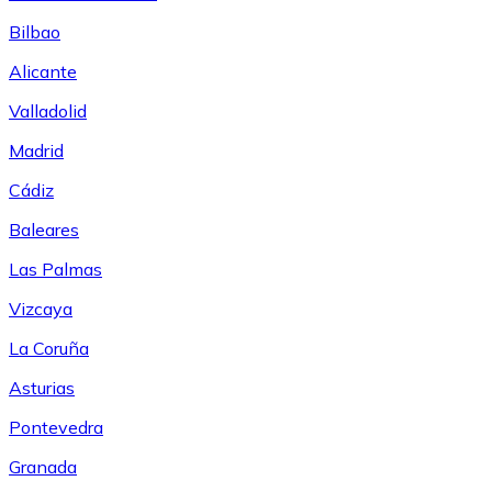
Bilbao
Alicante
Valladolid
Madrid
Cádiz
Baleares
Las Palmas
Vizcaya
La Coruña
Asturias
Pontevedra
Granada