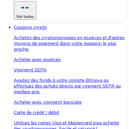
Voir toutes
Coupons crypto
Achetez des cryptomonnaies en espèces et d'autres
moyens de paiement dans votre magasin le plus
proche.
Acheter avec espèces
Virement SEPA
Ajoutez des fonds à votre compte Bitnovo ou
effectuez des achats directs par virement SEPA au
meilleur prix.
Acheter avec virement bancaire
Carte de crédit / débit
Utilisez les cartes Visa et Mastercard pour acheter
des cryptomonnaies. Facile et sécurisé !