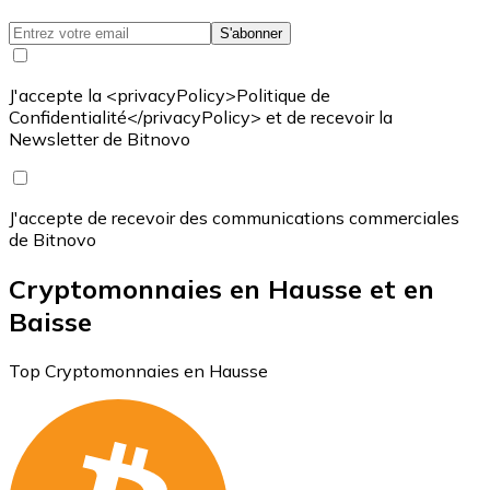
S'abonner
J'accepte la <privacyPolicy>Politique de
Confidentialité</privacyPolicy> et de recevoir la
Newsletter de Bitnovo
J'accepte de recevoir des communications commerciales
de Bitnovo
Cryptomonnaies en Hausse et en
Baisse
Top Cryptomonnaies en Hausse