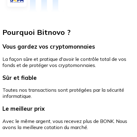
Pourquoi Bitnovo ?
Vous gardez vos cryptomonnaies
La façon sûre et pratique d'avoir le contrôle total de vos
fonds et de protéger vos cryptomonnaies.
Sûr et fiable
Toutes nos transactions sont protégées par la sécurité
informatique.
Le meilleur prix
Avec le même argent, vous recevez plus de BONK. Nous
avons la meilleure cotation du marché.