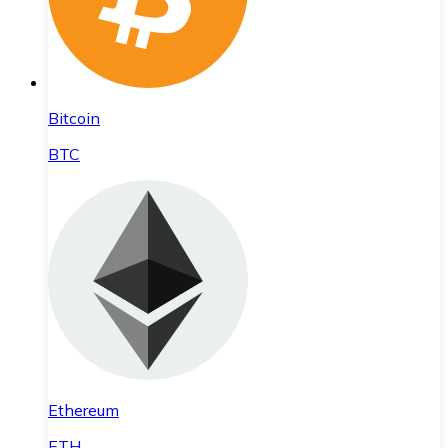
Bitcoin
BTC
Ethereum
ETH