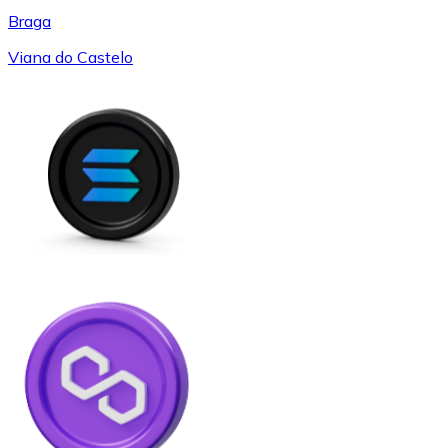
Braga
Viana do Castelo