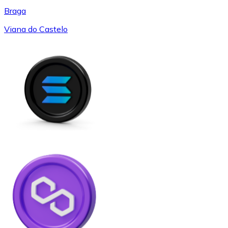
Braga
Viana do Castelo