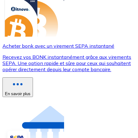
Acheter bonk avec un virement SEPA instantané
Recevez vos BONK instantanément grâce aux virements
SEPA. Une option rapide et sûre pour ceux qui souhaitent
opérer directement depuis leur compte bancaire.
En savoir plus