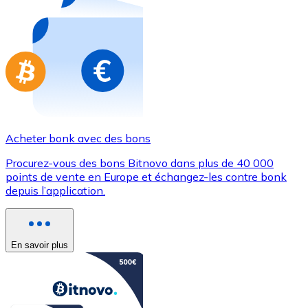
Achetez des cartes-cadeaux de vos marques préférées
Aller à la boutique de cartes-cadeaux
Acheter bonk avec des bons
Procurez-vous des bons Bitnovo dans plus de 40 000
points de vente en Europe et échangez-les contre bonk
depuis l’application.
En savoir plus