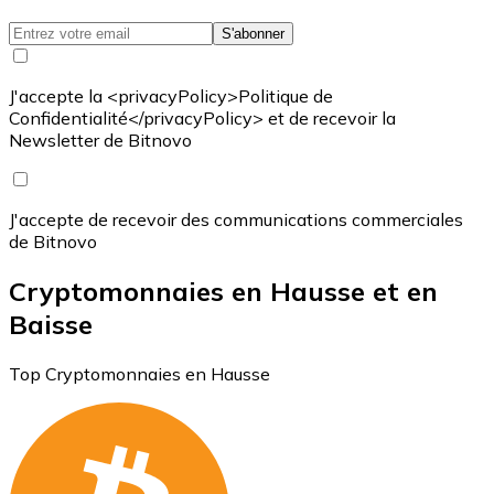
S'abonner
J'accepte la <privacyPolicy>Politique de
Confidentialité</privacyPolicy> et de recevoir la
Newsletter de Bitnovo
J'accepte de recevoir des communications commerciales
de Bitnovo
Cryptomonnaies en Hausse et en
Baisse
Top Cryptomonnaies en Hausse