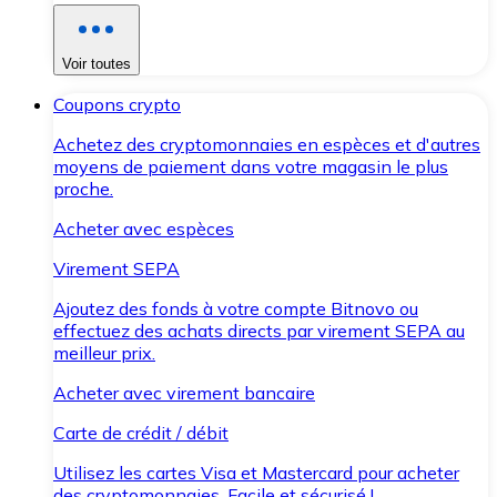
Voir toutes
Coupons crypto
Achetez des cryptomonnaies en espèces et d'autres
moyens de paiement dans votre magasin le plus
proche.
Acheter avec espèces
Virement SEPA
Ajoutez des fonds à votre compte Bitnovo ou
effectuez des achats directs par virement SEPA au
meilleur prix.
Acheter avec virement bancaire
Carte de crédit / débit
Utilisez les cartes Visa et Mastercard pour acheter
des cryptomonnaies. Facile et sécurisé !