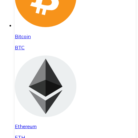
Bitcoin
BTC
Ethereum
ETH