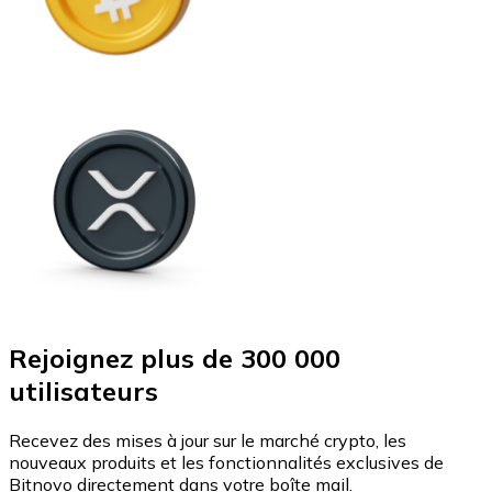
Rejoignez plus de 300 000
utilisateurs
Recevez des mises à jour sur le marché crypto, les
nouveaux produits et les fonctionnalités exclusives de
Bitnovo directement dans votre boîte mail.