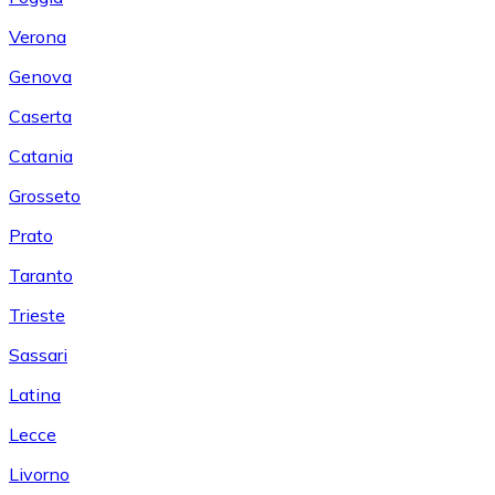
Verona
Genova
Caserta
Catania
Grosseto
Prato
Taranto
Trieste
Sassari
Latina
Lecce
Livorno