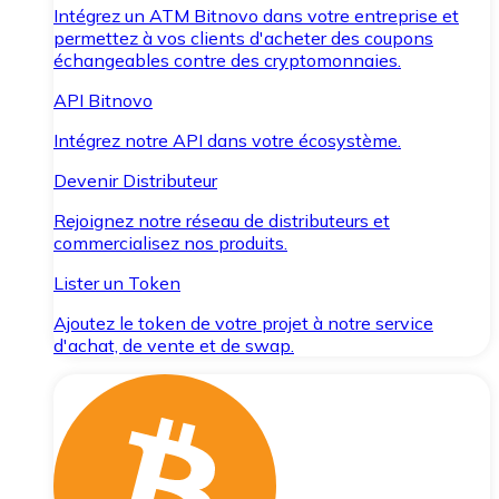
Intégrez un ATM Bitnovo dans votre entreprise et
permettez à vos clients d'acheter des coupons
échangeables contre des cryptomonnaies.
API Bitnovo
Intégrez notre API dans votre écosystème.
Devenir Distributeur
Rejoignez notre réseau de distributeurs et
commercialisez nos produits.
Lister un Token
Ajoutez le token de votre projet à notre service
d'achat, de vente et de swap.