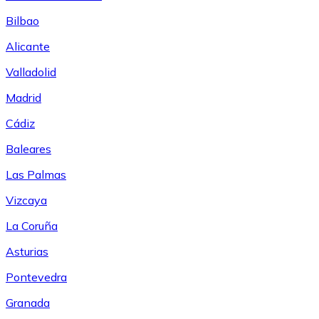
Bilbao
Alicante
Valladolid
Madrid
Cádiz
Baleares
Las Palmas
Vizcaya
La Coruña
Asturias
Pontevedra
Granada