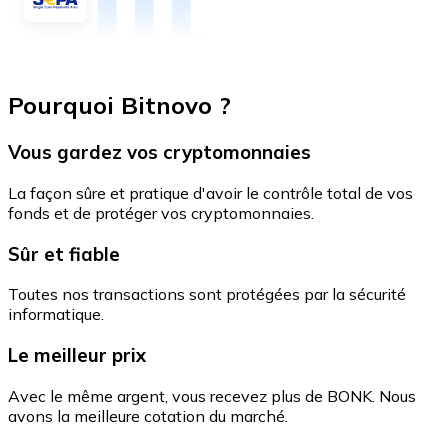
Pourquoi Bitnovo ?
Vous gardez vos cryptomonnaies
La façon sûre et pratique d'avoir le contrôle total de vos
fonds et de protéger vos cryptomonnaies.
Sûr et fiable
Toutes nos transactions sont protégées par la sécurité
informatique.
Le meilleur prix
Avec le même argent, vous recevez plus de BONK. Nous
avons la meilleure cotation du marché.