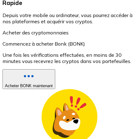
Rapide
Depuis votre mobile ou ordinateur, vous pourrez accéder à
nos plateformes et acquérir vos cryptos.
Acheter des cryptomonnaies
Commencez à acheter Bonk (BONK)
Une fois les vérifications effectuées, en moins de 30
minutes vous recevrez les cryptos dans vos portefeuilles.
Acheter BONK maintenant