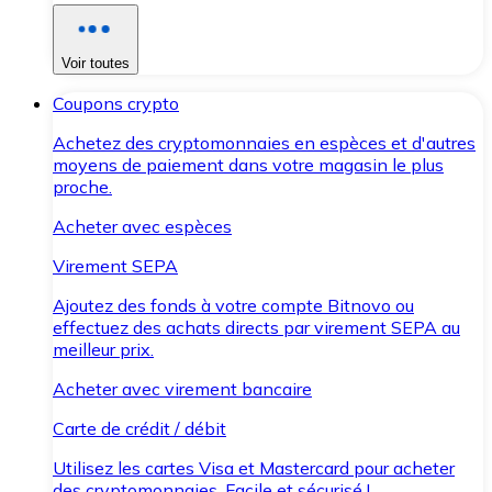
Voir toutes
Coupons crypto
Achetez des cryptomonnaies en espèces et d'autres
moyens de paiement dans votre magasin le plus
proche.
Acheter avec espèces
Virement SEPA
Ajoutez des fonds à votre compte Bitnovo ou
effectuez des achats directs par virement SEPA au
meilleur prix.
Acheter avec virement bancaire
Carte de crédit / débit
Utilisez les cartes Visa et Mastercard pour acheter
des cryptomonnaies. Facile et sécurisé !