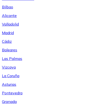
Bilbao
Alicante
Valladolid
Madrid
Cádiz
Baleares
Las Palmas
Vizcaya
La Coruña
Asturias
Pontevedra
Granada