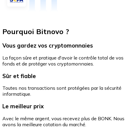
Pourquoi Bitnovo ?
Vous gardez vos cryptomonnaies
La façon sûre et pratique d'avoir le contrôle total de vos
fonds et de protéger vos cryptomonnaies.
Sûr et fiable
Toutes nos transactions sont protégées par la sécurité
informatique.
Le meilleur prix
Avec le même argent, vous recevez plus de BONK. Nous
avons la meilleure cotation du marché.