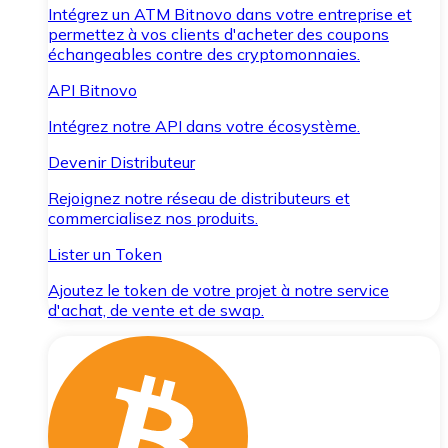
Intégrez un ATM Bitnovo dans votre entreprise et
permettez à vos clients d'acheter des coupons
échangeables contre des cryptomonnaies.
API Bitnovo
Intégrez notre API dans votre écosystème.
Devenir Distributeur
Rejoignez notre réseau de distributeurs et
commercialisez nos produits.
Lister un Token
Ajoutez le token de votre projet à notre service
d'achat, de vente et de swap.