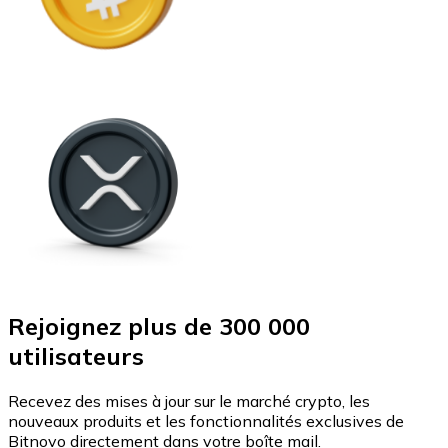
Rejoignez plus de 300 000
utilisateurs
Recevez des mises à jour sur le marché crypto, les
nouveaux produits et les fonctionnalités exclusives de
Bitnovo directement dans votre boîte mail.