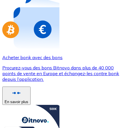
Achetez des cartes-cadeaux de vos marques préférées
Aller à la boutique de cartes-cadeaux
Acheter bonk avec des bons
Procurez-vous des bons Bitnovo dans plus de 40 000
points de vente en Europe et échangez-les contre bonk
depuis l’application.
En savoir plus