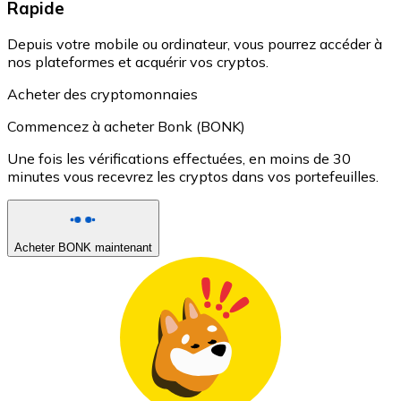
Rapide
Depuis votre mobile ou ordinateur, vous pourrez accéder à
nos plateformes et acquérir vos cryptos.
Acheter des cryptomonnaies
Commencez à acheter Bonk (BONK)
Une fois les vérifications effectuées, en moins de 30
minutes vous recevrez les cryptos dans vos portefeuilles.
Acheter BONK maintenant