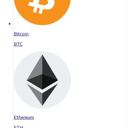
Bitcoin
BTC
Ethereum
ETH