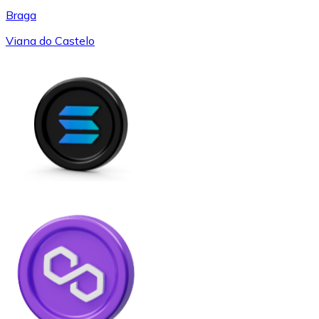
Braga
Viana do Castelo