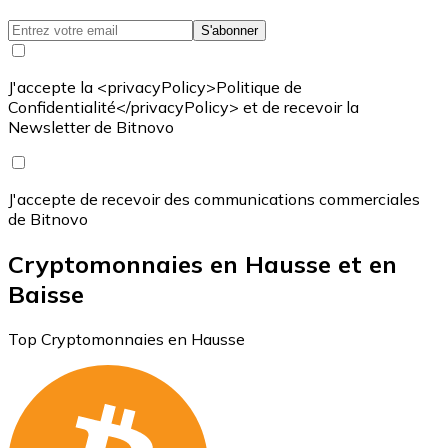
S'abonner
J'accepte la <privacyPolicy>Politique de
Confidentialité</privacyPolicy> et de recevoir la
Newsletter de Bitnovo
J'accepte de recevoir des communications commerciales
de Bitnovo
Cryptomonnaies en Hausse et en
Baisse
Top Cryptomonnaies en Hausse