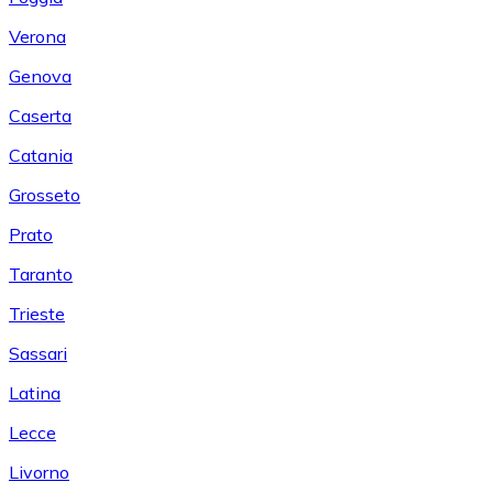
Verona
Genova
Caserta
Catania
Grosseto
Prato
Taranto
Trieste
Sassari
Latina
Lecce
Livorno