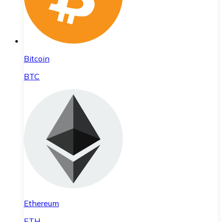
Bitcoin
BTC
Ethereum
ETH