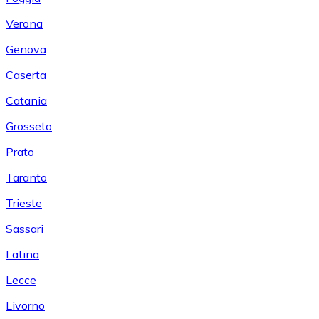
Verona
Genova
Caserta
Catania
Grosseto
Prato
Taranto
Trieste
Sassari
Latina
Lecce
Livorno