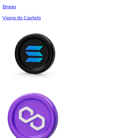
Braga
Viana do Castelo