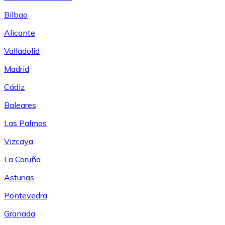
Bilbao
Alicante
Valladolid
Madrid
Cádiz
Baleares
Las Palmas
Vizcaya
La Coruña
Asturias
Pontevedra
Granada