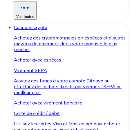
Voir toutes
Coupons crypto
Achetez des cryptomonnaies en espèces et d'autres
moyens de paiement dans votre magasin le plus
proche.
Acheter avec espèces
Virement SEPA
Ajoutez des fonds à votre compte Bitnovo ou
effectuez des achats directs par virement SEPA au
meilleur prix.
Acheter avec virement bancaire
Carte de crédit / débit
Utilisez les cartes Visa et Mastercard pour acheter
des cryptomonnaies. Facile et sécurisé !