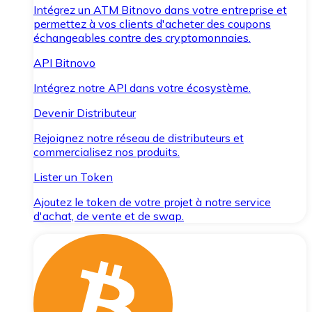
Intégrez un ATM Bitnovo dans votre entreprise et
permettez à vos clients d'acheter des coupons
échangeables contre des cryptomonnaies.
API Bitnovo
Intégrez notre API dans votre écosystème.
Devenir Distributeur
Rejoignez notre réseau de distributeurs et
commercialisez nos produits.
Lister un Token
Ajoutez le token de votre projet à notre service
d'achat, de vente et de swap.