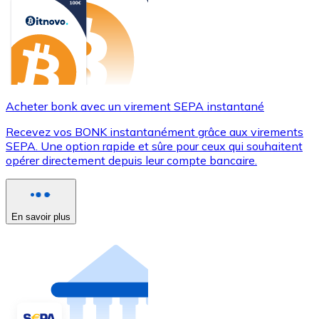
Acheter bonk avec un virement SEPA instantané
Recevez vos BONK instantanément grâce aux virements
SEPA. Une option rapide et sûre pour ceux qui souhaitent
opérer directement depuis leur compte bancaire.
En savoir plus