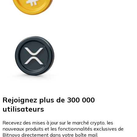
Rejoignez plus de 300 000
utilisateurs
Recevez des mises à jour sur le marché crypto, les
nouveaux produits et les fonctionnalités exclusives de
Bitnovo directement dans votre boîte mail.