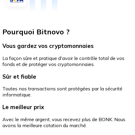
Pourquoi Bitnovo ?
Vous gardez vos cryptomonnaies
La façon sûre et pratique d'avoir le contrôle total de vos
fonds et de protéger vos cryptomonnaies.
Sûr et fiable
Toutes nos transactions sont protégées par la sécurité
informatique.
Le meilleur prix
Avec le même argent, vous recevez plus de BONK. Nous
avons la meilleure cotation du marché.