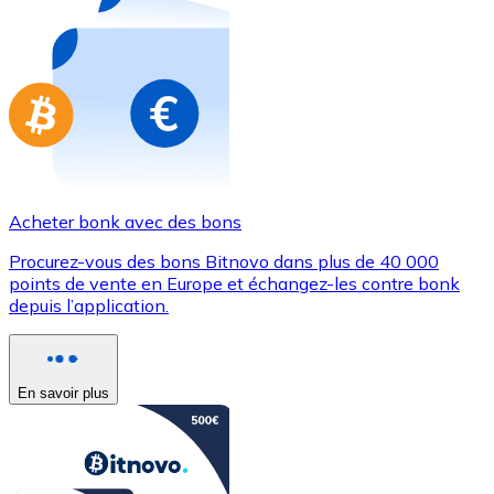
Achetez des cartes-cadeaux de vos marques préférées
Aller à la boutique de cartes-cadeaux
Acheter bonk avec des bons
Procurez-vous des bons Bitnovo dans plus de 40 000
points de vente en Europe et échangez-les contre bonk
depuis l’application.
En savoir plus