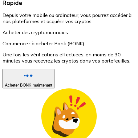
Rapide
Depuis votre mobile ou ordinateur, vous pourrez accéder à
nos plateformes et acquérir vos cryptos.
Acheter des cryptomonnaies
Commencez à acheter Bonk (BONK)
Une fois les vérifications effectuées, en moins de 30
minutes vous recevrez les cryptos dans vos portefeuilles.
Acheter BONK maintenant