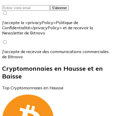
S'abonner
J'accepte la <privacyPolicy>Politique de
Confidentialité</privacyPolicy> et de recevoir la
Newsletter de Bitnovo
J'accepte de recevoir des communications commerciales
de Bitnovo
Cryptomonnaies en Hausse et en
Baisse
Top Cryptomonnaies en Hausse