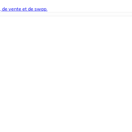
t, de vente et de swap.