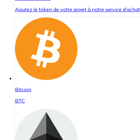
Ajoutez le token de votre projet à notre service d'acha
Bitcoin
BTC