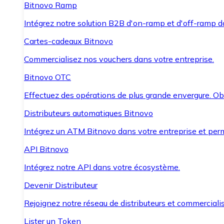
Bitnovo Ramp
Intégrez notre solution B2B d'on-ramp et d'off-ramp 
Cartes-cadeaux Bitnovo
Commercialisez nos vouchers dans votre entreprise.
Bitnovo OTC
Effectuez des opérations de plus grande envergure. O
Distributeurs automatiques Bitnovo
Intégrez un ATM Bitnovo dans votre entreprise et per
API Bitnovo
Intégrez notre API dans votre écosystème.
Devenir Distributeur
Rejoignez notre réseau de distributeurs et commercialis
Lister un Token