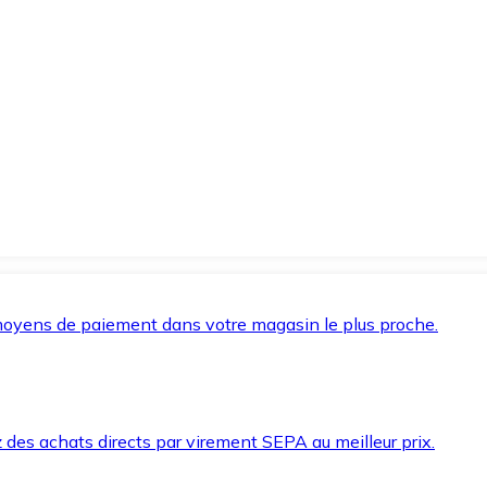
oyens de paiement dans votre magasin le plus proche.
des achats directs par virement SEPA au meilleur prix.