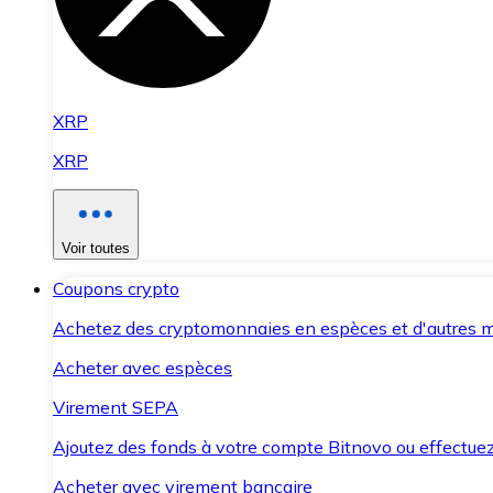
XRP
XRP
Voir toutes
Coupons crypto
Achetez des cryptomonnaies en espèces et d'autres m
Acheter avec espèces
Virement SEPA
Ajoutez des fonds à votre compte Bitnovo ou effectuez 
Acheter avec virement bancaire