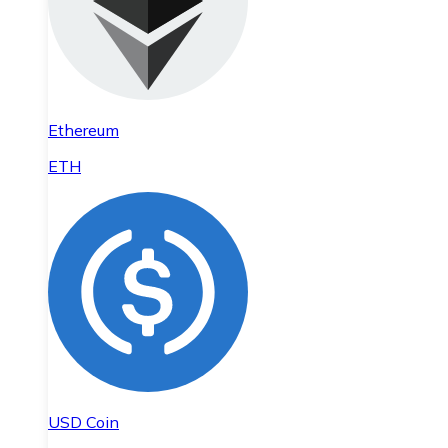
Ethereum
ETH
USD Coin