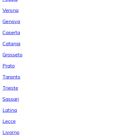
Verona
Genova
Caserta
Catania
Grosseto
Prato
Taranto
Trieste
Sassari
Latina
Lecce
Livorno