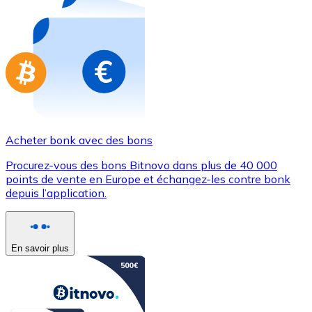
Achetez des cartes-cadeaux de vos marques préférées
Aller à la boutique de cartes-cadeaux
Acheter bonk avec des bons
Procurez-vous des bons Bitnovo dans plus de 40 000
points de vente en Europe et échangez-les contre bonk
depuis l’application.
En savoir plus