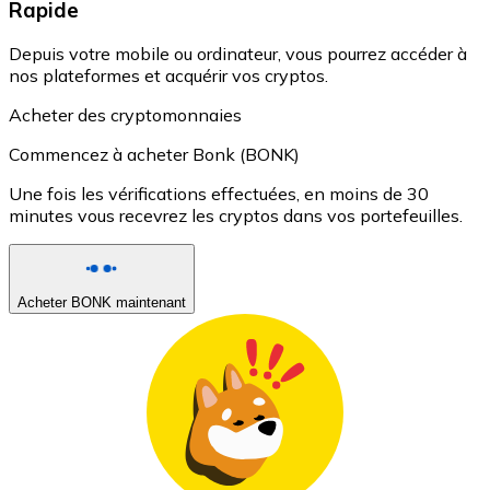
Rapide
Depuis votre mobile ou ordinateur, vous pourrez accéder à
nos plateformes et acquérir vos cryptos.
Acheter des cryptomonnaies
Commencez à acheter Bonk (BONK)
Une fois les vérifications effectuées, en moins de 30
minutes vous recevrez les cryptos dans vos portefeuilles.
Acheter BONK maintenant