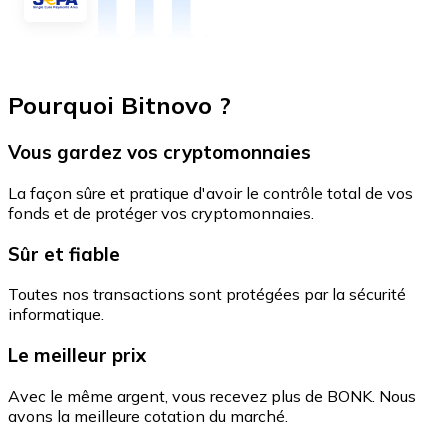
Pourquoi Bitnovo ?
Vous gardez vos cryptomonnaies
La façon sûre et pratique d'avoir le contrôle total de vos
fonds et de protéger vos cryptomonnaies.
Sûr et fiable
Toutes nos transactions sont protégées par la sécurité
informatique.
Le meilleur prix
Avec le même argent, vous recevez plus de BONK. Nous
avons la meilleure cotation du marché.