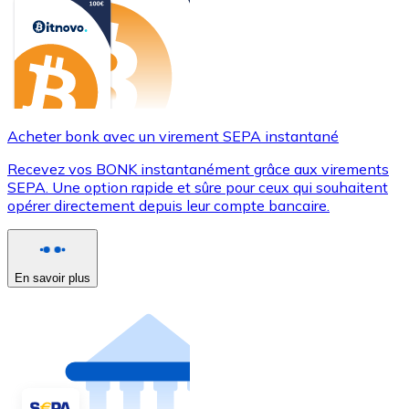
Acheter bonk avec un virement SEPA instantané
Recevez vos BONK instantanément grâce aux virements
SEPA. Une option rapide et sûre pour ceux qui souhaitent
opérer directement depuis leur compte bancaire.
En savoir plus