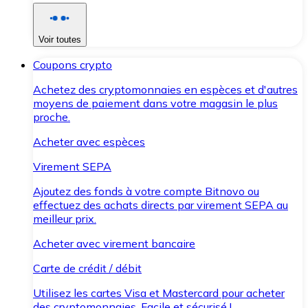
Voir toutes
Coupons crypto
Achetez des cryptomonnaies en espèces et d'autres
moyens de paiement dans votre magasin le plus
proche.
Acheter avec espèces
Virement SEPA
Ajoutez des fonds à votre compte Bitnovo ou
effectuez des achats directs par virement SEPA au
meilleur prix.
Acheter avec virement bancaire
Carte de crédit / débit
Utilisez les cartes Visa et Mastercard pour acheter
des cryptomonnaies. Facile et sécurisé !