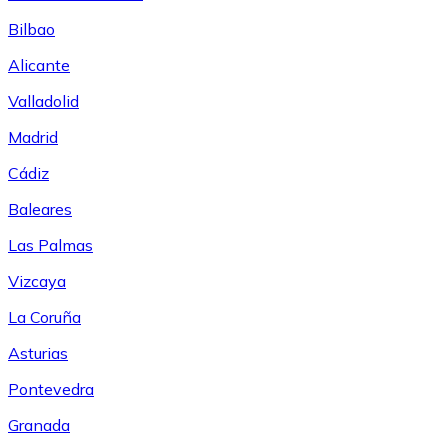
Bilbao
Alicante
Valladolid
Madrid
Cádiz
Baleares
Las Palmas
Vizcaya
La Coruña
Asturias
Pontevedra
Granada