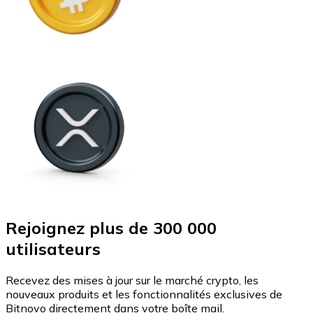
Rejoignez plus de 300 000
utilisateurs
Recevez des mises à jour sur le marché crypto, les
nouveaux produits et les fonctionnalités exclusives de
Bitnovo directement dans votre boîte mail.