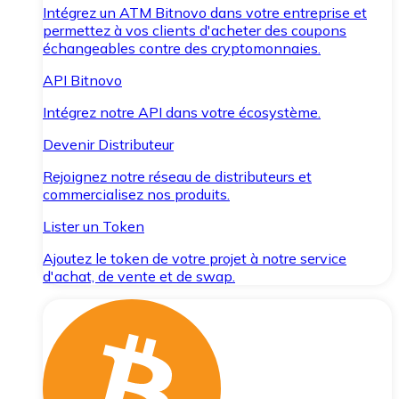
Intégrez un ATM Bitnovo dans votre entreprise et
permettez à vos clients d'acheter des coupons
échangeables contre des cryptomonnaies.
API Bitnovo
Intégrez notre API dans votre écosystème.
Devenir Distributeur
Rejoignez notre réseau de distributeurs et
commercialisez nos produits.
Lister un Token
Ajoutez le token de votre projet à notre service
d'achat, de vente et de swap.