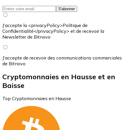
S'abonner
J'accepte la <privacyPolicy>Politique de
Confidentialité</privacyPolicy> et de recevoir la
Newsletter de Bitnovo
J'accepte de recevoir des communications commerciales
de Bitnovo
Cryptomonnaies en Hausse et en
Baisse
Top Cryptomonnaies en Hausse