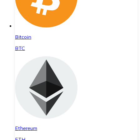
Bitcoin
BTC
Ethereum
ETH