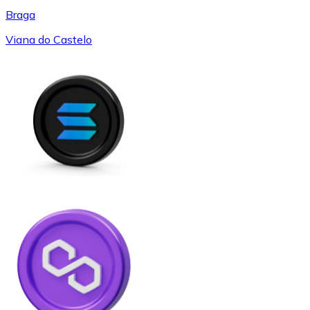
Braga
Viana do Castelo