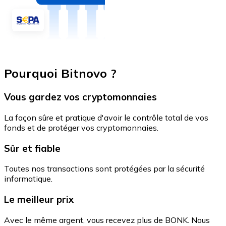
Pourquoi Bitnovo ?
Vous gardez vos cryptomonnaies
La façon sûre et pratique d'avoir le contrôle total de vos
fonds et de protéger vos cryptomonnaies.
Sûr et fiable
Toutes nos transactions sont protégées par la sécurité
informatique.
Le meilleur prix
Avec le même argent, vous recevez plus de BONK. Nous