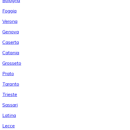
Bologna
Foggia
Verona
Genova
Caserta
Catania
Grosseto
Prato
Taranto
Trieste
Sassari
Latina
Lecce