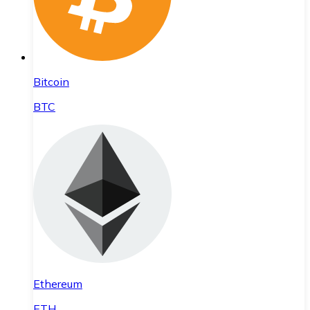
Bitcoin
BTC
Ethereum
ETH