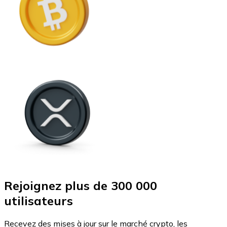
Rejoignez plus de 300 000
utilisateurs
Recevez des mises à jour sur le marché crypto, les