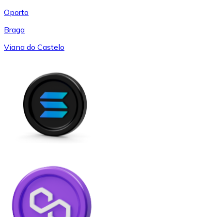
Oporto
Braga
Viana do Castelo