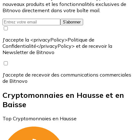
nouveaux produits et les fonctionnalités exclusives de
Bitnovo directement dans votre boîte mail.
S'abonner
J'accepte la <privacyPolicy>Politique de
Confidentialité</privacyPolicy> et de recevoir la
Newsletter de Bitnovo
J'accepte de recevoir des communications commerciales
de Bitnovo
Cryptomonnaies en Hausse et en
Baisse
Top Cryptomonnaies en Hausse