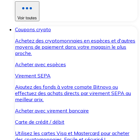
Voir toutes
Coupons crypto
Achetez des cryptomonnaies en espèces et d'autres
moyens de paiement dans votre magasin le plus
proche.
Acheter avec espèces
Virement SEPA
Ajoutez des fonds à votre compte Bitnovo ou
effectuez des achats directs par virement SEPA au
meilleur prix.
Acheter avec virement bancaire
Carte de crédit / débit
Utilisez les cartes Visa et Mastercard pour acheter
des cryptomonnaies. Facile et sécurisé !