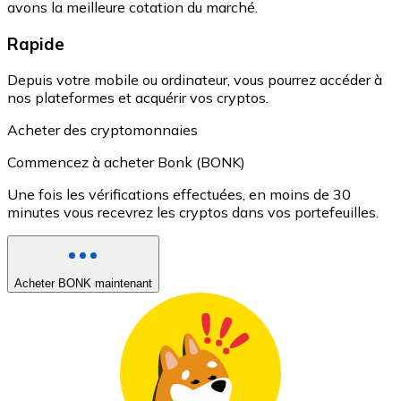
avons la meilleure cotation du marché.
Rapide
Depuis votre mobile ou ordinateur, vous pourrez accéder à
nos plateformes et acquérir vos cryptos.
Acheter des cryptomonnaies
Commencez à acheter Bonk (BONK)
Une fois les vérifications effectuées, en moins de 30
minutes vous recevrez les cryptos dans vos portefeuilles.
Acheter BONK maintenant