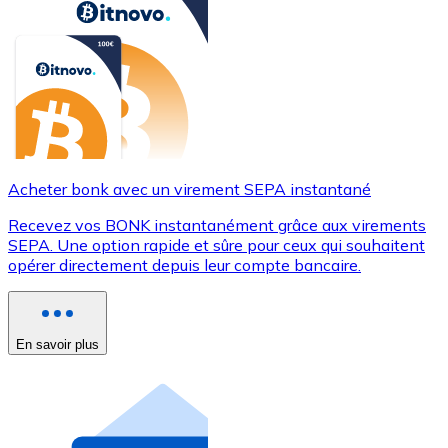
Acheter bonk avec un virement SEPA instantané
Recevez vos BONK instantanément grâce aux virements
SEPA. Une option rapide et sûre pour ceux qui souhaitent
opérer directement depuis leur compte bancaire.
En savoir plus