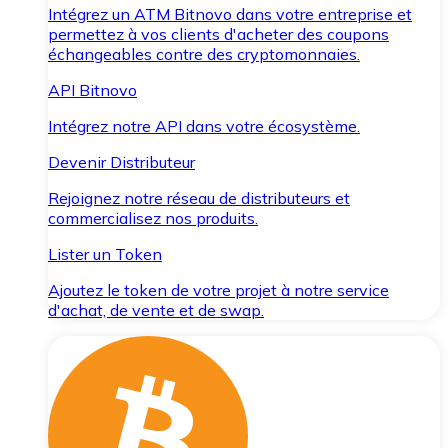
Intégrez un ATM Bitnovo dans votre entreprise et
permettez à vos clients d'acheter des coupons
échangeables contre des cryptomonnaies.
API Bitnovo
Intégrez notre API dans votre écosystème.
Devenir Distributeur
Rejoignez notre réseau de distributeurs et
commercialisez nos produits.
Lister un Token
Ajoutez le token de votre projet à notre service
d'achat, de vente et de swap.