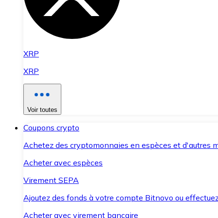
XRP
XRP
Voir toutes
Coupons crypto
Achetez des cryptomonnaies en espèces et d'autres m
Acheter avec espèces
Virement SEPA
Ajoutez des fonds à votre compte Bitnovo ou effectuez 
Acheter avec virement bancaire