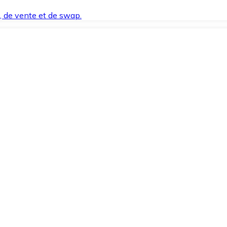
t, de vente et de swap.