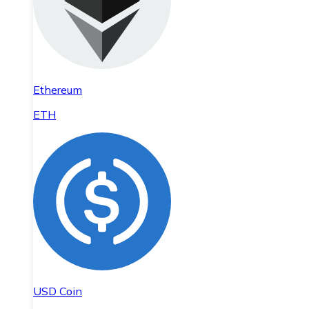
Ethereum
ETH
USD Coin