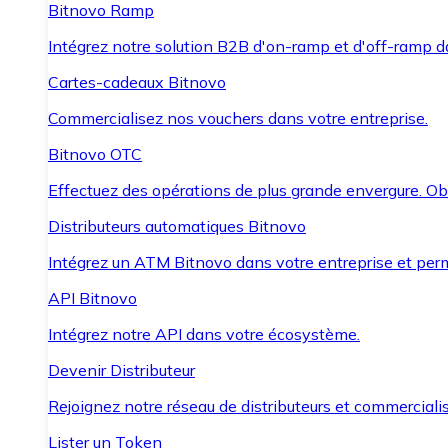
Bitnovo Ramp
Intégrez notre solution B2B d'on-ramp et d'off-ramp 
Cartes-cadeaux Bitnovo
Commercialisez nos vouchers dans votre entreprise.
Bitnovo OTC
Effectuez des opérations de plus grande envergure. O
Distributeurs automatiques Bitnovo
Intégrez un ATM Bitnovo dans votre entreprise et per
API Bitnovo
Intégrez notre API dans votre écosystème.
Devenir Distributeur
Rejoignez notre réseau de distributeurs et commercialis
Lister un Token