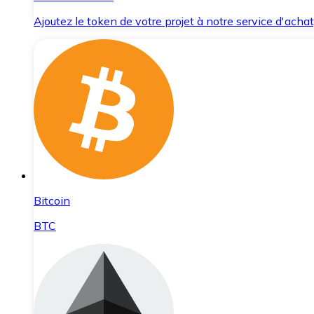
Ajoutez le token de votre projet à notre service d'acha
Bitcoin
BTC