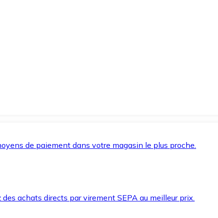
oyens de paiement dans votre magasin le plus proche.
des achats directs par virement SEPA au meilleur prix.