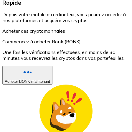
Rapide
Depuis votre mobile ou ordinateur, vous pourrez accéder à
nos plateformes et acquérir vos cryptos.
Acheter des cryptomonnaies
Commencez à acheter Bonk (BONK)
Une fois les vérifications effectuées, en moins de 30
minutes vous recevrez les cryptos dans vos portefeuilles.
Acheter BONK maintenant