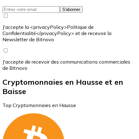
S'abonner
J'accepte la <privacyPolicy>Politique de
Confidentialité</privacyPolicy> et de recevoir la
Newsletter de Bitnovo
J'accepte de recevoir des communications commerciales
de Bitnovo
Cryptomonnaies en Hausse et en
Baisse
Top Cryptomonnaies en Hausse