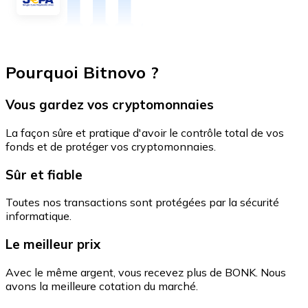
Pourquoi Bitnovo ?
Vous gardez vos cryptomonnaies
La façon sûre et pratique d'avoir le contrôle total de vos
fonds et de protéger vos cryptomonnaies.
Sûr et fiable
Toutes nos transactions sont protégées par la sécurité
informatique.
Le meilleur prix
Avec le même argent, vous recevez plus de BONK. Nous
avons la meilleure cotation du marché.