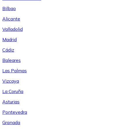
Bilbao
Alicante
Valladolid
Madrid
Cádiz
Baleares
Las Palmas
Vizcaya
La Coruña
Asturias
Pontevedra
Granada