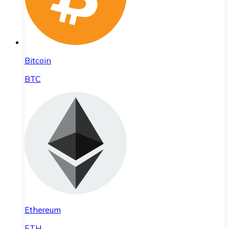
Bitcoin
BTC
Ethereum
ETH