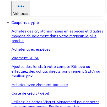
Voir toutes
Coupons crypto
Achetez des cryptomonnaies en espèces et d'autres
moyens de paiement dans votre magasin le plus
proche.
Acheter avec espèces
Virement SEPA
Ajoutez des fonds à votre compte Bitnovo ou
effectuez des achats directs par virement SEPA au
meilleur prix.
Acheter avec virement bancaire
Carte de crédit / débit
Utilisez les cartes Visa et Mastercard pour acheter
des cryptomonnaies. Facile et sécurisé !