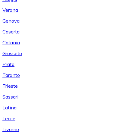
Verona
Genova
Caserta
Catania
Grosseto
Prato
Taranto
Trieste
Sassari
Latina
Lecce
Livorno