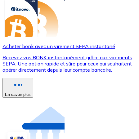
Acheter bonk avec un virement SEPA instantané
Recevez vos BONK instantanément grâce aux virements
SEPA. Une option rapide et sûre pour ceux qui souhaitent
opérer directement depuis leur compte bancaire.
En savoir plus