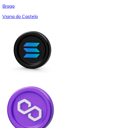
Braga
Viana do Castelo