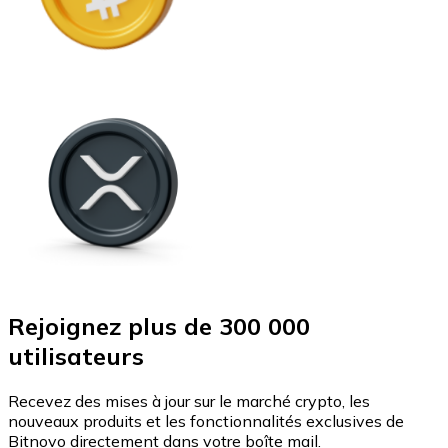
Rejoignez plus de 300 000
utilisateurs
Recevez des mises à jour sur le marché crypto, les
nouveaux produits et les fonctionnalités exclusives de
Bitnovo directement dans votre boîte mail.