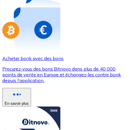
Achetez des cartes-cadeaux de vos marques préférées
Aller à la boutique de cartes-cadeaux
Acheter bonk avec des bons
Procurez-vous des bons Bitnovo dans plus de 40 000
points de vente en Europe et échangez-les contre bonk
depuis l’application.
En savoir plus