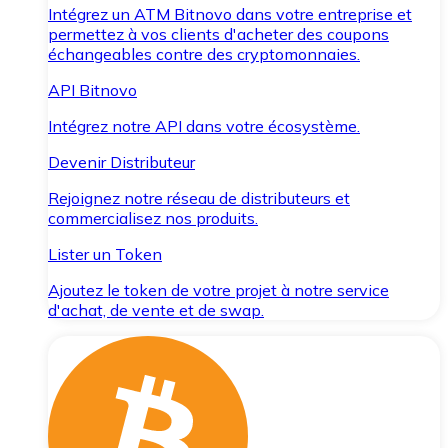
Intégrez un ATM Bitnovo dans votre entreprise et
permettez à vos clients d'acheter des coupons
échangeables contre des cryptomonnaies.
API Bitnovo
Intégrez notre API dans votre écosystème.
Devenir Distributeur
Rejoignez notre réseau de distributeurs et
commercialisez nos produits.
Lister un Token
Ajoutez le token de votre projet à notre service
d'achat, de vente et de swap.