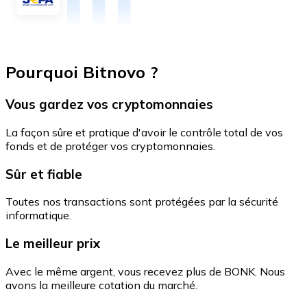
Pourquoi Bitnovo ?
Vous gardez vos cryptomonnaies
La façon sûre et pratique d'avoir le contrôle total de vos
fonds et de protéger vos cryptomonnaies.
Sûr et fiable
Toutes nos transactions sont protégées par la sécurité
informatique.
Le meilleur prix
Avec le même argent, vous recevez plus de BONK. Nous
avons la meilleure cotation du marché.