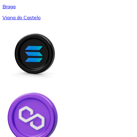
Braga
Viana do Castelo