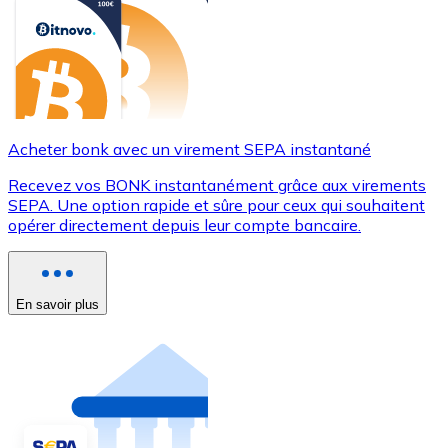
Acheter bonk avec un virement SEPA instantané
Recevez vos BONK instantanément grâce aux virements
SEPA. Une option rapide et sûre pour ceux qui souhaitent
opérer directement depuis leur compte bancaire.
En savoir plus