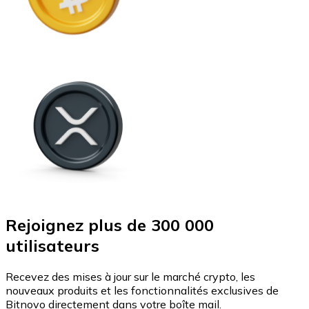
Rejoignez plus de 300 000
utilisateurs
Recevez des mises à jour sur le marché crypto, les
nouveaux produits et les fonctionnalités exclusives de
Bitnovo directement dans votre boîte mail.