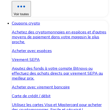
Voir toutes
Coupons crypto
Achetez des cryptomonnaies en espèces et d'autres
moyens de paiement dans votre magasin le plus
proche.
Acheter avec espèces
Virement SEPA
Ajoutez des fonds à votre compte Bitnovo ou
effectuez des achats directs par virement SEPA au
meilleur prix.
Acheter avec virement bancaire
Carte de crédit / débit
Utilisez les cartes Visa et Mastercard pour acheter
des cryptomonnaies. Facile et sécurisé !