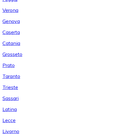
Verona
Genova
Caserta
Catania
Grosseto
Prato
Taranto
Trieste
Sassari
Latina
Lecce
Livorno