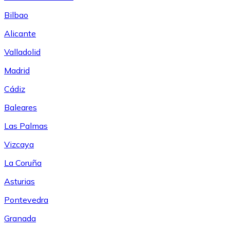
Bilbao
Alicante
Valladolid
Madrid
Cádiz
Baleares
Las Palmas
Vizcaya
La Coruña
Asturias
Pontevedra
Granada