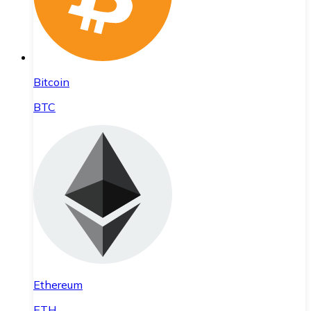
Bitcoin
BTC
Ethereum
ETH