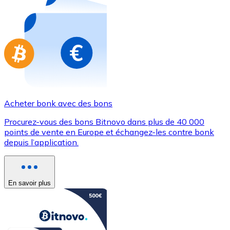
Achetez des cartes-cadeaux de vos marques préférées
Aller à la boutique de cartes-cadeaux
Acheter bonk avec des bons
Procurez-vous des bons Bitnovo dans plus de 40 000
points de vente en Europe et échangez-les contre bonk
depuis l’application.
En savoir plus