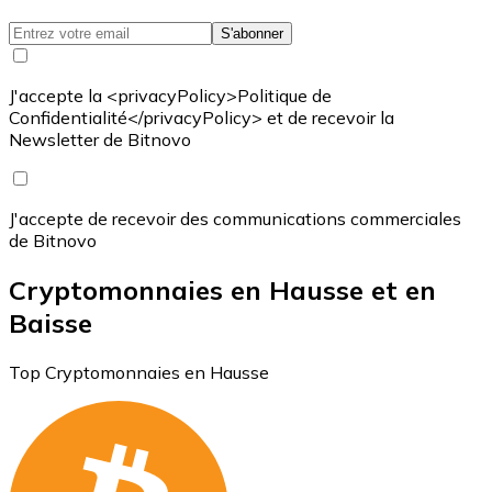
S'abonner
J'accepte la <privacyPolicy>Politique de
Confidentialité</privacyPolicy> et de recevoir la
Newsletter de Bitnovo
J'accepte de recevoir des communications commerciales
de Bitnovo
Cryptomonnaies en Hausse et en
Baisse
Top Cryptomonnaies en Hausse