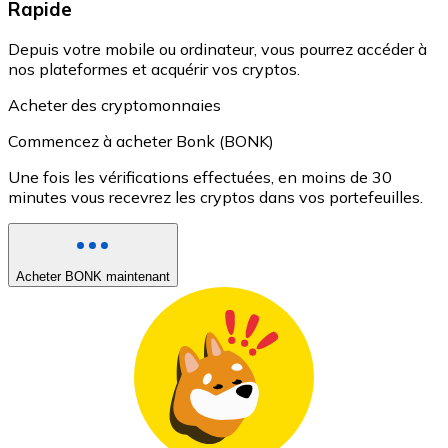
Rapide
Depuis votre mobile ou ordinateur, vous pourrez accéder à
nos plateformes et acquérir vos cryptos.
Acheter des cryptomonnaies
Commencez à acheter Bonk (BONK)
Une fois les vérifications effectuées, en moins de 30
minutes vous recevrez les cryptos dans vos portefeuilles.
Acheter BONK maintenant