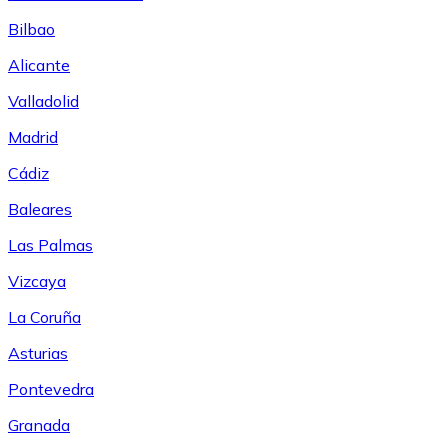
Bilbao
Alicante
Valladolid
Madrid
Cádiz
Baleares
Las Palmas
Vizcaya
La Coruña
Asturias
Pontevedra
Granada