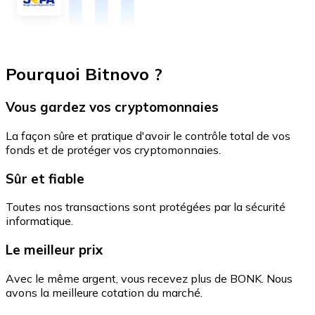
Pourquoi Bitnovo ?
Vous gardez vos cryptomonnaies
La façon sûre et pratique d'avoir le contrôle total de vos
fonds et de protéger vos cryptomonnaies.
Sûr et fiable
Toutes nos transactions sont protégées par la sécurité
informatique.
Le meilleur prix
Avec le même argent, vous recevez plus de BONK. Nous
avons la meilleure cotation du marché.