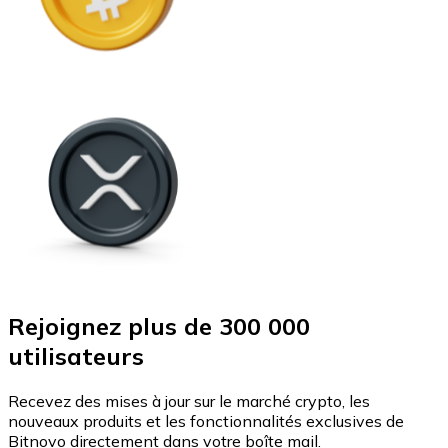
Rejoignez plus de 300 000
utilisateurs
Recevez des mises à jour sur le marché crypto, les
nouveaux produits et les fonctionnalités exclusives de
Bitnovo directement dans votre boîte mail.