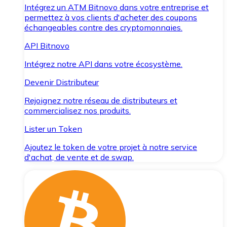
Intégrez un ATM Bitnovo dans votre entreprise et
permettez à vos clients d'acheter des coupons
échangeables contre des cryptomonnaies.
API Bitnovo
Intégrez notre API dans votre écosystème.
Devenir Distributeur
Rejoignez notre réseau de distributeurs et
commercialisez nos produits.
Lister un Token
Ajoutez le token de votre projet à notre service
d'achat, de vente et de swap.