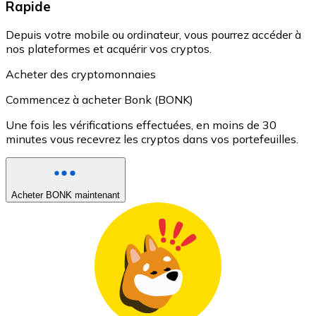
Rapide
Depuis votre mobile ou ordinateur, vous pourrez accéder à
nos plateformes et acquérir vos cryptos.
Acheter des cryptomonnaies
Commencez à acheter Bonk (BONK)
Une fois les vérifications effectuées, en moins de 30
minutes vous recevrez les cryptos dans vos portefeuilles.
Acheter BONK maintenant