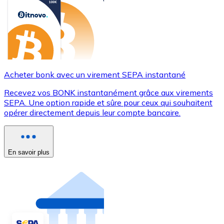
Acheter bonk avec un virement SEPA instantané
Recevez vos BONK instantanément grâce aux virements
SEPA. Une option rapide et sûre pour ceux qui souhaitent
opérer directement depuis leur compte bancaire.
En savoir plus