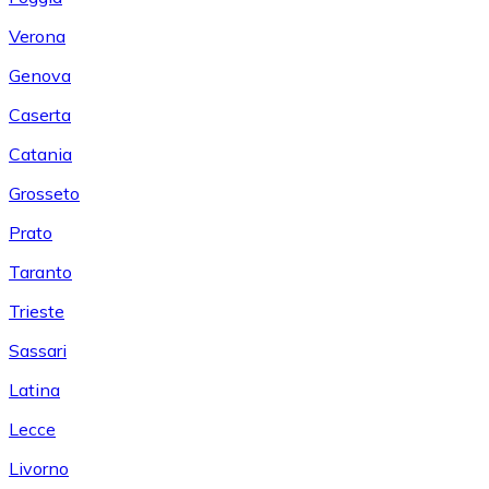
Verona
Genova
Caserta
Catania
Grosseto
Prato
Taranto
Trieste
Sassari
Latina
Lecce
Livorno