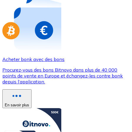
Achetez des cartes-cadeaux de vos marques préférées
Aller à la boutique de cartes-cadeaux
Acheter bonk avec des bons
Procurez-vous des bons Bitnovo dans plus de 40 000
points de vente en Europe et échangez-les contre bonk
depuis l’application.
En savoir plus