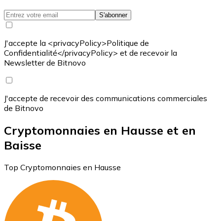
S'abonner
J'accepte la <privacyPolicy>Politique de
Confidentialité</privacyPolicy> et de recevoir la
Newsletter de Bitnovo
J'accepte de recevoir des communications commerciales
de Bitnovo
Cryptomonnaies en Hausse et en
Baisse
Top Cryptomonnaies en Hausse