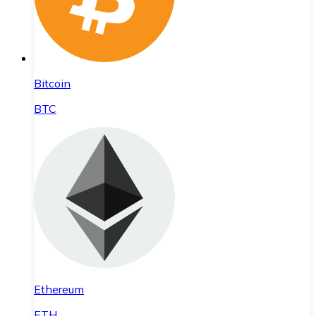
Bitcoin
BTC
Ethereum
ETH