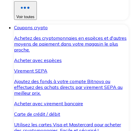
Voir toutes
Coupons crypto
Achetez des cryptomonnaies en espèces et d'autres
moyens de paiement dans votre magasin le plus
proche.
Acheter avec espèces
Virement SEPA
Ajoutez des fonds à votre compte Bitnovo ou
effectuez des achats directs par virement SEPA au
meilleur prix.
Acheter avec virement bancaire
Carte de crédit / débit
Utilisez les cartes Visa et Mastercard pour acheter
des cryptomonnaies. Facile et sécurisé !