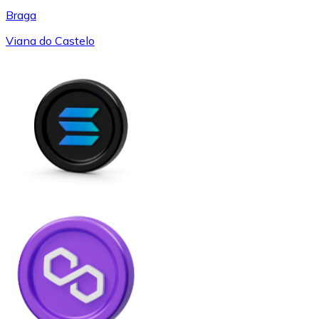
Braga
Viana do Castelo