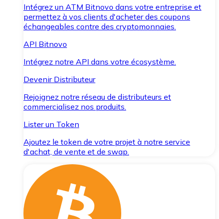
Intégrez un ATM Bitnovo dans votre entreprise et
permettez à vos clients d'acheter des coupons
échangeables contre des cryptomonnaies.
API Bitnovo
Intégrez notre API dans votre écosystème.
Devenir Distributeur
Rejoignez notre réseau de distributeurs et
commercialisez nos produits.
Lister un Token
Ajoutez le token de votre projet à notre service
d'achat, de vente et de swap.