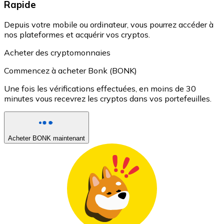
Rapide
Depuis votre mobile ou ordinateur, vous pourrez accéder à
nos plateformes et acquérir vos cryptos.
Acheter des cryptomonnaies
Commencez à acheter Bonk (BONK)
Une fois les vérifications effectuées, en moins de 30
minutes vous recevrez les cryptos dans vos portefeuilles.
Acheter BONK maintenant