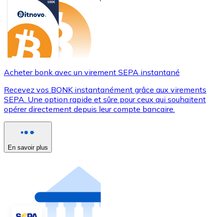
Acheter bonk avec un virement SEPA instantané
Recevez vos BONK instantanément grâce aux virements
SEPA. Une option rapide et sûre pour ceux qui souhaitent
opérer directement depuis leur compte bancaire.
En savoir plus