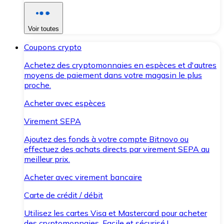
Voir toutes
Coupons crypto
Achetez des cryptomonnaies en espèces et d'autres
moyens de paiement dans votre magasin le plus
proche.
Acheter avec espèces
Virement SEPA
Ajoutez des fonds à votre compte Bitnovo ou
effectuez des achats directs par virement SEPA au
meilleur prix.
Acheter avec virement bancaire
Carte de crédit / débit
Utilisez les cartes Visa et Mastercard pour acheter
des cryptomonnaies. Facile et sécurisé !