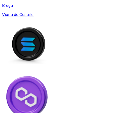
Braga
Viana do Castelo