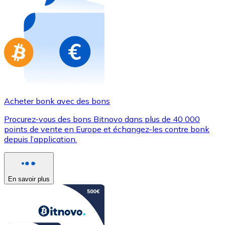
Achetez des cartes-cadeaux de vos marques préférées
Aller à la boutique de cartes-cadeaux
Acheter bonk avec des bons
Procurez-vous des bons Bitnovo dans plus de 40 000
points de vente en Europe et échangez-les contre bonk
depuis l’application.
En savoir plus