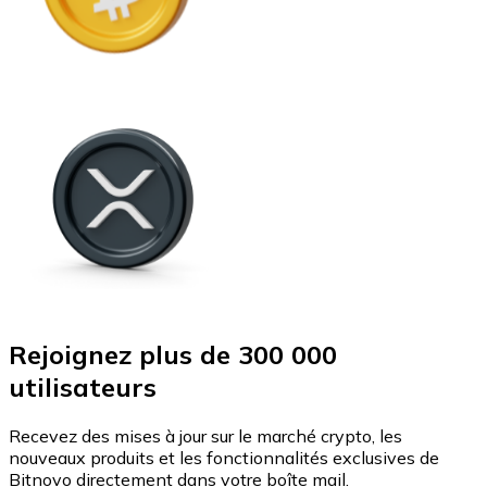
Rejoignez plus de 300 000
utilisateurs
Recevez des mises à jour sur le marché crypto, les
nouveaux produits et les fonctionnalités exclusives de
Bitnovo directement dans votre boîte mail.