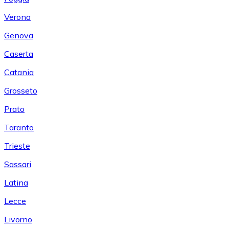
Verona
Genova
Caserta
Catania
Grosseto
Prato
Taranto
Trieste
Sassari
Latina
Lecce
Livorno