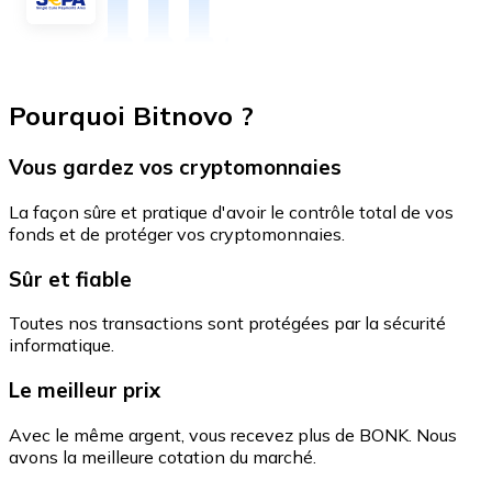
Pourquoi Bitnovo ?
Vous gardez vos cryptomonnaies
La façon sûre et pratique d'avoir le contrôle total de vos
fonds et de protéger vos cryptomonnaies.
Sûr et fiable
Toutes nos transactions sont protégées par la sécurité
informatique.
Le meilleur prix
Avec le même argent, vous recevez plus de BONK. Nous
avons la meilleure cotation du marché.