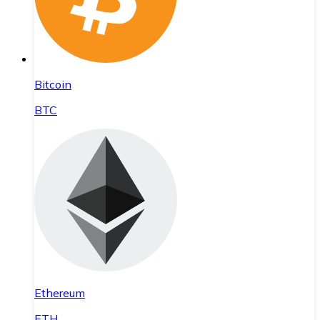
Bitcoin
BTC
Ethereum
ETH