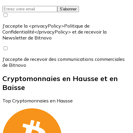
S'abonner
J'accepte la <privacyPolicy>Politique de
Confidentialité</privacyPolicy> et de recevoir la
Newsletter de Bitnovo
J'accepte de recevoir des communications commerciales
de Bitnovo
Cryptomonnaies en Hausse et en
Baisse
Top Cryptomonnaies en Hausse