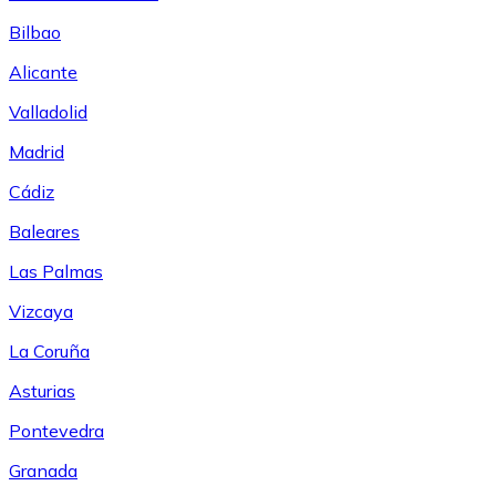
Bilbao
Alicante
Valladolid
Madrid
Cádiz
Baleares
Las Palmas
Vizcaya
La Coruña
Asturias
Pontevedra
Granada