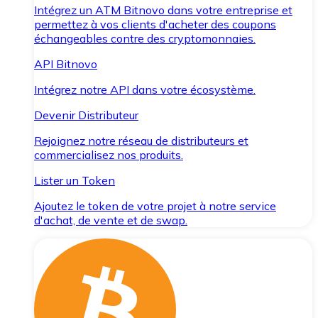
Intégrez un ATM Bitnovo dans votre entreprise et
permettez à vos clients d'acheter des coupons
échangeables contre des cryptomonnaies.
API Bitnovo
Intégrez notre API dans votre écosystème.
Devenir Distributeur
Rejoignez notre réseau de distributeurs et
commercialisez nos produits.
Lister un Token
Ajoutez le token de votre projet à notre service
d'achat, de vente et de swap.