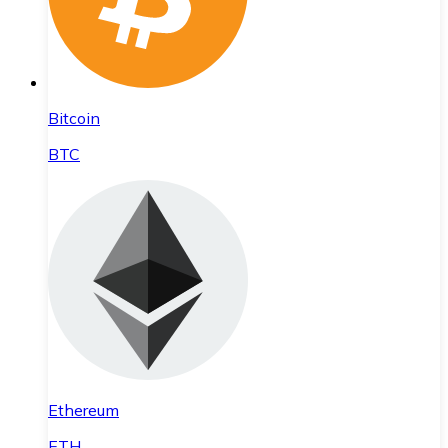
Bitcoin
BTC
Ethereum
ETH