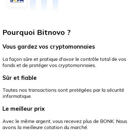
Pourquoi Bitnovo ?
Vous gardez vos cryptomonnaies
La façon sûre et pratique d'avoir le contrôle total de vos
fonds et de protéger vos cryptomonnaies.
Sûr et fiable
Toutes nos transactions sont protégées par la sécurité
informatique.
Le meilleur prix
Avec le même argent, vous recevez plus de BONK. Nous
avons la meilleure cotation du marché.