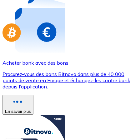
Achetez des cartes-cadeaux de vos marques préférées
Aller à la boutique de cartes-cadeaux
Acheter bonk avec des bons
Procurez-vous des bons Bitnovo dans plus de 40 000
points de vente en Europe et échangez-les contre bonk
depuis l’application.
En savoir plus