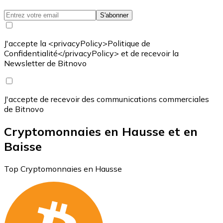
S'abonner
J'accepte la <privacyPolicy>Politique de
Confidentialité</privacyPolicy> et de recevoir la
Newsletter de Bitnovo
J'accepte de recevoir des communications commerciales
de Bitnovo
Cryptomonnaies en Hausse et en
Baisse
Top Cryptomonnaies en Hausse