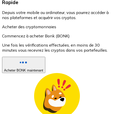
Rapide
Depuis votre mobile ou ordinateur, vous pourrez accéder à
nos plateformes et acquérir vos cryptos.
Acheter des cryptomonnaies
Commencez à acheter Bonk (BONK)
Une fois les vérifications effectuées, en moins de 30
minutes vous recevrez les cryptos dans vos portefeuilles.
Acheter BONK maintenant