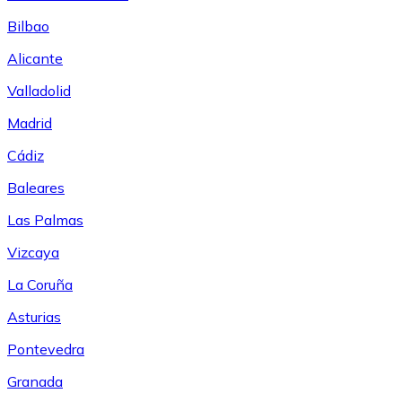
Bilbao
Alicante
Valladolid
Madrid
Cádiz
Baleares
Las Palmas
Vizcaya
La Coruña
Asturias
Pontevedra
Granada