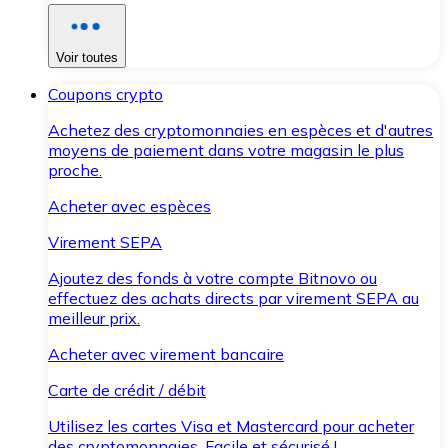
Voir toutes
Coupons crypto
Achetez des cryptomonnaies en espèces et d'autres
moyens de paiement dans votre magasin le plus
proche.
Acheter avec espèces
Virement SEPA
Ajoutez des fonds à votre compte Bitnovo ou
effectuez des achats directs par virement SEPA au
meilleur prix.
Acheter avec virement bancaire
Carte de crédit / débit
Utilisez les cartes Visa et Mastercard pour acheter
des cryptomonnaies. Facile et sécurisé !