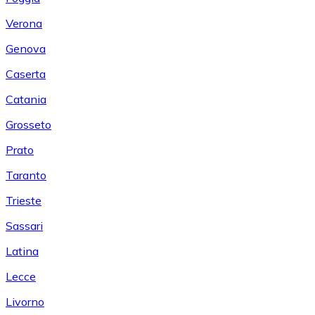
Verona
Genova
Caserta
Catania
Grosseto
Prato
Taranto
Trieste
Sassari
Latina
Lecce
Livorno