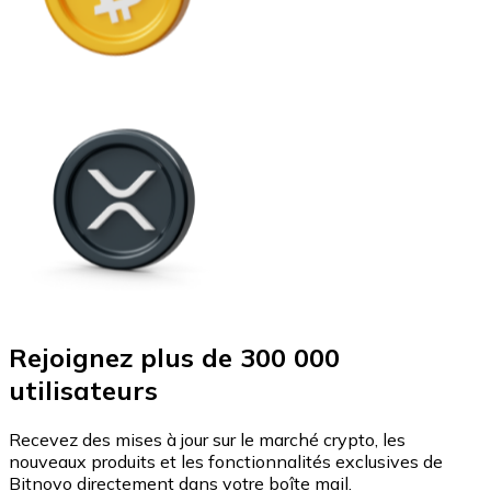
Rejoignez plus de 300 000
utilisateurs
Recevez des mises à jour sur le marché crypto, les
nouveaux produits et les fonctionnalités exclusives de
Bitnovo directement dans votre boîte mail.