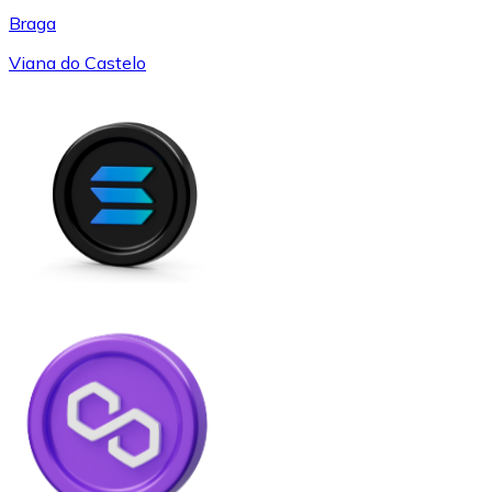
Braga
Viana do Castelo