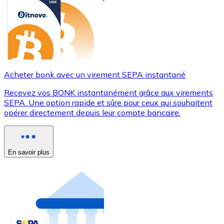
Acheter bonk avec un virement SEPA instantané
Recevez vos BONK instantanément grâce aux virements
SEPA. Une option rapide et sûre pour ceux qui souhaitent
opérer directement depuis leur compte bancaire.
En savoir plus