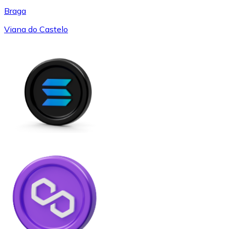
Braga
Viana do Castelo