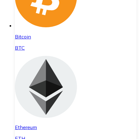
Bitcoin
BTC
Ethereum
ETH