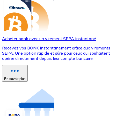
Acheter bonk avec un virement SEPA instantané
Recevez vos BONK instantanément grâce aux virements
SEPA. Une option rapide et sûre pour ceux qui souhaitent
opérer directement depuis leur compte bancaire.
En savoir plus