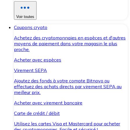
Voir toutes
Coupons crypto
Achetez des cryptomonnaies en espèces et d'autres
moyens de paiement dans votre magasin le plus
proche.
Acheter avec espèces
Virement SEPA
Ajoutez des fonds à votre compte Bitnovo ou
effectuez des achats directs par virement SEPA au
meilleur prix.
Acheter avec virement bancaire
Carte de crédit / débit
Utilisez les cartes Visa et Mastercard pour acheter
des cryptomonnaies. Facile et sécurisé !