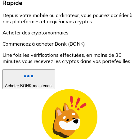
Rapide
Depuis votre mobile ou ordinateur, vous pourrez accéder à
nos plateformes et acquérir vos cryptos.
Acheter des cryptomonnaies
Commencez à acheter Bonk (BONK)
Une fois les vérifications effectuées, en moins de 30
minutes vous recevrez les cryptos dans vos portefeuilles.
Acheter BONK maintenant