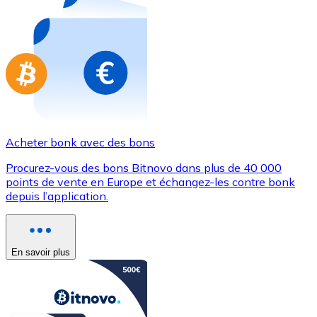
Achetez des cartes-cadeaux de vos marques préférées
Aller à la boutique de cartes-cadeaux
Acheter bonk avec des bons
Procurez-vous des bons Bitnovo dans plus de 40 000
points de vente en Europe et échangez-les contre bonk
depuis l’application.
En savoir plus