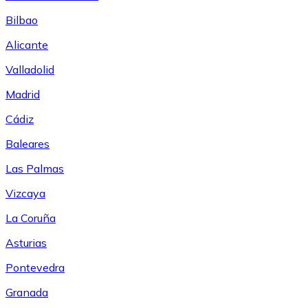
Bilbao
Alicante
Valladolid
Madrid
Cádiz
Baleares
Las Palmas
Vizcaya
La Coruña
Asturias
Pontevedra
Granada