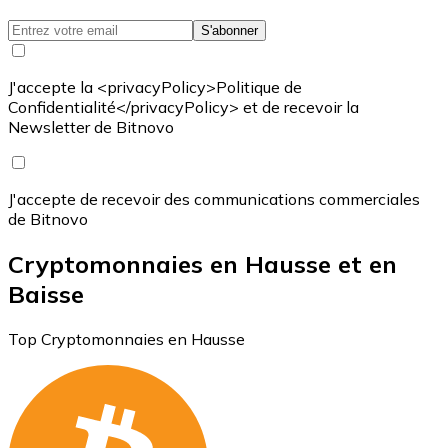
S'abonner
J'accepte la <privacyPolicy>Politique de
Confidentialité</privacyPolicy> et de recevoir la
Newsletter de Bitnovo
J'accepte de recevoir des communications commerciales
de Bitnovo
Cryptomonnaies en Hausse et en
Baisse
Top Cryptomonnaies en Hausse