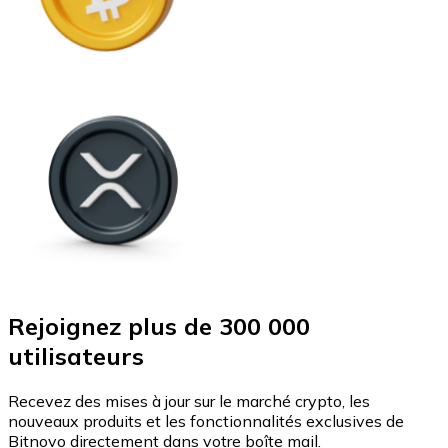
Rejoignez plus de 300 000
utilisateurs
Recevez des mises à jour sur le marché crypto, les
nouveaux produits et les fonctionnalités exclusives de
Bitnovo directement dans votre boîte mail.