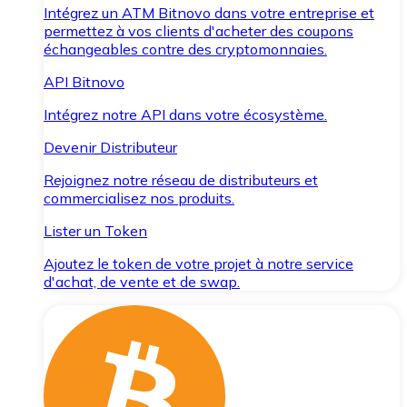
Intégrez un ATM Bitnovo dans votre entreprise et
permettez à vos clients d'acheter des coupons
échangeables contre des cryptomonnaies.
API Bitnovo
Intégrez notre API dans votre écosystème.
Devenir Distributeur
Rejoignez notre réseau de distributeurs et
commercialisez nos produits.
Lister un Token
Ajoutez le token de votre projet à notre service
d'achat, de vente et de swap.