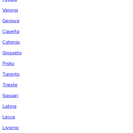
Verona
Genova
Caserta
Catania
Grosseto
Prato
Taranto
Trieste
Sassari
Latina
Lecce
Livorno