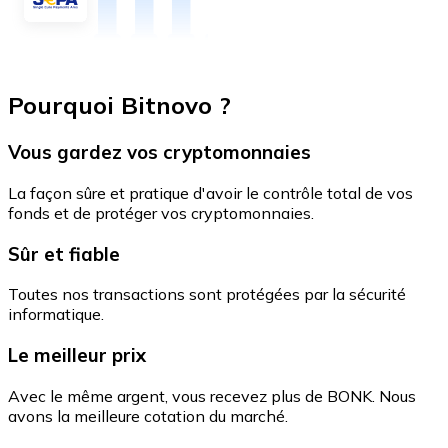
Pourquoi Bitnovo ?
Vous gardez vos cryptomonnaies
La façon sûre et pratique d'avoir le contrôle total de vos
fonds et de protéger vos cryptomonnaies.
Sûr et fiable
Toutes nos transactions sont protégées par la sécurité
informatique.
Le meilleur prix
Avec le même argent, vous recevez plus de BONK. Nous
avons la meilleure cotation du marché.