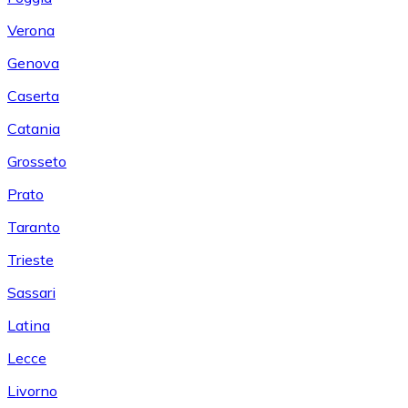
Verona
Genova
Caserta
Catania
Grosseto
Prato
Taranto
Trieste
Sassari
Latina
Lecce
Livorno