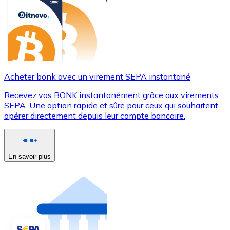
Acheter bonk avec un virement SEPA instantané
Recevez vos BONK instantanément grâce aux virements
SEPA. Une option rapide et sûre pour ceux qui souhaitent
opérer directement depuis leur compte bancaire.
En savoir plus