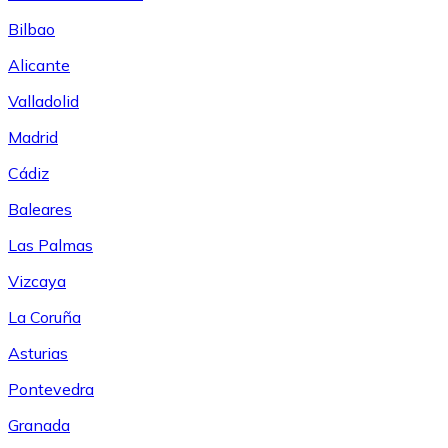
Bilbao
Alicante
Valladolid
Madrid
Cádiz
Baleares
Las Palmas
Vizcaya
La Coruña
Asturias
Pontevedra
Granada