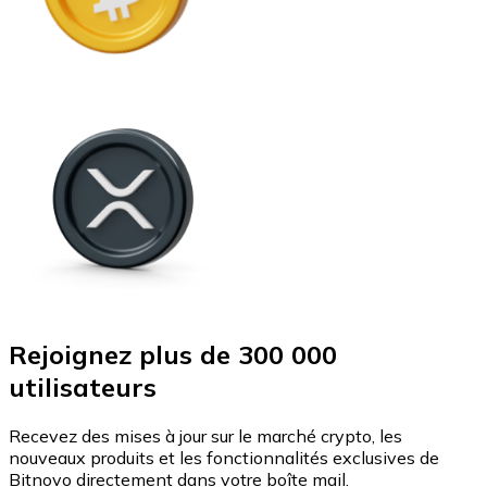
Rejoignez plus de 300 000
utilisateurs
Recevez des mises à jour sur le marché crypto, les
nouveaux produits et les fonctionnalités exclusives de
Bitnovo directement dans votre boîte mail.