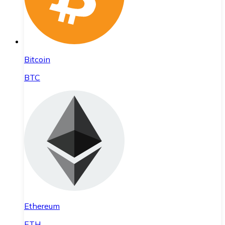
Bitcoin
BTC
Ethereum
ETH