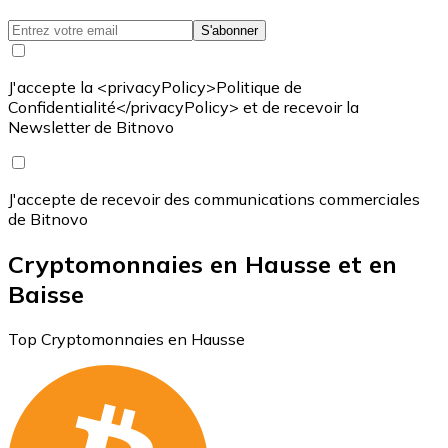
S'abonner
J'accepte la <privacyPolicy>Politique de
Confidentialité</privacyPolicy> et de recevoir la
Newsletter de Bitnovo
J'accepte de recevoir des communications commerciales
de Bitnovo
Cryptomonnaies en Hausse et en
Baisse
Top Cryptomonnaies en Hausse