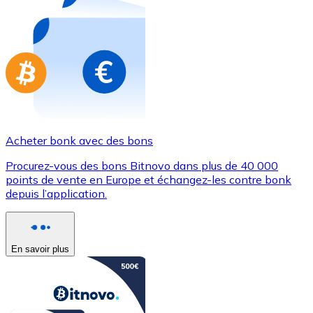
Achetez des cartes-cadeaux de vos marques préférées
Aller à la boutique de cartes-cadeaux
Acheter bonk avec des bons
Procurez-vous des bons Bitnovo dans plus de 40 000
points de vente en Europe et échangez-les contre bonk
depuis l’application.
En savoir plus