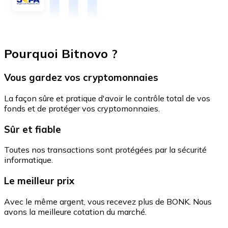
Pourquoi Bitnovo ?
Vous gardez vos cryptomonnaies
La façon sûre et pratique d'avoir le contrôle total de vos
fonds et de protéger vos cryptomonnaies.
Sûr et fiable
Toutes nos transactions sont protégées par la sécurité
informatique.
Le meilleur prix
Avec le même argent, vous recevez plus de BONK. Nous
avons la meilleure cotation du marché.