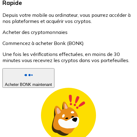
Rapide
Depuis votre mobile ou ordinateur, vous pourrez accéder à
nos plateformes et acquérir vos cryptos.
Acheter des cryptomonnaies
Commencez à acheter Bonk (BONK)
Une fois les vérifications effectuées, en moins de 30
minutes vous recevrez les cryptos dans vos portefeuilles.
Acheter BONK maintenant