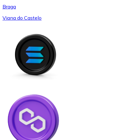
Braga
Viana do Castelo