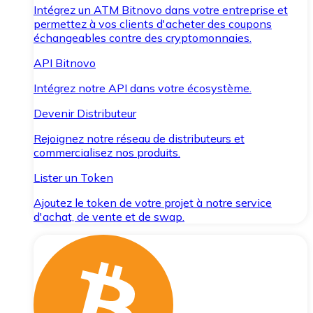
Intégrez un ATM Bitnovo dans votre entreprise et
permettez à vos clients d'acheter des coupons
échangeables contre des cryptomonnaies.
API Bitnovo
Intégrez notre API dans votre écosystème.
Devenir Distributeur
Rejoignez notre réseau de distributeurs et
commercialisez nos produits.
Lister un Token
Ajoutez le token de votre projet à notre service
d'achat, de vente et de swap.