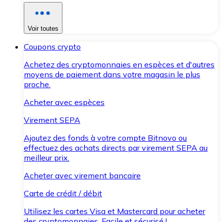
Voir toutes
Coupons crypto
Achetez des cryptomonnaies en espèces et d'autres
moyens de paiement dans votre magasin le plus
proche.
Acheter avec espèces
Virement SEPA
Ajoutez des fonds à votre compte Bitnovo ou
effectuez des achats directs par virement SEPA au
meilleur prix.
Acheter avec virement bancaire
Carte de crédit / débit
Utilisez les cartes Visa et Mastercard pour acheter
des cryptomonnaies. Facile et sécurisé !