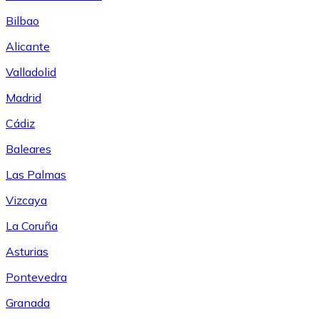
Bilbao
Alicante
Valladolid
Madrid
Cádiz
Baleares
Las Palmas
Vizcaya
La Coruña
Asturias
Pontevedra
Granada