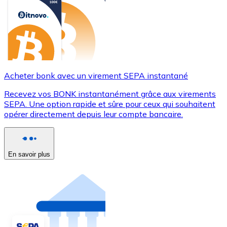
Acheter bonk avec un virement SEPA instantané
Recevez vos BONK instantanément grâce aux virements
SEPA. Une option rapide et sûre pour ceux qui souhaitent
opérer directement depuis leur compte bancaire.
En savoir plus