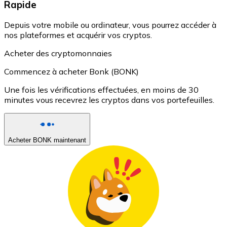
Rapide
Depuis votre mobile ou ordinateur, vous pourrez accéder à
nos plateformes et acquérir vos cryptos.
Acheter des cryptomonnaies
Commencez à acheter Bonk (BONK)
Une fois les vérifications effectuées, en moins de 30
minutes vous recevrez les cryptos dans vos portefeuilles.
Acheter BONK maintenant