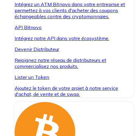
Intégrez un ATM Bitnovo dans votre entreprise et
permettez à vos clients d'acheter des coupons
échangeables contre des cryptomonnaies.
API Bitnovo
Intégrez notre API dans votre écosystème.
Devenir Distributeur
Rejoignez notre réseau de distributeurs et
commercialisez nos produits.
Lister un Token
Ajoutez le token de votre projet à notre service
d'achat, de vente et de swap.