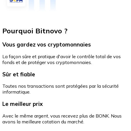
Pourquoi Bitnovo ?
Vous gardez vos cryptomonnaies
La façon sûre et pratique d'avoir le contrôle total de vos
fonds et de protéger vos cryptomonnaies.
Sûr et fiable
Toutes nos transactions sont protégées par la sécurité
informatique.
Le meilleur prix
Avec le même argent, vous recevez plus de BONK. Nous
avons la meilleure cotation du marché.