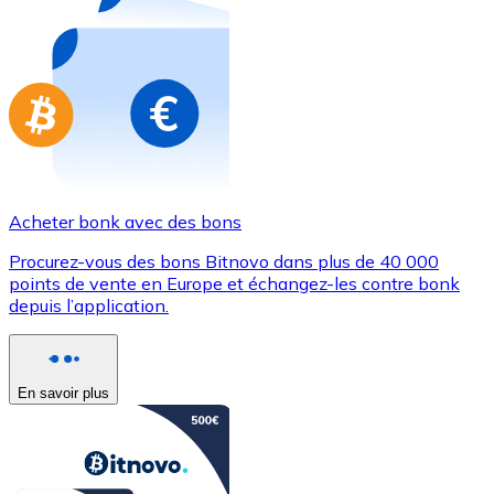
Achetez des cartes-cadeaux de vos marques préférées
Aller à la boutique de cartes-cadeaux
Acheter bonk avec des bons
Procurez-vous des bons Bitnovo dans plus de 40 000
points de vente en Europe et échangez-les contre bonk
depuis l’application.
En savoir plus