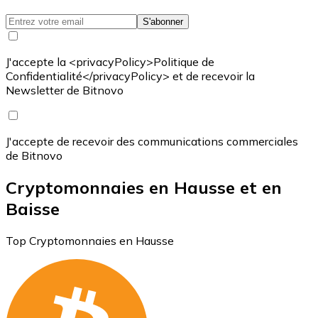
S'abonner
J'accepte la <privacyPolicy>Politique de
Confidentialité</privacyPolicy> et de recevoir la
Newsletter de Bitnovo
J'accepte de recevoir des communications commerciales
de Bitnovo
Cryptomonnaies en Hausse et en
Baisse
Top Cryptomonnaies en Hausse