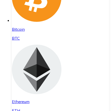
Bitcoin
BTC
Ethereum
ETH