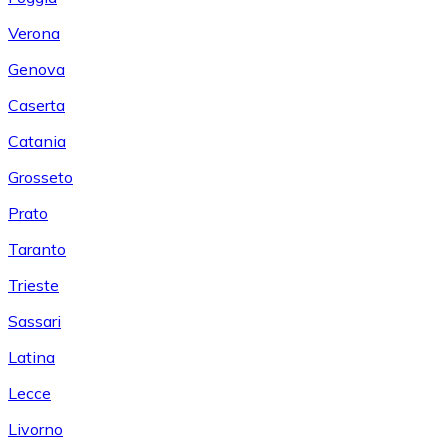
Verona
Genova
Caserta
Catania
Grosseto
Prato
Taranto
Trieste
Sassari
Latina
Lecce
Livorno