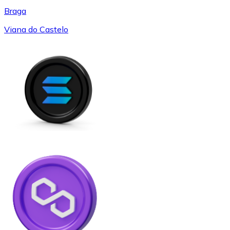
Braga
Viana do Castelo