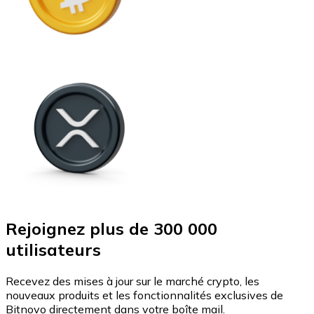
Rejoignez plus de 300 000
utilisateurs
Recevez des mises à jour sur le marché crypto, les
nouveaux produits et les fonctionnalités exclusives de
Bitnovo directement dans votre boîte mail.