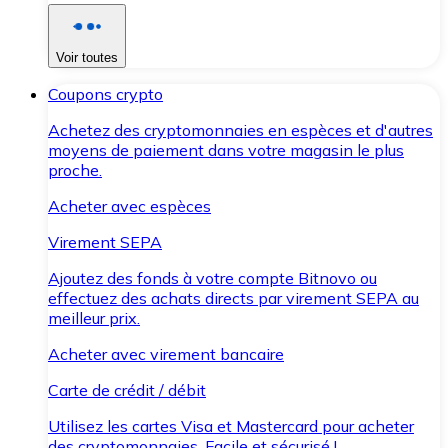
Voir toutes
Coupons crypto
Achetez des cryptomonnaies en espèces et d'autres
moyens de paiement dans votre magasin le plus
proche.
Acheter avec espèces
Virement SEPA
Ajoutez des fonds à votre compte Bitnovo ou
effectuez des achats directs par virement SEPA au
meilleur prix.
Acheter avec virement bancaire
Carte de crédit / débit
Utilisez les cartes Visa et Mastercard pour acheter
des cryptomonnaies. Facile et sécurisé !