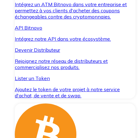
Intégrez un ATM Bitnovo dans votre entreprise et
permettez à vos clients d'acheter des coupons
échangeables contre des cryptomonnaies.
API Bitnovo
Intégrez notre API dans votre écosystème.
Devenir Distributeur
Rejoignez notre réseau de distributeurs et
commercialisez nos produits.
Lister un Token
Ajoutez le token de votre projet à notre service
d'achat, de vente et de swap.