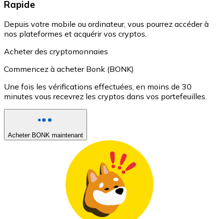
Rapide
Depuis votre mobile ou ordinateur, vous pourrez accéder à
nos plateformes et acquérir vos cryptos.
Acheter des cryptomonnaies
Commencez à acheter Bonk (BONK)
Une fois les vérifications effectuées, en moins de 30
minutes vous recevrez les cryptos dans vos portefeuilles.
Acheter BONK maintenant