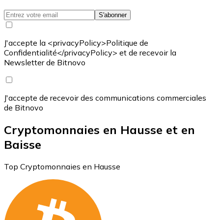
S'abonner
J'accepte la <privacyPolicy>Politique de
Confidentialité</privacyPolicy> et de recevoir la
Newsletter de Bitnovo
J'accepte de recevoir des communications commerciales
de Bitnovo
Cryptomonnaies en Hausse et en
Baisse
Top Cryptomonnaies en Hausse