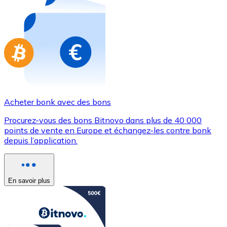
Achetez des cartes-cadeaux de vos marques préférées
Aller à la boutique de cartes-cadeaux
Acheter bonk avec des bons
Procurez-vous des bons Bitnovo dans plus de 40 000
points de vente en Europe et échangez-les contre bonk
depuis l’application.
En savoir plus