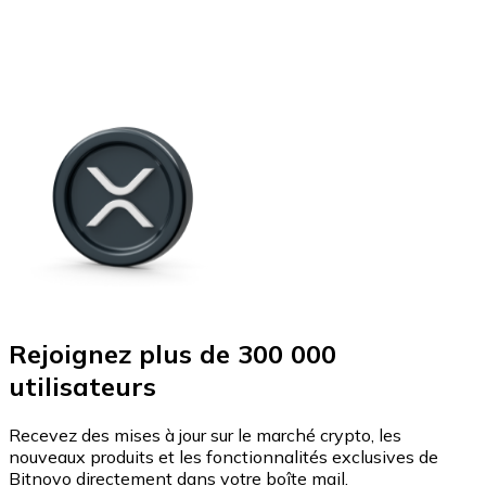
Rejoignez plus de 300 000
utilisateurs
Recevez des mises à jour sur le marché crypto, les
nouveaux produits et les fonctionnalités exclusives de
Bitnovo directement dans votre boîte mail.