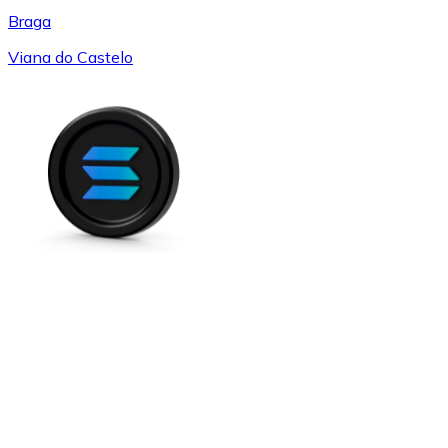
Braga
Viana do Castelo