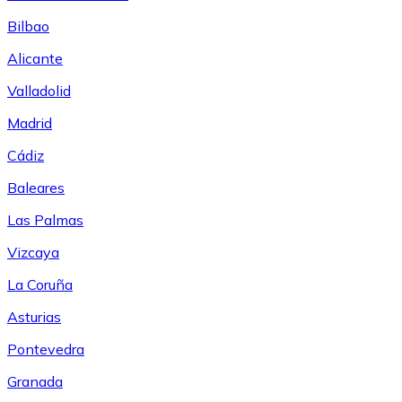
Bilbao
Alicante
Valladolid
Madrid
Cádiz
Baleares
Las Palmas
Vizcaya
La Coruña
Asturias
Pontevedra
Granada