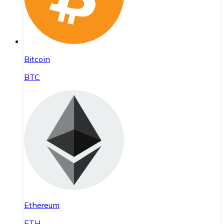
Bitcoin
BTC
Ethereum
ETH