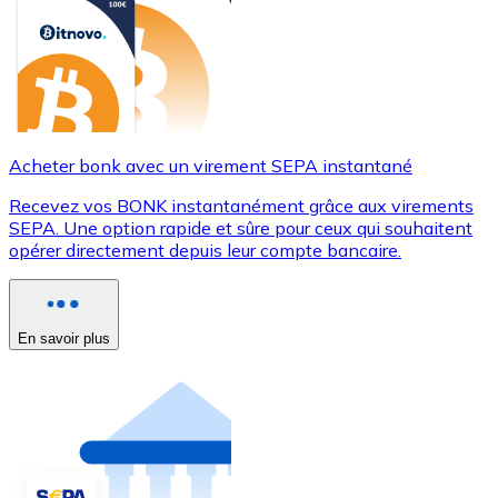
Acheter bonk avec un virement SEPA instantané
Recevez vos BONK instantanément grâce aux virements
SEPA. Une option rapide et sûre pour ceux qui souhaitent
opérer directement depuis leur compte bancaire.
En savoir plus