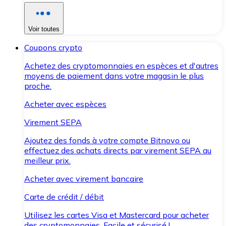
Voir toutes
Coupons crypto
Achetez des cryptomonnaies en espèces et d'autres
moyens de paiement dans votre magasin le plus
proche.
Acheter avec espèces
Virement SEPA
Ajoutez des fonds à votre compte Bitnovo ou
effectuez des achats directs par virement SEPA au
meilleur prix.
Acheter avec virement bancaire
Carte de crédit / débit
Utilisez les cartes Visa et Mastercard pour acheter
des cryptomonnaies. Facile et sécurisé !