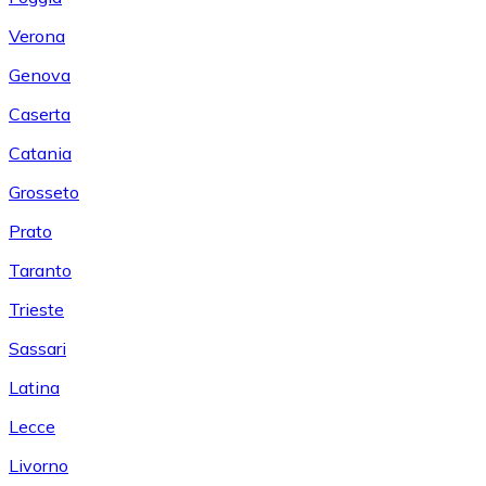
Verona
Genova
Caserta
Catania
Grosseto
Prato
Taranto
Trieste
Sassari
Latina
Lecce
Livorno