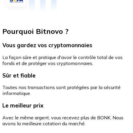
Pourquoi Bitnovo ?
Vous gardez vos cryptomonnaies
La façon sûre et pratique d'avoir le contrôle total de vos
fonds et de protéger vos cryptomonnaies.
Sûr et fiable
Toutes nos transactions sont protégées par la sécurité
informatique.
Le meilleur prix
Avec le même argent, vous recevez plus de BONK. Nous
avons la meilleure cotation du marché.