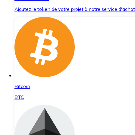
Ajoutez le token de votre projet à notre service d'acha
Bitcoin
BTC