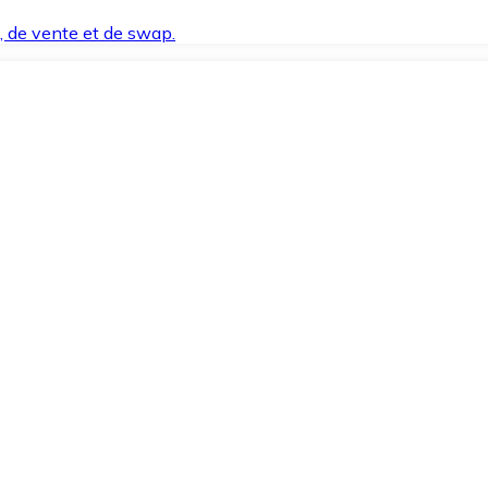
t, de vente et de swap.