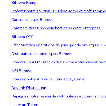
Bitnovo Ramp
Intégrez notre solution B2B d'on-ramp et d'off-ramp 
Cartes-cadeaux Bitnovo
Commercialisez nos vouchers dans votre entreprise.
Bitnovo OTC
Effectuez des opérations de plus grande envergure. O
Distributeurs automatiques Bitnovo
Intégrez un ATM Bitnovo dans votre entreprise et per
API Bitnovo
Intégrez notre API dans votre écosystème.
Devenir Distributeur
Rejoignez notre réseau de distributeurs et commercialis
Lister un Token