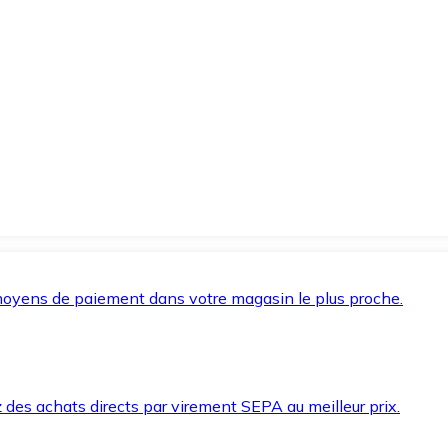
oyens de paiement dans votre magasin le plus proche.
des achats directs par virement SEPA au meilleur prix.