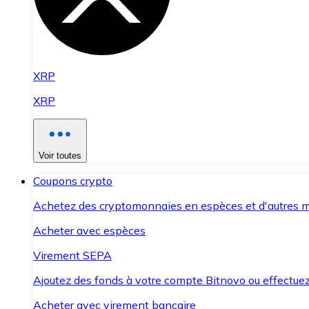
XRP
XRP
Voir toutes
Coupons crypto
Achetez des cryptomonnaies en espèces et d'autres m
Acheter avec espèces
Virement SEPA
Ajoutez des fonds à votre compte Bitnovo ou effectuez 
Acheter avec virement bancaire