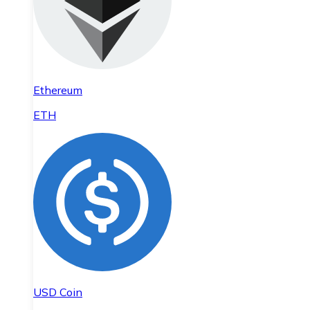
Ethereum
ETH
USD Coin