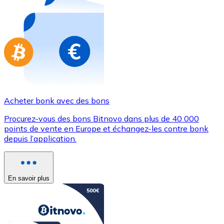
Achetez des cartes-cadeaux de vos marques préférées
Aller à la boutique de cartes-cadeaux
Acheter bonk avec des bons
Procurez-vous des bons Bitnovo dans plus de 40 000
points de vente en Europe et échangez-les contre bonk
depuis l’application.
En savoir plus