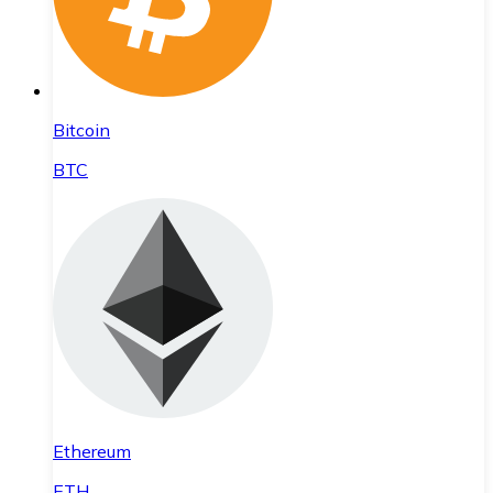
Bitcoin
BTC
Ethereum
ETH