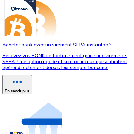
Acheter bonk avec un virement SEPA instantané
Recevez vos BONK instantanément grâce aux virements
SEPA. Une option rapide et sûre pour ceux qui souhaitent
opérer directement depuis leur compte bancaire.
En savoir plus