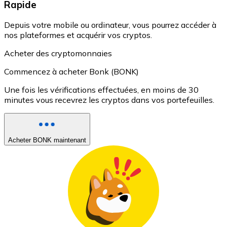
Rapide
Depuis votre mobile ou ordinateur, vous pourrez accéder à
nos plateformes et acquérir vos cryptos.
Acheter des cryptomonnaies
Commencez à acheter Bonk (BONK)
Une fois les vérifications effectuées, en moins de 30
minutes vous recevrez les cryptos dans vos portefeuilles.
Acheter BONK maintenant