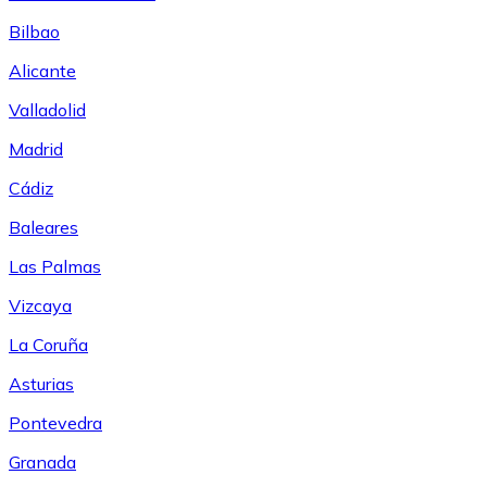
Bilbao
Alicante
Valladolid
Madrid
Cádiz
Baleares
Las Palmas
Vizcaya
La Coruña
Asturias
Pontevedra
Granada