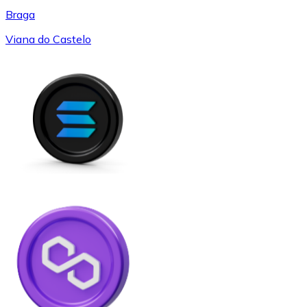
Braga
Viana do Castelo