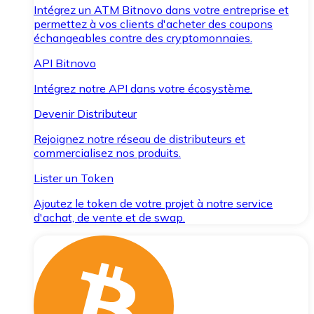
Intégrez un ATM Bitnovo dans votre entreprise et
permettez à vos clients d'acheter des coupons
échangeables contre des cryptomonnaies.
API Bitnovo
Intégrez notre API dans votre écosystème.
Devenir Distributeur
Rejoignez notre réseau de distributeurs et
commercialisez nos produits.
Lister un Token
Ajoutez le token de votre projet à notre service
d'achat, de vente et de swap.