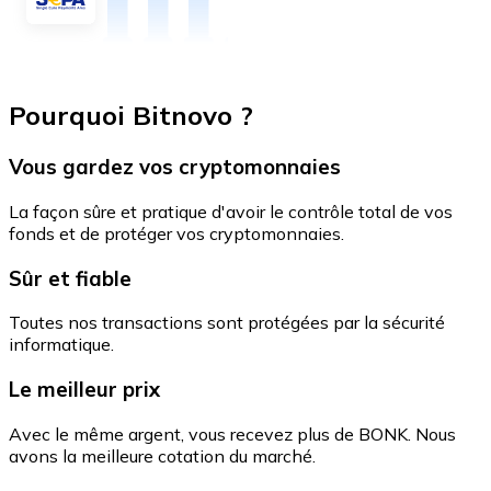
Pourquoi Bitnovo ?
Vous gardez vos cryptomonnaies
La façon sûre et pratique d'avoir le contrôle total de vos
fonds et de protéger vos cryptomonnaies.
Sûr et fiable
Toutes nos transactions sont protégées par la sécurité
informatique.
Le meilleur prix
Avec le même argent, vous recevez plus de BONK. Nous
avons la meilleure cotation du marché.