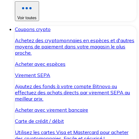
Voir toutes
Coupons crypto
Achetez des cryptomonnaies en espèces et d'autres
moyens de paiement dans votre magasin le plus
proche.
Acheter avec espèces
Virement SEPA
Ajoutez des fonds à votre compte Bitnovo ou
effectuez des achats directs par virement SEPA au
meilleur prix.
Acheter avec virement bancaire
Carte de crédit / débit
Utilisez les cartes Visa et Mastercard pour acheter
des cryptomonnaies. Facile et sécurisé !