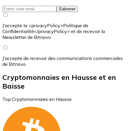
S'abonner
J'accepte la <privacyPolicy>Politique de
Confidentialité</privacyPolicy> et de recevoir la
Newsletter de Bitnovo
J'accepte de recevoir des communications commerciales
de Bitnovo
Cryptomonnaies en Hausse et en
Baisse
Top Cryptomonnaies en Hausse