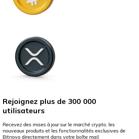
Rejoignez plus de 300 000
utilisateurs
Recevez des mises à jour sur le marché crypto, les
nouveaux produits et les fonctionnalités exclusives de
Bitnovo directement dans votre boîte mail.