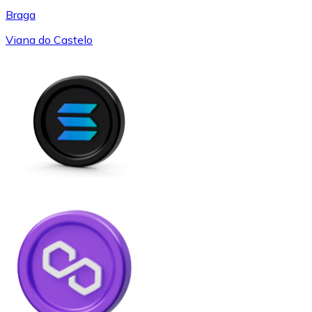
Braga
Viana do Castelo