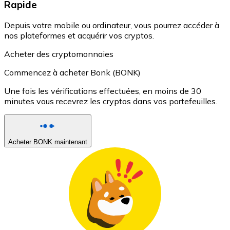
Rapide
Depuis votre mobile ou ordinateur, vous pourrez accéder à
nos plateformes et acquérir vos cryptos.
Acheter des cryptomonnaies
Commencez à acheter Bonk (BONK)
Une fois les vérifications effectuées, en moins de 30
minutes vous recevrez les cryptos dans vos portefeuilles.
Acheter BONK maintenant