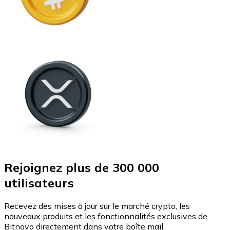
Rejoignez plus de 300 000
utilisateurs
Recevez des mises à jour sur le marché crypto, les
nouveaux produits et les fonctionnalités exclusives de
Bitnovo directement dans votre boîte mail.