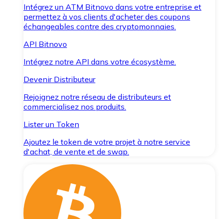
Intégrez un ATM Bitnovo dans votre entreprise et
permettez à vos clients d'acheter des coupons
échangeables contre des cryptomonnaies.
API Bitnovo
Intégrez notre API dans votre écosystème.
Devenir Distributeur
Rejoignez notre réseau de distributeurs et
commercialisez nos produits.
Lister un Token
Ajoutez le token de votre projet à notre service
d'achat, de vente et de swap.