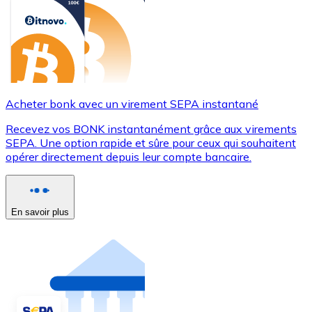
Acheter bonk avec un virement SEPA instantané
Recevez vos BONK instantanément grâce aux virements
SEPA. Une option rapide et sûre pour ceux qui souhaitent
opérer directement depuis leur compte bancaire.
En savoir plus