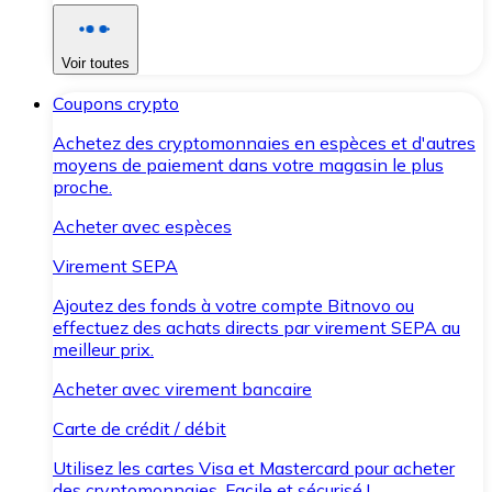
Voir toutes
Coupons crypto
Achetez des cryptomonnaies en espèces et d'autres
moyens de paiement dans votre magasin le plus
proche.
Acheter avec espèces
Virement SEPA
Ajoutez des fonds à votre compte Bitnovo ou
effectuez des achats directs par virement SEPA au
meilleur prix.
Acheter avec virement bancaire
Carte de crédit / débit
Utilisez les cartes Visa et Mastercard pour acheter
des cryptomonnaies. Facile et sécurisé !