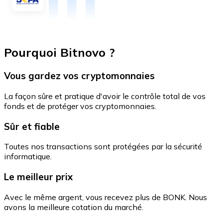
Pourquoi Bitnovo ?
Vous gardez vos cryptomonnaies
La façon sûre et pratique d'avoir le contrôle total de vos
fonds et de protéger vos cryptomonnaies.
Sûr et fiable
Toutes nos transactions sont protégées par la sécurité
informatique.
Le meilleur prix
Avec le même argent, vous recevez plus de BONK. Nous
avons la meilleure cotation du marché.