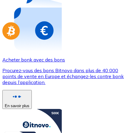
Achetez des cartes-cadeaux de vos marques préférées
Aller à la boutique de cartes-cadeaux
Acheter bonk avec des bons
Procurez-vous des bons Bitnovo dans plus de 40 000
points de vente en Europe et échangez-les contre bonk
depuis l’application.
En savoir plus