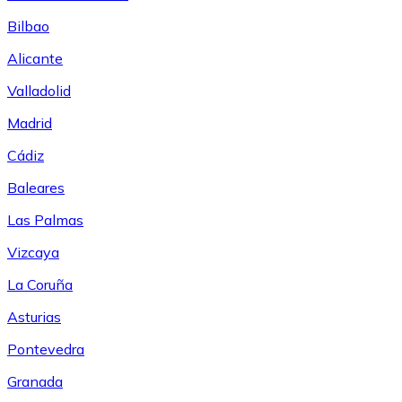
Bilbao
Alicante
Valladolid
Madrid
Cádiz
Baleares
Las Palmas
Vizcaya
La Coruña
Asturias
Pontevedra
Granada