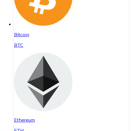
Bitcoin
BTC
Ethereum
ETH