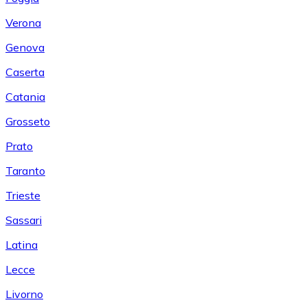
Verona
Genova
Caserta
Catania
Grosseto
Prato
Taranto
Trieste
Sassari
Latina
Lecce
Livorno