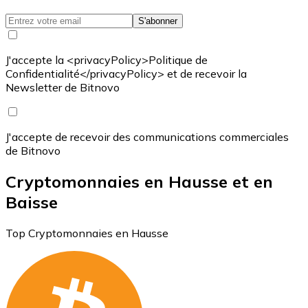
S'abonner
J'accepte la <privacyPolicy>Politique de
Confidentialité</privacyPolicy> et de recevoir la
Newsletter de Bitnovo
J'accepte de recevoir des communications commerciales
de Bitnovo
Cryptomonnaies en Hausse et en
Baisse
Top Cryptomonnaies en Hausse