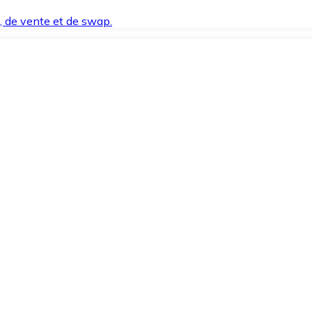
t, de vente et de swap.