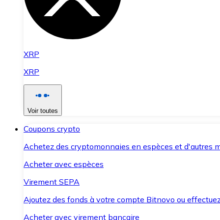
XRP
XRP
Voir toutes
Coupons crypto
Achetez des cryptomonnaies en espèces et d'autres m
Acheter avec espèces
Virement SEPA
Ajoutez des fonds à votre compte Bitnovo ou effectuez 
Acheter avec virement bancaire