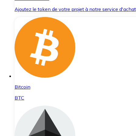
Ajoutez le token de votre projet à notre service d'acha
Bitcoin
BTC