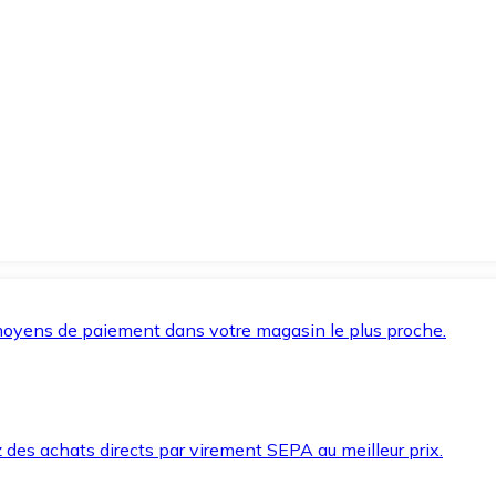
oyens de paiement dans votre magasin le plus proche.
des achats directs par virement SEPA au meilleur prix.