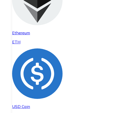
Ethereum
ETH
USD Coin