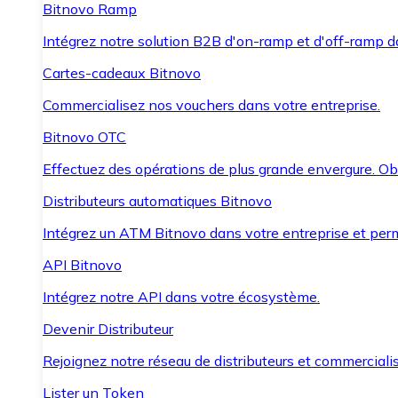
Bitnovo Ramp
Intégrez notre solution B2B d'on-ramp et d'off-ramp 
Cartes-cadeaux Bitnovo
Commercialisez nos vouchers dans votre entreprise.
Bitnovo OTC
Effectuez des opérations de plus grande envergure. O
Distributeurs automatiques Bitnovo
Intégrez un ATM Bitnovo dans votre entreprise et per
API Bitnovo
Intégrez notre API dans votre écosystème.
Devenir Distributeur
Rejoignez notre réseau de distributeurs et commercialis
Lister un Token