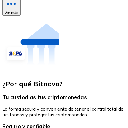
Ver más
¿Por qué Bitnovo?
Tu custodias tus criptomonedas
La forma segura y conveniente de tener el control total de
tus fondos y proteger tus criptomonedas.
Seguro y confiable