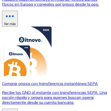
físicos en Europa y canjealos por gnosis desde la app.
Ver más
Comprar gnosis con transferencia instantánea SEPA
Recibe tus GNO al instante con transferencias SEPA. Una
opción rápida y segura para quienes buscan operar
directamente desde su cuenta bancaria.