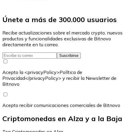
Únete a más de 300.000 usuarios
Recibe actualizaciones sobre el mercado crypto, nuevos
productos y funcionalidades exclusivas de Bitnovo
directamente en tu correo.
Suscribirse
Acepto la <privacyPolicy>Política de
Privacidad</privacyPolicy> y recibir la Newsletter de
Bitnovo
Acepto recibir comunicaciones comerciales de Bitnovo
Criptomonedas en Alza y a la Baja
Top Criptomonedas en Alza