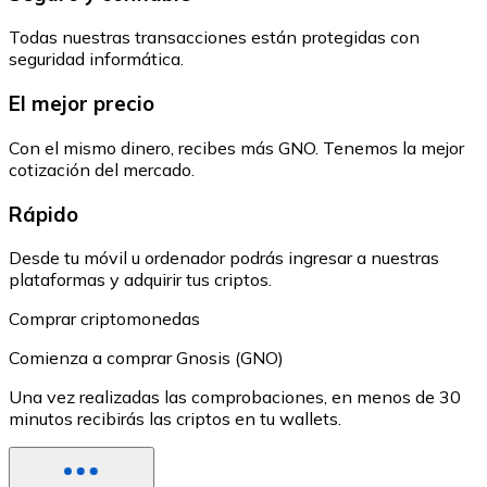
Todas nuestras transacciones están protegidas con
seguridad informática.
El mejor precio
Con el mismo dinero, recibes más GNO. Tenemos la mejor
cotización del mercado.
Rápido
Desde tu móvil u ordenador podrás ingresar a nuestras
plataformas y adquirir tus criptos.
Comprar criptomonedas
Comienza a comprar Gnosis (GNO)
Una vez realizadas las comprobaciones, en menos de 30
minutos recibirás las criptos en tu wallets.