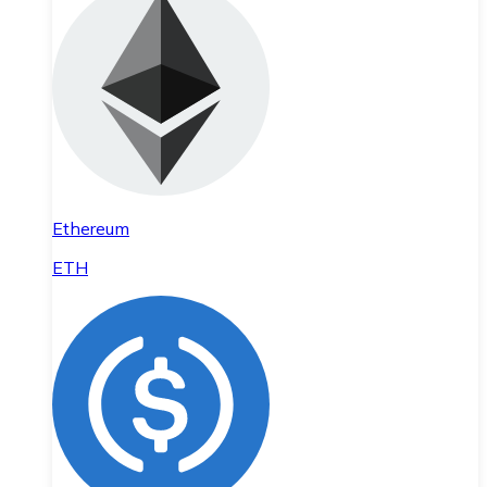
Ethereum
ETH