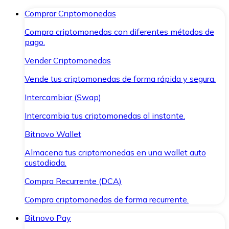
Comprar Criptomonedas
Compra criptomonedas con diferentes métodos de
pago.
Vender Criptomonedas
Vende tus criptomonedas de forma rápida y segura.
Intercambiar (Swap)
Intercambia tus criptomonedas al instante.
Bitnovo Wallet
Almacena tus criptomonedas en una wallet auto
custodiada.
Compra Recurrente (DCA)
Compra criptomonedas de forma recurrente.
Bitnovo Pay