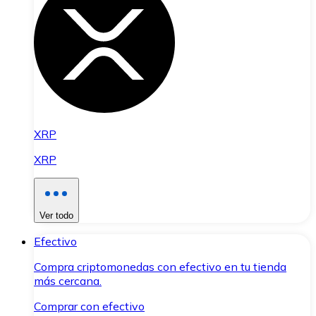
XRP
XRP
Ver todo
Efectivo
Compra criptomonedas con efectivo en tu tienda
más cercana.
Comprar con efectivo