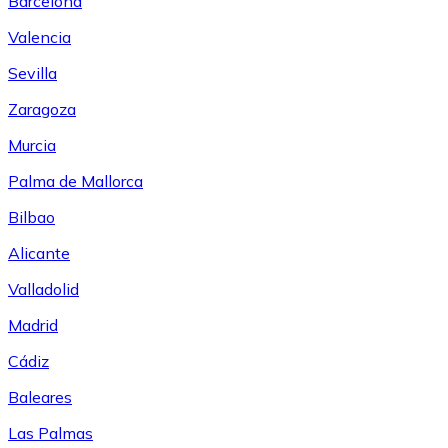
Barcelona
Valencia
Sevilla
Zaragoza
Murcia
Palma de Mallorca
Bilbao
Alicante
Valladolid
Madrid
Cádiz
Baleares
Las Palmas