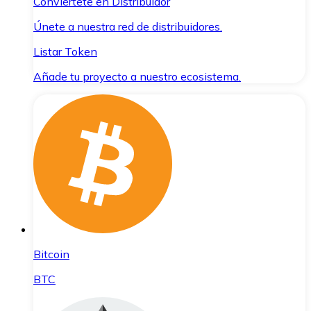
Conviértete en Distribuidor
Únete a nuestra red de distribuidores.
Listar Token
Añade tu proyecto a nuestro ecosistema.
Bitcoin
BTC