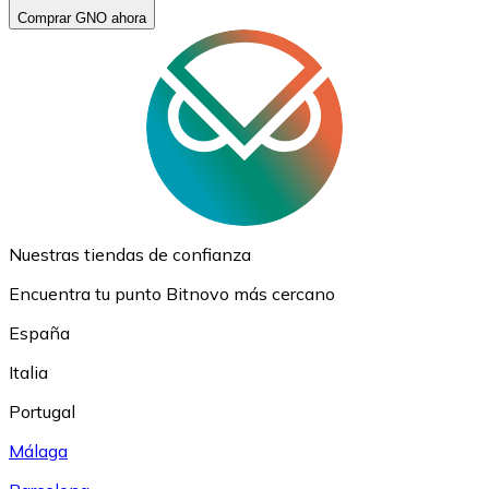
Comprar GNO ahora
Nuestras tiendas de confianza
Encuentra tu punto Bitnovo más cercano
España
Italia
Portugal
Málaga