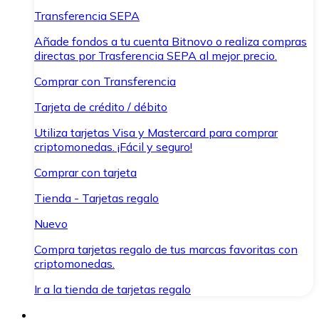
Transferencia SEPA
Añade fondos a tu cuenta Bitnovo o realiza compras
directas por Trasferencia SEPA al mejor precio.
Comprar con Transferencia
Tarjeta de crédito / débito
Utiliza tarjetas Visa y Mastercard para comprar
criptomonedas. ¡Fácil y seguro!
Comprar con tarjeta
Tienda - Tarjetas regalo
Nuevo
Compra tarjetas regalo de tus marcas favoritas con
criptomonedas.
Ir a la tienda de tarjetas regalo