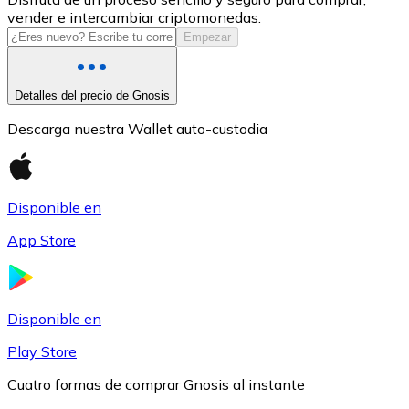
vender e intercambiar criptomonedas.
USDC
Empezar
Detalles del precio de Gnosis
Descarga nuestra Wallet auto-custodia
Disponible en
App Store
Litecoin
LTC
Disponible en
Play Store
Cuatro formas de comprar Gnosis al instante