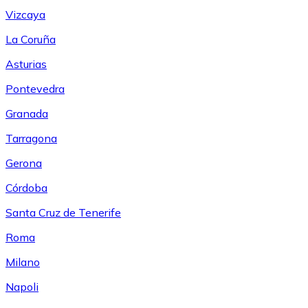
Vizcaya
La Coruña
Asturias
Pontevedra
Granada
Tarragona
Gerona
Córdoba
Santa Cruz de Tenerife
Roma
Milano
Napoli