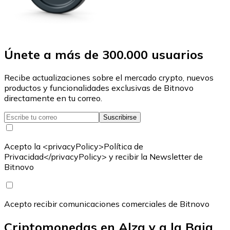
Únete a más de 300.000 usuarios
Recibe actualizaciones sobre el mercado crypto, nuevos
productos y funcionalidades exclusivas de Bitnovo
directamente en tu correo.
Suscribirse
Acepto la <privacyPolicy>Política de
Privacidad</privacyPolicy> y recibir la Newsletter de
Bitnovo
Acepto recibir comunicaciones comerciales de Bitnovo
Criptomonedas en Alza y a la Baja