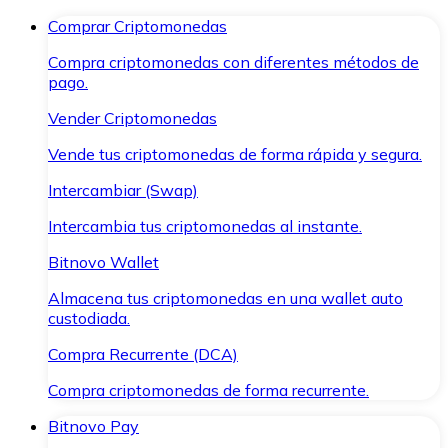
Comprar Criptomonedas
Compra criptomonedas con diferentes métodos de
pago.
Vender Criptomonedas
Vende tus criptomonedas de forma rápida y segura.
Intercambiar (Swap)
Intercambia tus criptomonedas al instante.
Bitnovo Wallet
Almacena tus criptomonedas en una wallet auto
custodiada.
Compra Recurrente (DCA)
Compra criptomonedas de forma recurrente.
Bitnovo Pay