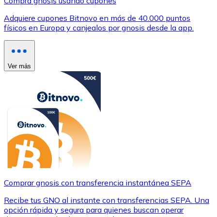
Compra gnosis usando cupones
Adquiere cupones Bitnovo en más de 40.000 puntos
físicos en Europa y canjealos por gnosis desde la app.
Ver más
Comprar gnosis con transferencia instantánea SEPA
Recibe tus GNO al instante con transferencias SEPA. Una
opción rápida y segura para quienes buscan operar