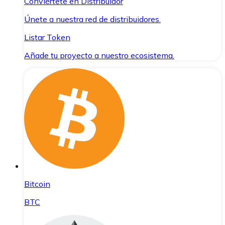
Conviértete en Distribuidor
Únete a nuestra red de distribuidores.
Listar Token
Añade tu proyecto a nuestro ecosistema.
Bitcoin
BTC