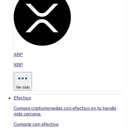
XRP
XRP
Ver todo
Efectivo
Compra criptomonedas con efectivo en tu tienda
más cercana.
Comprar con efectivo