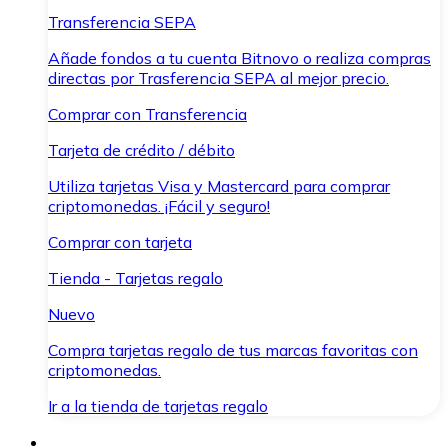
Transferencia SEPA
Añade fondos a tu cuenta Bitnovo o realiza compras
directas por Trasferencia SEPA al mejor precio.
Comprar con Transferencia
Tarjeta de crédito / débito
Utiliza tarjetas Visa y Mastercard para comprar
criptomonedas. ¡Fácil y seguro!
Comprar con tarjeta
Tienda - Tarjetas regalo
Nuevo
Compra tarjetas regalo de tus marcas favoritas con
criptomonedas.
Ir a la tienda de tarjetas regalo