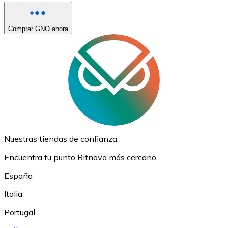
Comprar GNO ahora
Nuestras tiendas de confianza
Encuentra tu punto Bitnovo más cercano
España
Italia
Portugal