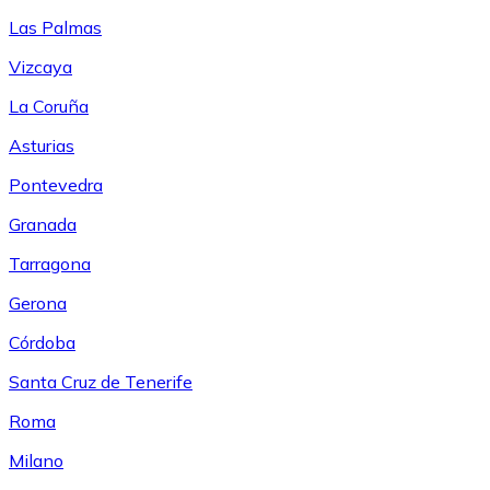
Las Palmas
Vizcaya
La Coruña
Asturias
Pontevedra
Granada
Tarragona
Gerona
Córdoba
Santa Cruz de Tenerife
Roma
Milano