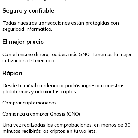
Seguro y confiable
Todas nuestras transacciones están protegidas con
seguridad informática.
El mejor precio
Con el mismo dinero, recibes más GNO. Tenemos la mejor
cotización del mercado.
Rápido
Desde tu móvil u ordenador podrás ingresar a nuestras
plataformas y adquirir tus criptos.
Comprar criptomonedas
Comienza a comprar Gnosis (GNO)
Una vez realizadas las comprobaciones, en menos de 30
minutos recibirás las criptos en tu wallets.