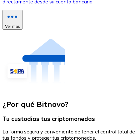
directamente desde su cuenta bancaria.
Ver más
¿Por qué Bitnovo?
Tu custodias tus criptomonedas
La forma segura y conveniente de tener el control total de
tus fondos y proteger tus criptomonedas.