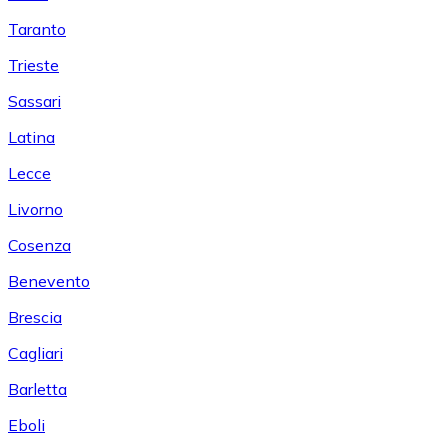
Taranto
Trieste
Sassari
Latina
Lecce
Livorno
Cosenza
Benevento
Brescia
Cagliari
Barletta
Eboli