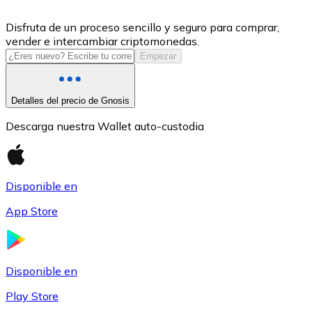
USDC
Disfruta de un proceso sencillo y seguro para comprar,
vender e intercambiar criptomonedas.
Empezar
Detalles del precio de Gnosis
Descarga nuestra Wallet auto-custodia
Disponible en
Litecoin
App Store
LTC
Disponible en
Play Store