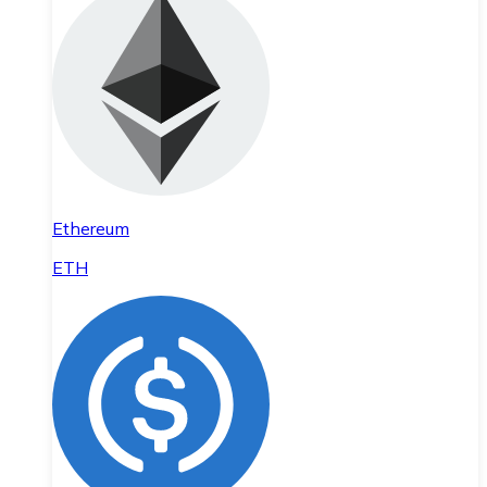
Ethereum
ETH