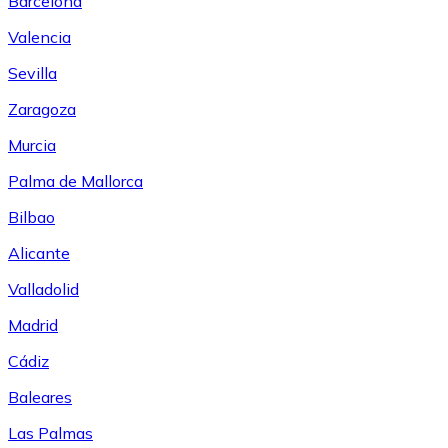
Barcelona
Valencia
Sevilla
Zaragoza
Murcia
Palma de Mallorca
Bilbao
Alicante
Valladolid
Madrid
Cádiz
Baleares
Las Palmas