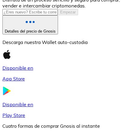
vender e intercambiar criptomonedas.
USDC
Empezar
Detalles del precio de Gnosis
Descarga nuestra Wallet auto-custodia
Disponible en
App Store
Litecoin
LTC
Disponible en
Play Store
Cuatro formas de comprar Gnosis al instante