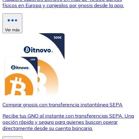
físicos en Europa y canjealos por gnosis desde la app.
Ver más
Comprar gnosis con transferencia instantánea SEPA
Recibe tus GNO al instante con transferencias SEPA. Una
opción rápida y segura para quienes buscan operar
directamente desde su cuenta bancaria.