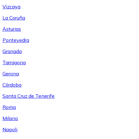
Vizcaya
La Coruña
Asturias
Pontevedra
Granada
Tarragona
Gerona
Córdoba
Santa Cruz de Tenerife
Roma
Milano
Napoli