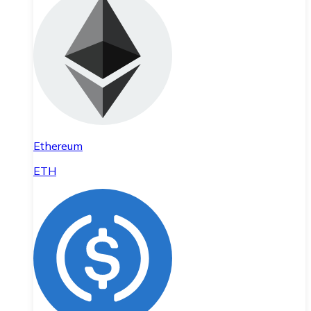
Ethereum
ETH