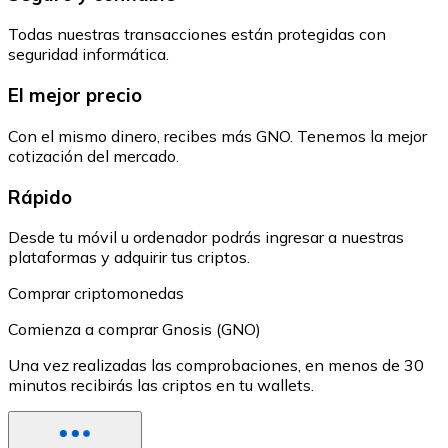
Todas nuestras transacciones están protegidas con
seguridad informática.
El mejor precio
Con el mismo dinero, recibes más GNO. Tenemos la mejor
cotización del mercado.
Rápido
Desde tu móvil u ordenador podrás ingresar a nuestras
plataformas y adquirir tus criptos.
Comprar criptomonedas
Comienza a comprar Gnosis (GNO)
Una vez realizadas las comprobaciones, en menos de 30
minutos recibirás las criptos en tu wallets.