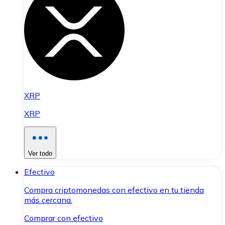
XRP
XRP
Ver todo
Efectivo
Compra criptomonedas con efectivo en tu tienda
más cercana.
Comprar con efectivo