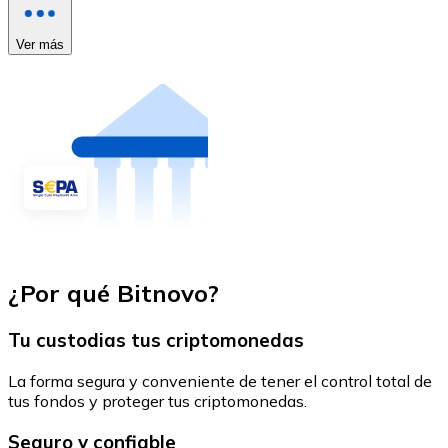
Ver más
¿Por qué Bitnovo?
Tu custodias tus criptomonedas
La forma segura y conveniente de tener el control total de
tus fondos y proteger tus criptomonedas.
Seguro y confiable