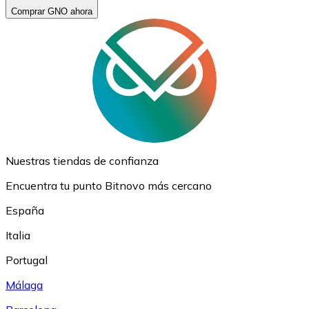
Comprar GNO ahora
Nuestras tiendas de confianza
Encuentra tu punto Bitnovo más cercano
España
Italia
Portugal
Málaga