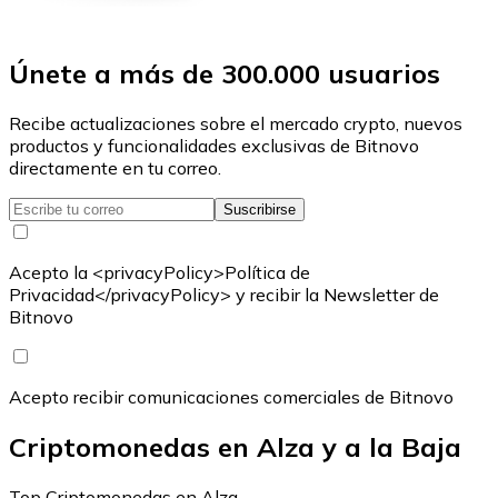
Únete a más de 300.000 usuarios
Recibe actualizaciones sobre el mercado crypto, nuevos
productos y funcionalidades exclusivas de Bitnovo
directamente en tu correo.
Suscribirse
Acepto la <privacyPolicy>Política de
Privacidad</privacyPolicy> y recibir la Newsletter de
Bitnovo
Acepto recibir comunicaciones comerciales de Bitnovo
Criptomonedas en Alza y a la Baja
Top Criptomonedas en Alza