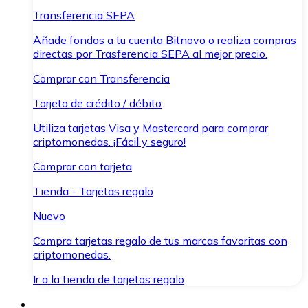
Transferencia SEPA
Añade fondos a tu cuenta Bitnovo o realiza compras
directas por Trasferencia SEPA al mejor precio.
Comprar con Transferencia
Tarjeta de crédito / débito
Utiliza tarjetas Visa y Mastercard para comprar
criptomonedas. ¡Fácil y seguro!
Comprar con tarjeta
Tienda - Tarjetas regalo
Nuevo
Compra tarjetas regalo de tus marcas favoritas con
criptomonedas.
Ir a la tienda de tarjetas regalo