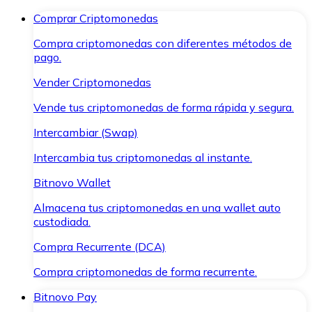
Comprar Criptomonedas
Compra criptomonedas con diferentes métodos de
pago.
Vender Criptomonedas
Vende tus criptomonedas de forma rápida y segura.
Intercambiar (Swap)
Intercambia tus criptomonedas al instante.
Bitnovo Wallet
Almacena tus criptomonedas en una wallet auto
custodiada.
Compra Recurrente (DCA)
Compra criptomonedas de forma recurrente.
Bitnovo Pay