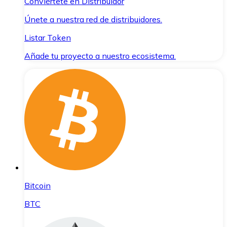
Conviértete en Distribuidor
Únete a nuestra red de distribuidores.
Listar Token
Añade tu proyecto a nuestro ecosistema.
Bitcoin
BTC