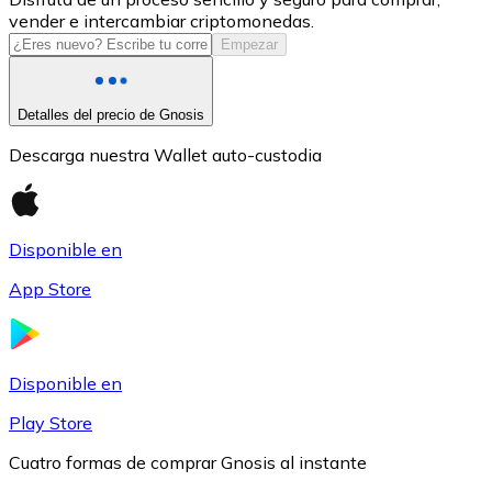
vender e intercambiar criptomonedas.
USDC
Empezar
Detalles del precio de Gnosis
Descarga nuestra Wallet auto-custodia
Disponible en
App Store
Litecoin
LTC
Disponible en
Play Store
Cuatro formas de comprar Gnosis al instante