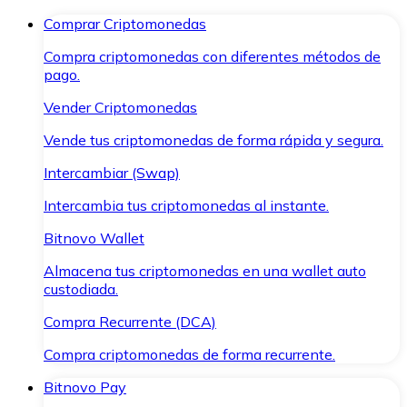
Comprar Criptomonedas
Compra criptomonedas con diferentes métodos de
pago.
Vender Criptomonedas
Vende tus criptomonedas de forma rápida y segura.
Intercambiar (Swap)
Intercambia tus criptomonedas al instante.
Bitnovo Wallet
Almacena tus criptomonedas en una wallet auto
custodiada.
Compra Recurrente (DCA)
Compra criptomonedas de forma recurrente.
Bitnovo Pay