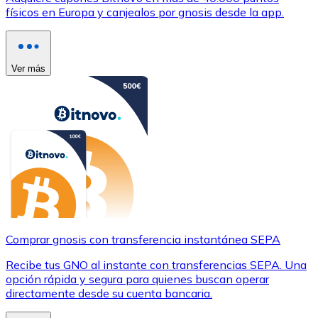
físicos en Europa y canjealos por gnosis desde la app.
Ver más
Comprar gnosis con transferencia instantánea SEPA
Recibe tus GNO al instante con transferencias SEPA. Una
opción rápida y segura para quienes buscan operar
directamente desde su cuenta bancaria.