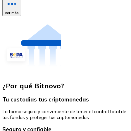
Ver más
¿Por qué Bitnovo?
Tu custodias tus criptomonedas
La forma segura y conveniente de tener el control total de
tus fondos y proteger tus criptomonedas.
Seguro y confiable