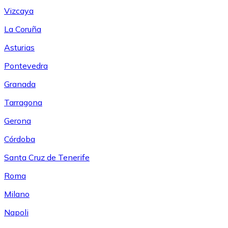
Vizcaya
La Coruña
Asturias
Pontevedra
Granada
Tarragona
Gerona
Córdoba
Santa Cruz de Tenerife
Roma
Milano
Napoli