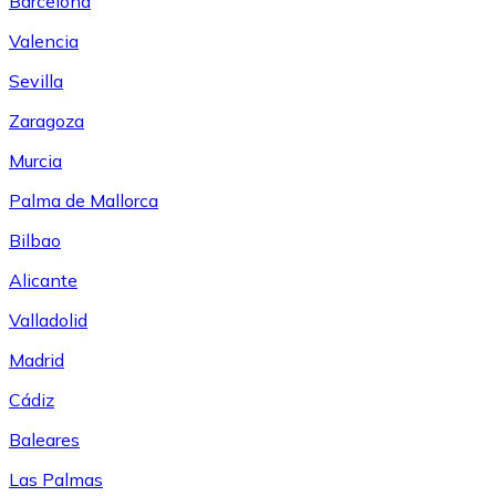
Barcelona
Valencia
Sevilla
Zaragoza
Murcia
Palma de Mallorca
Bilbao
Alicante
Valladolid
Madrid
Cádiz
Baleares
Las Palmas