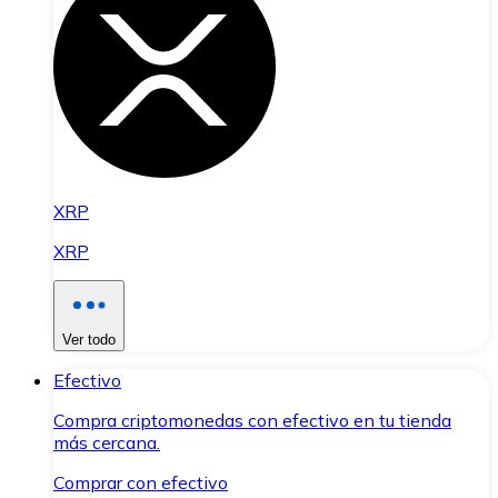
XRP
XRP
Ver todo
Efectivo
Compra criptomonedas con efectivo en tu tienda
más cercana.
Comprar con efectivo