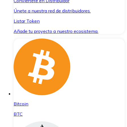
Conviértete en Distribuidor
Únete a nuestra red de distribuidores.
Listar Token
Añade tu proyecto a nuestro ecosistema.
Bitcoin
BTC