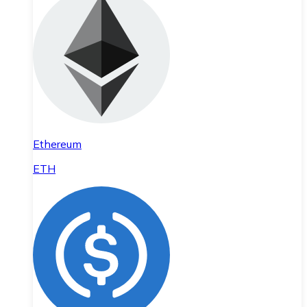
Ethereum
ETH