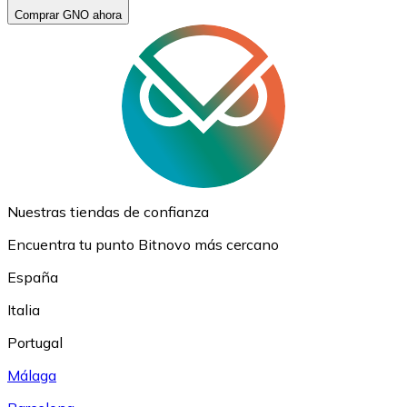
Comprar GNO ahora
Nuestras tiendas de confianza
Encuentra tu punto Bitnovo más cercano
España
Italia
Portugal
Málaga