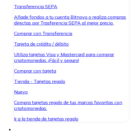
Transferencia SEPA
Añade fondos a tu cuenta Bitnovo o realiza compras
directas por Trasferencia SEPA al mejor precio.
Comprar con Transferencia
Tarjeta de crédito / débito
Utiliza tarjetas Visa y Mastercard para comprar
criptomonedas. ¡Fácil y seguro!
Comprar con tarjeta
Tienda - Tarjetas regalo
Nuevo
Compra tarjetas regalo de tus marcas favoritas con
criptomonedas.
Ir a la tienda de tarjetas regalo