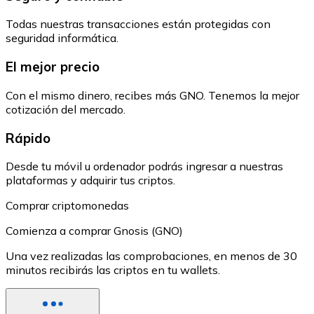
Todas nuestras transacciones están protegidas con
seguridad informática.
El mejor precio
Con el mismo dinero, recibes más GNO. Tenemos la mejor
cotización del mercado.
Rápido
Desde tu móvil u ordenador podrás ingresar a nuestras
plataformas y adquirir tus criptos.
Comprar criptomonedas
Comienza a comprar Gnosis (GNO)
Una vez realizadas las comprobaciones, en menos de 30
minutos recibirás las criptos en tu wallets.