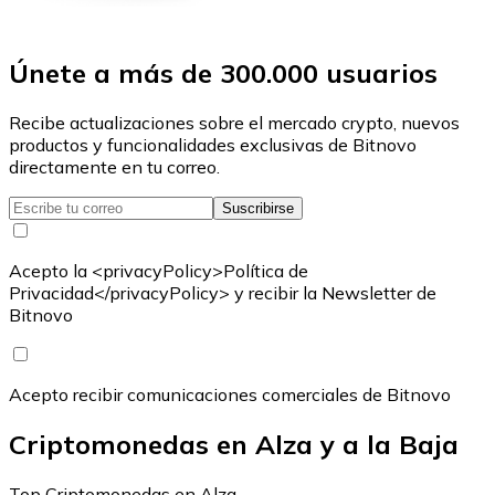
Únete a más de 300.000 usuarios
Recibe actualizaciones sobre el mercado crypto, nuevos
productos y funcionalidades exclusivas de Bitnovo
directamente en tu correo.
Suscribirse
Acepto la <privacyPolicy>Política de
Privacidad</privacyPolicy> y recibir la Newsletter de
Bitnovo
Acepto recibir comunicaciones comerciales de Bitnovo
Criptomonedas en Alza y a la Baja
Top Criptomonedas en Alza