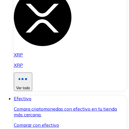
XRP
XRP
Ver todo
Efectivo
Compra criptomonedas con efectivo en tu tienda
más cercana.
Comprar con efectivo