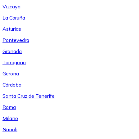
Vizcaya
La Coruña
Asturias
Pontevedra
Granada
Tarragona
Gerona
Córdoba
Santa Cruz de Tenerife
Roma
Milano
Napoli