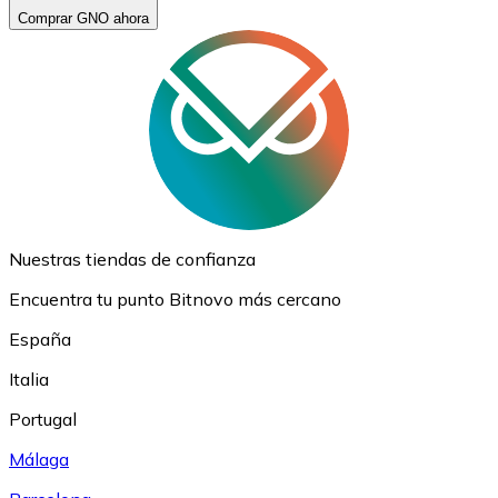
Comprar GNO ahora
Nuestras tiendas de confianza
Encuentra tu punto Bitnovo más cercano
España
Italia
Portugal
Málaga