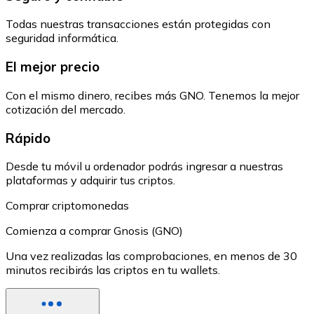
Todas nuestras transacciones están protegidas con
seguridad informática.
El mejor precio
Con el mismo dinero, recibes más GNO. Tenemos la mejor
cotización del mercado.
Rápido
Desde tu móvil u ordenador podrás ingresar a nuestras
plataformas y adquirir tus criptos.
Comprar criptomonedas
Comienza a comprar Gnosis (GNO)
Una vez realizadas las comprobaciones, en menos de 30
minutos recibirás las criptos en tu wallets.