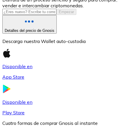
vender e intercambiar criptomonedas.
USDC
Empezar
Detalles del precio de Gnosis
Descarga nuestra Wallet auto-custodia
Disponible en
App Store
Litecoin
LTC
Disponible en
Play Store
Cuatro formas de comprar Gnosis al instante