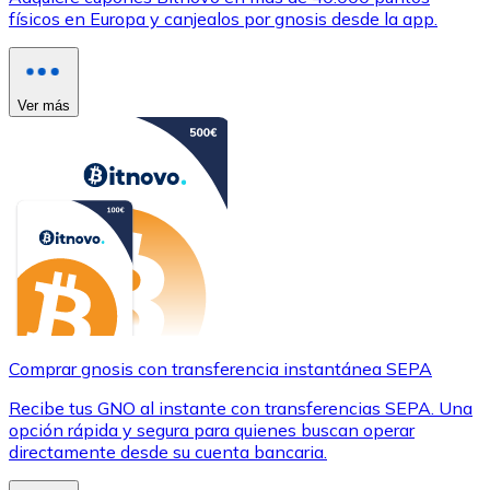
físicos en Europa y canjealos por gnosis desde la app.
Ver más
Comprar gnosis con transferencia instantánea SEPA
Recibe tus GNO al instante con transferencias SEPA. Una
opción rápida y segura para quienes buscan operar
directamente desde su cuenta bancaria.