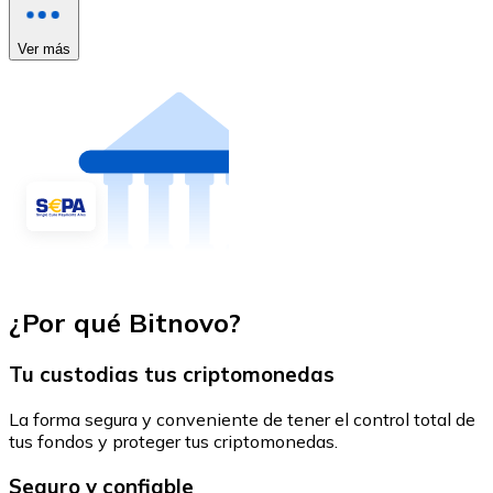
Ver más
¿Por qué Bitnovo?
Tu custodias tus criptomonedas
La forma segura y conveniente de tener el control total de
tus fondos y proteger tus criptomonedas.
Seguro y confiable