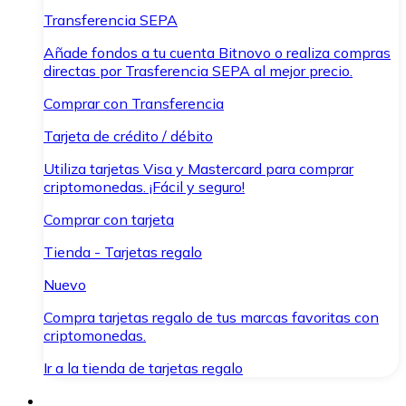
Transferencia SEPA
Añade fondos a tu cuenta Bitnovo o realiza compras
directas por Trasferencia SEPA al mejor precio.
Comprar con Transferencia
Tarjeta de crédito / débito
Utiliza tarjetas Visa y Mastercard para comprar
criptomonedas. ¡Fácil y seguro!
Comprar con tarjeta
Tienda - Tarjetas regalo
Nuevo
Compra tarjetas regalo de tus marcas favoritas con
criptomonedas.
Ir a la tienda de tarjetas regalo