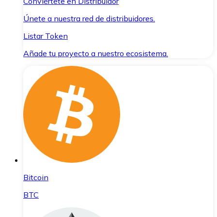
Conviértete en Distribuidor
Únete a nuestra red de distribuidores.
Listar Token
Añade tu proyecto a nuestro ecosistema.
Bitcoin
BTC