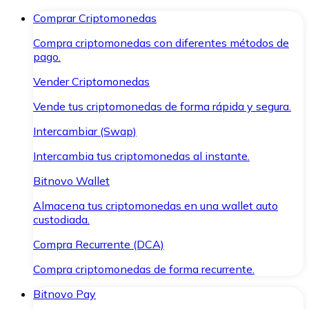
Comprar Criptomonedas
Compra criptomonedas con diferentes métodos de
pago.
Vender Criptomonedas
Vende tus criptomonedas de forma rápida y segura.
Intercambiar (Swap)
Intercambia tus criptomonedas al instante.
Bitnovo Wallet
Almacena tus criptomonedas en una wallet auto
custodiada.
Compra Recurrente (DCA)
Compra criptomonedas de forma recurrente.
Bitnovo Pay