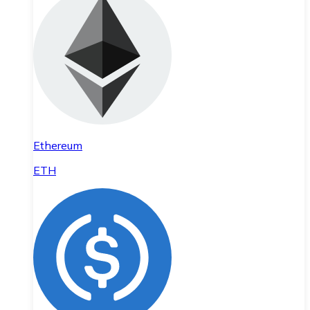
Ethereum
ETH