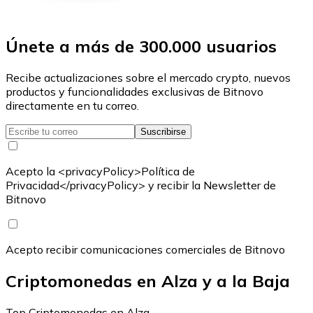
Únete a más de 300.000 usuarios
Recibe actualizaciones sobre el mercado crypto, nuevos
productos y funcionalidades exclusivas de Bitnovo
directamente en tu correo.
Suscribirse
Acepto la <privacyPolicy>Política de
Privacidad</privacyPolicy> y recibir la Newsletter de
Bitnovo
Acepto recibir comunicaciones comerciales de Bitnovo
Criptomonedas en Alza y a la Baja
Top Criptomonedas en Alza