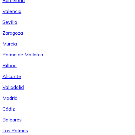
Barcelona
Valencia
Sevilla
Zaragoza
Murcia
Palma de Mallorca
Bilbao
Alicante
Valladolid
Madrid
Cádiz
Baleares
Las Palmas