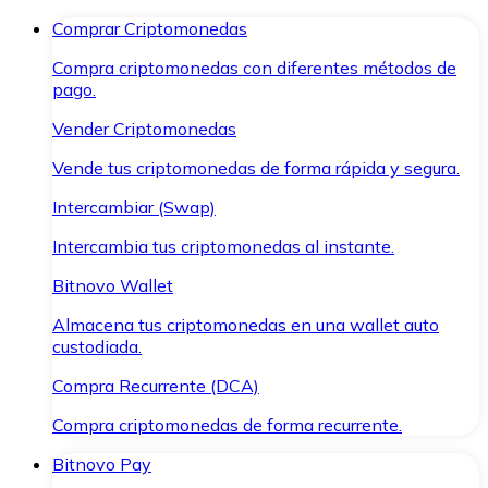
Comprar Criptomonedas
Compra criptomonedas con diferentes métodos de
pago.
Vender Criptomonedas
Vende tus criptomonedas de forma rápida y segura.
Intercambiar (Swap)
Intercambia tus criptomonedas al instante.
Bitnovo Wallet
Almacena tus criptomonedas en una wallet auto
custodiada.
Compra Recurrente (DCA)
Compra criptomonedas de forma recurrente.
Bitnovo Pay