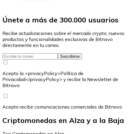
Únete a más de 300.000 usuarios
Recibe actualizaciones sobre el mercado crypto, nuevos
productos y funcionalidades exclusivas de Bitnovo
directamente en tu correo.
Suscribirse
Acepto la <privacyPolicy>Política de
Privacidad</privacyPolicy> y recibir la Newsletter de
Bitnovo
Acepto recibir comunicaciones comerciales de Bitnovo
Criptomonedas en Alza y a la Baja
Top Criptomonedas en Alza