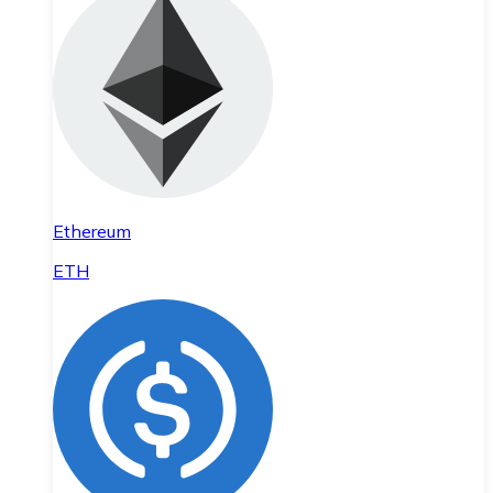
Ethereum
ETH