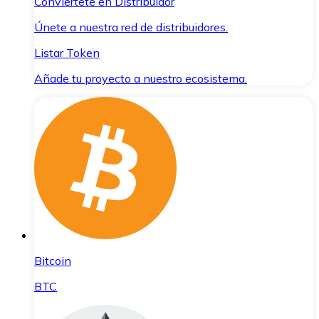
Conviértete en Distribuidor
Únete a nuestra red de distribuidores.
Listar Token
Añade tu proyecto a nuestro ecosistema.
Bitcoin
BTC