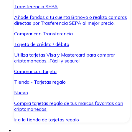
Transferencia SEPA
Añade fondos a tu cuenta Bitnovo o realiza compras
directas por Trasferencia SEPA al mejor precio.
Comprar con Transferencia
Tarjeta de crédito / débito
Utiliza tarjetas Visa y Mastercard para comprar
criptomonedas. ¡Fácil y seguro!
Comprar con tarjeta
Tienda - Tarjetas regalo
Nuevo
Compra tarjetas regalo de tus marcas favoritas con
criptomonedas.
Ir a la tienda de tarjetas regalo