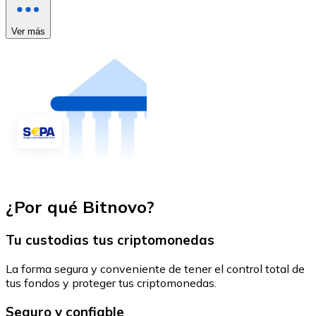
Ver más
¿Por qué Bitnovo?
Tu custodias tus criptomonedas
La forma segura y conveniente de tener el control total de
tus fondos y proteger tus criptomonedas.
Seguro y confiable