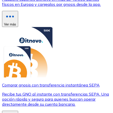
físicos en Europa y canjealos por gnosis desde la app.
Ver más
Comprar gnosis con transferencia instantánea SEPA
Recibe tus GNO al instante con transferencias SEPA. Una
opción rápida y segura para quienes buscan operar
directamente desde su cuenta bancaria.