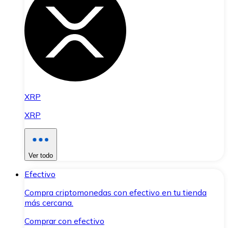
XRP
XRP
Ver todo
Efectivo
Compra criptomonedas con efectivo en tu tienda
más cercana.
Comprar con efectivo