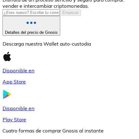
vender e intercambiar criptomonedas.
USDC
Empezar
Detalles del precio de Gnosis
Descarga nuestra Wallet auto-custodia
Disponible en
App Store
Litecoin
LTC
Disponible en
Play Store
Cuatro formas de comprar Gnosis al instante