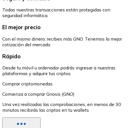
Todas nuestras transacciones están protegidas con
seguridad informática.
El mejor precio
Con el mismo dinero, recibes más GNO. Tenemos la mejor
cotización del mercado.
Rápido
Desde tu móvil u ordenador podrás ingresar a nuestras
plataformas y adquirir tus criptos.
Comprar criptomonedas
Comienza a comprar Gnosis (GNO)
Una vez realizadas las comprobaciones, en menos de 30
minutos recibirás las criptos en tu wallets.