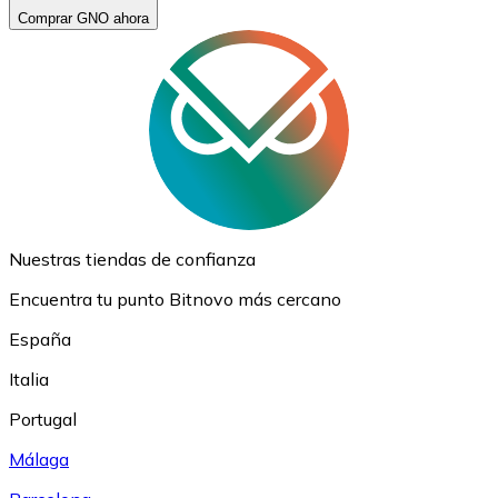
Comprar GNO ahora
Nuestras tiendas de confianza
Encuentra tu punto Bitnovo más cercano
España
Italia
Portugal
Málaga