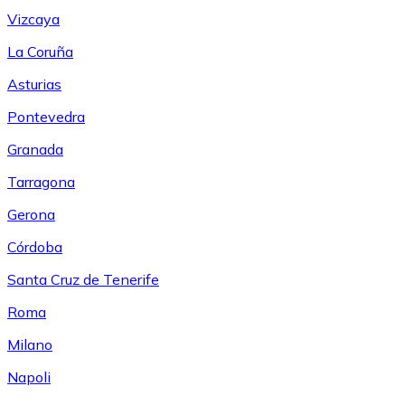
Vizcaya
La Coruña
Asturias
Pontevedra
Granada
Tarragona
Gerona
Córdoba
Santa Cruz de Tenerife
Roma
Milano
Napoli