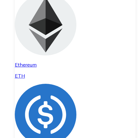
Ethereum
ETH