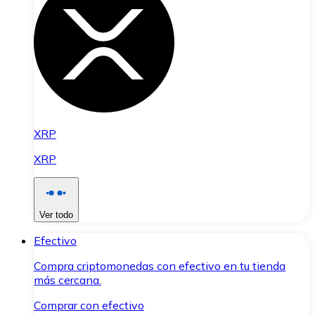
XRP
XRP
Ver todo
Efectivo
Compra criptomonedas con efectivo en tu tienda
más cercana.
Comprar con efectivo