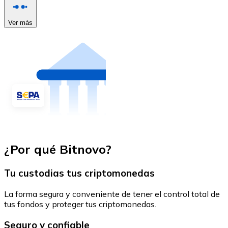
Ver más
¿Por qué Bitnovo?
Tu custodias tus criptomonedas
La forma segura y conveniente de tener el control total de
tus fondos y proteger tus criptomonedas.
Seguro y confiable