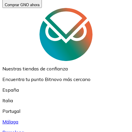
Comprar GNO ahora
Nuestras tiendas de confianza
Encuentra tu punto Bitnovo más cercano
España
Italia
Portugal
Málaga