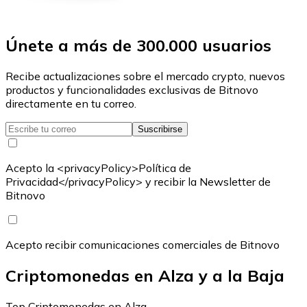
Únete a más de 300.000 usuarios
Recibe actualizaciones sobre el mercado crypto, nuevos
productos y funcionalidades exclusivas de Bitnovo
directamente en tu correo.
Suscribirse
Acepto la <privacyPolicy>Política de
Privacidad</privacyPolicy> y recibir la Newsletter de
Bitnovo
Acepto recibir comunicaciones comerciales de Bitnovo
Criptomonedas en Alza y a la Baja
Top Criptomonedas en Alza