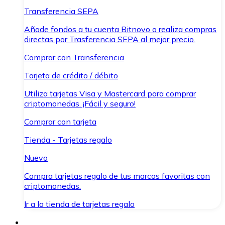
Transferencia SEPA
Añade fondos a tu cuenta Bitnovo o realiza compras
directas por Trasferencia SEPA al mejor precio.
Comprar con Transferencia
Tarjeta de crédito / débito
Utiliza tarjetas Visa y Mastercard para comprar
criptomonedas. ¡Fácil y seguro!
Comprar con tarjeta
Tienda - Tarjetas regalo
Nuevo
Compra tarjetas regalo de tus marcas favoritas con
criptomonedas.
Ir a la tienda de tarjetas regalo