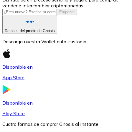
vender e intercambiar criptomonedas.
USDC
Empezar
Detalles del precio de Gnosis
Descarga nuestra Wallet auto-custodia
Disponible en
App Store
Litecoin
LTC
Disponible en
Play Store
Cuatro formas de comprar Gnosis al instante