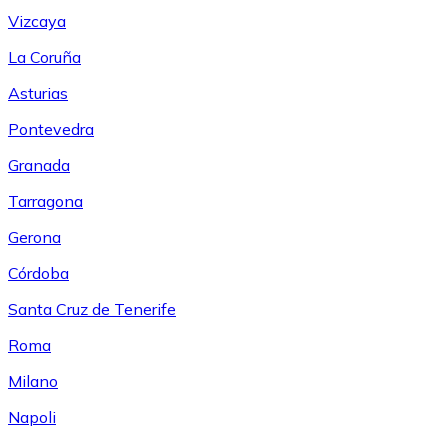
Vizcaya
La Coruña
Asturias
Pontevedra
Granada
Tarragona
Gerona
Córdoba
Santa Cruz de Tenerife
Roma
Milano
Napoli