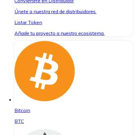
Conviértete en Distribuidor
Únete a nuestra red de distribuidores.
Listar Token
Añade tu proyecto a nuestro ecosistema.
Bitcoin
BTC