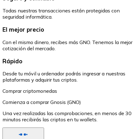
Todas nuestras transacciones están protegidas con
seguridad informática.
El mejor precio
Con el mismo dinero, recibes más GNO. Tenemos la mejor
cotización del mercado.
Rápido
Desde tu móvil u ordenador podrás ingresar a nuestras
plataformas y adquirir tus criptos.
Comprar criptomonedas
Comienza a comprar Gnosis (GNO)
Una vez realizadas las comprobaciones, en menos de 30
minutos recibirás las criptos en tu wallets.