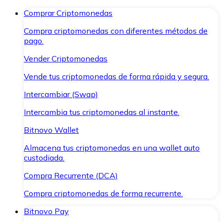
Comprar Criptomonedas
Compra criptomonedas con diferentes métodos de
pago.
Vender Criptomonedas
Vende tus criptomonedas de forma rápida y segura.
Intercambiar (Swap)
Intercambia tus criptomonedas al instante.
Bitnovo Wallet
Almacena tus criptomonedas en una wallet auto
custodiada.
Compra Recurrente (DCA)
Compra criptomonedas de forma recurrente.
Bitnovo Pay