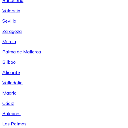
Barcelona
Valencia
Sevilla
Zaragoza
Murcia
Palma de Mallorca
Bilbao
Alicante
Valladolid
Madrid
Cádiz
Baleares
Las Palmas