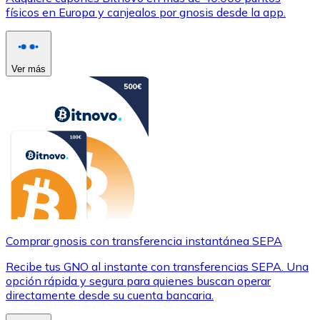
físicos en Europa y canjealos por gnosis desde la app.
Ver más
Comprar gnosis con transferencia instantánea SEPA
Recibe tus GNO al instante con transferencias SEPA. Una
opción rápida y segura para quienes buscan operar
directamente desde su cuenta bancaria.