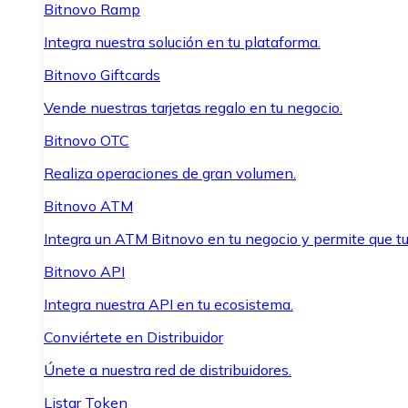
Bitnovo Ramp
Integra nuestra solución en tu plataforma.
Bitnovo Giftcards
Vende nuestras tarjetas regalo en tu negocio.
Bitnovo OTC
Realiza operaciones de gran volumen.
Bitnovo ATM
Integra un ATM Bitnovo en tu negocio y permite que t
Bitnovo API
Integra nuestra API en tu ecosistema.
Conviértete en Distribuidor
Únete a nuestra red de distribuidores.
Listar Token