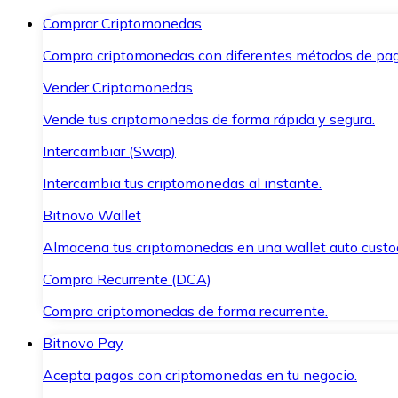
Comprar Criptomonedas
Compra criptomonedas con diferentes métodos de pag
Vender Criptomonedas
Vende tus criptomonedas de forma rápida y segura.
Intercambiar (Swap)
Intercambia tus criptomonedas al instante.
Bitnovo Wallet
Almacena tus criptomonedas en una wallet auto custo
Compra Recurrente (DCA)
Compra criptomonedas de forma recurrente.
Bitnovo Pay
Acepta pagos con criptomonedas en tu negocio.