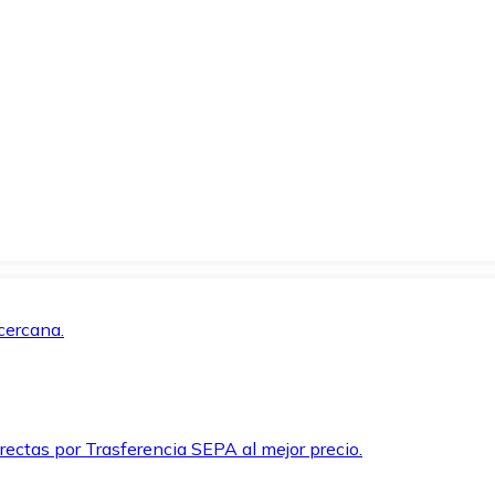
cercana.
rectas por Trasferencia SEPA al mejor precio.