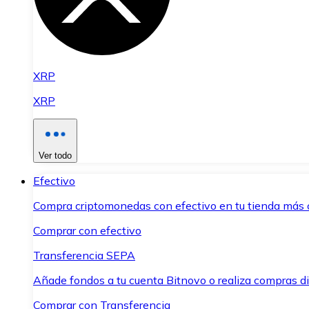
XRP
XRP
Ver todo
Efectivo
Compra criptomonedas con efectivo en tu tienda más 
Comprar con efectivo
Transferencia SEPA
Añade fondos a tu cuenta Bitnovo o realiza compras di
Comprar con Transferencia