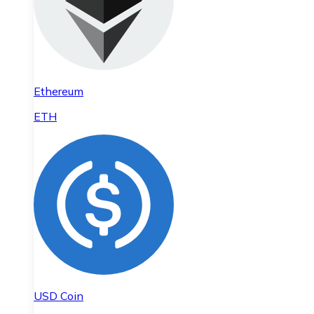
Ethereum
ETH
USD Coin