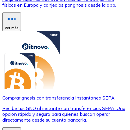
físicos en Europa y canjealos por gnosis desde la app.
Ver más
Comprar gnosis con transferencia instantánea SEPA
Recibe tus GNO al instante con transferencias SEPA. Una
opción rápida y segura para quienes buscan operar
directamente desde su cuenta bancaria.