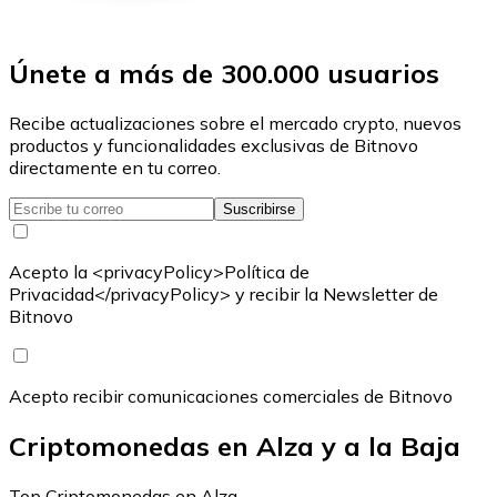
Únete a más de 300.000 usuarios
Recibe actualizaciones sobre el mercado crypto, nuevos
productos y funcionalidades exclusivas de Bitnovo
directamente en tu correo.
Suscribirse
Acepto la <privacyPolicy>Política de
Privacidad</privacyPolicy> y recibir la Newsletter de
Bitnovo
Acepto recibir comunicaciones comerciales de Bitnovo
Criptomonedas en Alza y a la Baja
Top Criptomonedas en Alza