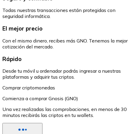
Todas nuestras transacciones están protegidas con
seguridad informática.
El mejor precio
Con el mismo dinero, recibes más GNO. Tenemos la mejor
cotización del mercado.
Rápido
Desde tu móvil u ordenador podrás ingresar a nuestras
plataformas y adquirir tus criptos.
Comprar criptomonedas
Comienza a comprar Gnosis (GNO)
Una vez realizadas las comprobaciones, en menos de 30
minutos recibirás las criptos en tu wallets.