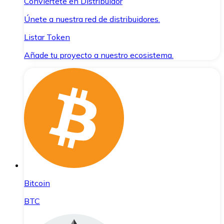
Conviértete en Distribuidor
Únete a nuestra red de distribuidores.
Listar Token
Añade tu proyecto a nuestro ecosistema.
Bitcoin
BTC