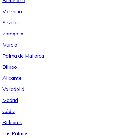
Barcelona
Valencia
Sevilla
Zaragoza
Murcia
Palma de Mallorca
Bilbao
Alicante
Valladolid
Madrid
Cádiz
Baleares
Las Palmas