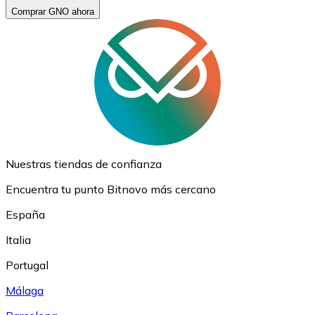
Comprar GNO ahora
Nuestras tiendas de confianza
Encuentra tu punto Bitnovo más cercano
España
Italia
Portugal
Málaga