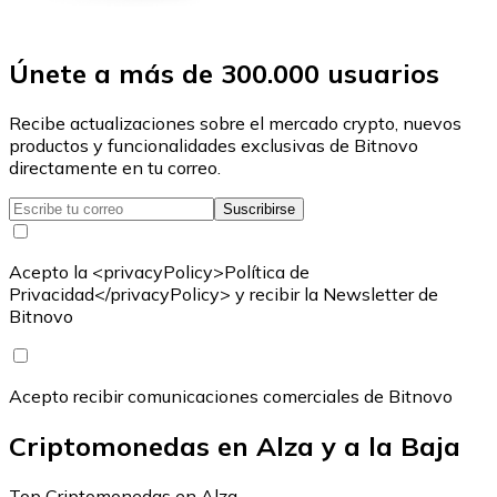
Únete a más de 300.000 usuarios
Recibe actualizaciones sobre el mercado crypto, nuevos
productos y funcionalidades exclusivas de Bitnovo
directamente en tu correo.
Suscribirse
Acepto la <privacyPolicy>Política de
Privacidad</privacyPolicy> y recibir la Newsletter de
Bitnovo
Acepto recibir comunicaciones comerciales de Bitnovo
Criptomonedas en Alza y a la Baja
Top Criptomonedas en Alza