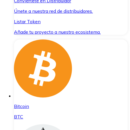
Conviértete en Distribuidor
Únete a nuestra red de distribuidores.
Listar Token
Añade tu proyecto a nuestro ecosistema.
Bitcoin
BTC