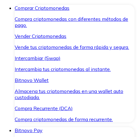
Comprar Criptomonedas
Compra criptomonedas con diferentes métodos de
pago.
Vender Criptomonedas
Vende tus criptomonedas de forma rápida y segura.
Intercambiar (Swap)
Intercambia tus criptomonedas al instante.
Bitnovo Wallet
Almacena tus criptomonedas en una wallet auto
custodiada.
Compra Recurrente (DCA)
Compra criptomonedas de forma recurrente.
Bitnovo Pay