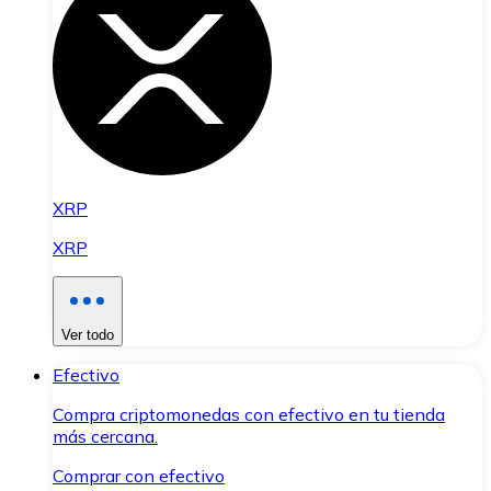
XRP
XRP
Ver todo
Efectivo
Compra criptomonedas con efectivo en tu tienda
más cercana.
Comprar con efectivo