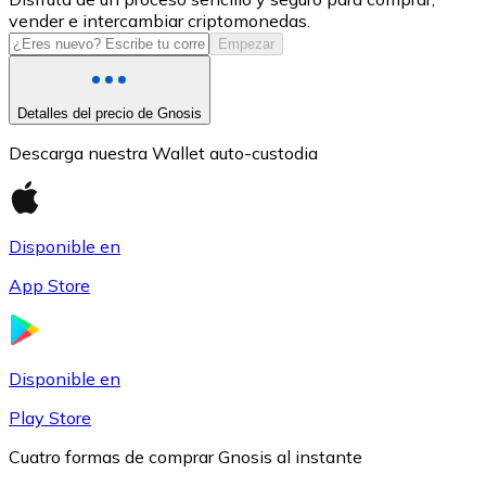
vender e intercambiar criptomonedas.
USDC
Empezar
Detalles del precio de Gnosis
Descarga nuestra Wallet auto-custodia
Disponible en
App Store
Litecoin
LTC
Disponible en
Play Store
Cuatro formas de comprar Gnosis al instante