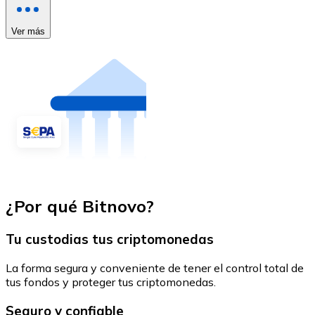
Ver más
¿Por qué Bitnovo?
Tu custodias tus criptomonedas
La forma segura y conveniente de tener el control total de
tus fondos y proteger tus criptomonedas.
Seguro y confiable