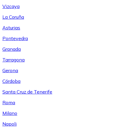
Vizcaya
La Coruña
Asturias
Pontevedra
Granada
Tarragona
Gerona
Córdoba
Santa Cruz de Tenerife
Roma
Milano
Napoli