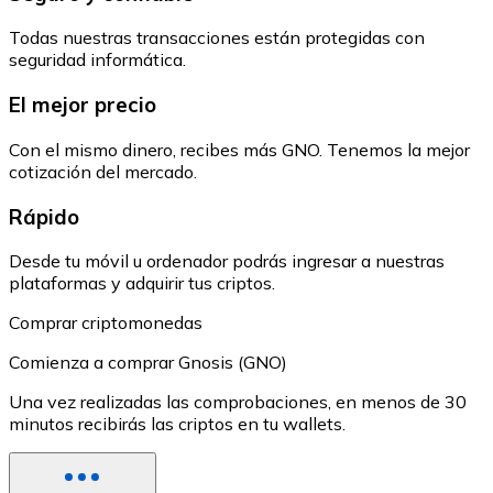
Todas nuestras transacciones están protegidas con
seguridad informática.
El mejor precio
Con el mismo dinero, recibes más GNO. Tenemos la mejor
cotización del mercado.
Rápido
Desde tu móvil u ordenador podrás ingresar a nuestras
plataformas y adquirir tus criptos.
Comprar criptomonedas
Comienza a comprar Gnosis (GNO)
Una vez realizadas las comprobaciones, en menos de 30
minutos recibirás las criptos en tu wallets.