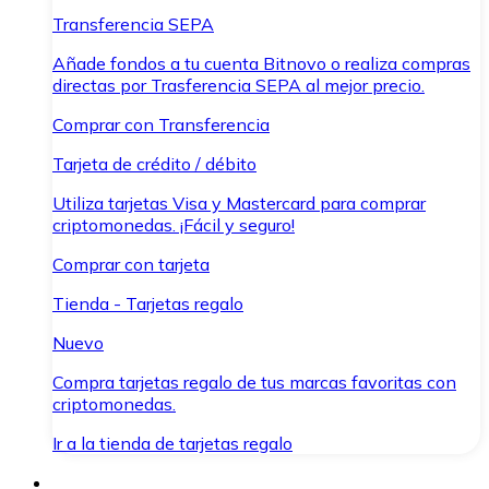
Transferencia SEPA
Añade fondos a tu cuenta Bitnovo o realiza compras
directas por Trasferencia SEPA al mejor precio.
Comprar con Transferencia
Tarjeta de crédito / débito
Utiliza tarjetas Visa y Mastercard para comprar
criptomonedas. ¡Fácil y seguro!
Comprar con tarjeta
Tienda - Tarjetas regalo
Nuevo
Compra tarjetas regalo de tus marcas favoritas con
criptomonedas.
Ir a la tienda de tarjetas regalo