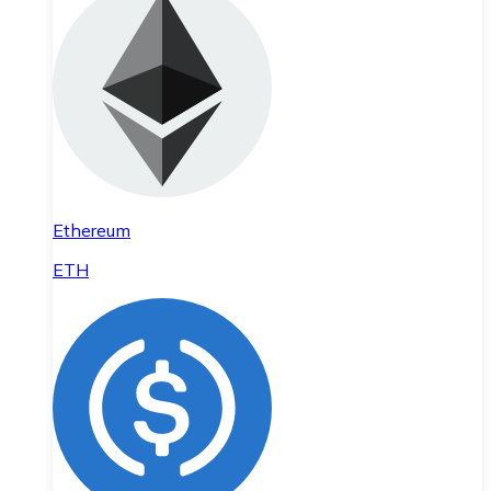
Ethereum
ETH