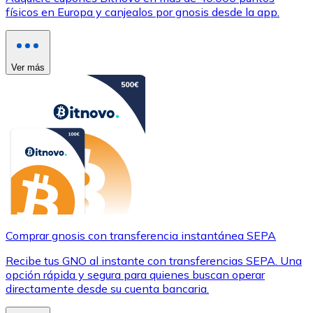
físicos en Europa y canjealos por gnosis desde la app.
Ver más
Comprar gnosis con transferencia instantánea SEPA
Recibe tus GNO al instante con transferencias SEPA. Una
opción rápida y segura para quienes buscan operar
directamente desde su cuenta bancaria.