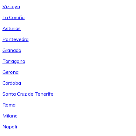
Vizcaya
La Coruña
Asturias
Pontevedra
Granada
Tarragona
Gerona
Córdoba
Santa Cruz de Tenerife
Roma
Milano
Napoli