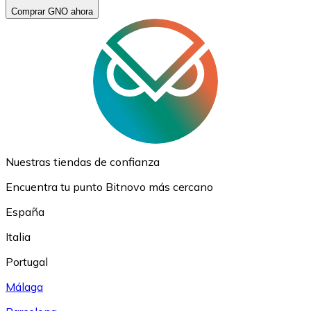
Comprar GNO ahora
Nuestras tiendas de confianza
Encuentra tu punto Bitnovo más cercano
España
Italia
Portugal
Málaga