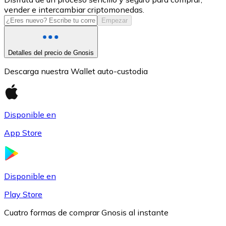
vender e intercambiar criptomonedas.
USDC
Empezar
Detalles del precio de Gnosis
Descarga nuestra Wallet auto-custodia
Disponible en
App Store
Litecoin
LTC
Disponible en
Play Store
Cuatro formas de comprar Gnosis al instante