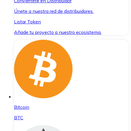
Conviértete en Distribuidor
Únete a nuestra red de distribuidores.
Listar Token
Añade tu proyecto a nuestro ecosistema.
Bitcoin
BTC