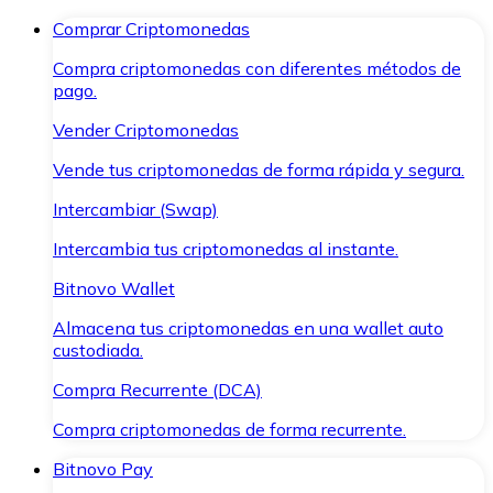
Comprar Criptomonedas
Compra criptomonedas con diferentes métodos de
pago.
Vender Criptomonedas
Vende tus criptomonedas de forma rápida y segura.
Intercambiar (Swap)
Intercambia tus criptomonedas al instante.
Bitnovo Wallet
Almacena tus criptomonedas en una wallet auto
custodiada.
Compra Recurrente (DCA)
Compra criptomonedas de forma recurrente.
Bitnovo Pay