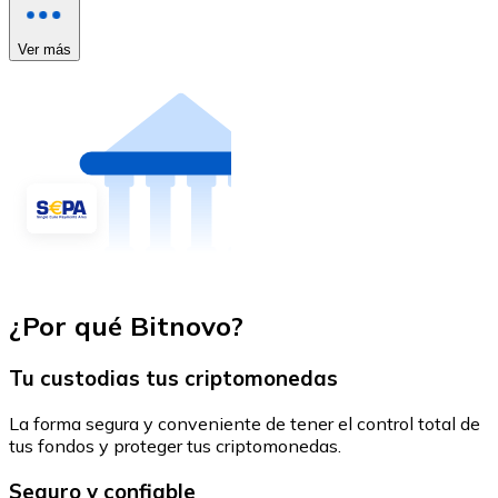
Ver más
¿Por qué Bitnovo?
Tu custodias tus criptomonedas
La forma segura y conveniente de tener el control total de
tus fondos y proteger tus criptomonedas.
Seguro y confiable