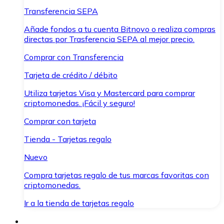
Transferencia SEPA
Añade fondos a tu cuenta Bitnovo o realiza compras
directas por Trasferencia SEPA al mejor precio.
Comprar con Transferencia
Tarjeta de crédito / débito
Utiliza tarjetas Visa y Mastercard para comprar
criptomonedas. ¡Fácil y seguro!
Comprar con tarjeta
Tienda - Tarjetas regalo
Nuevo
Compra tarjetas regalo de tus marcas favoritas con
criptomonedas.
Ir a la tienda de tarjetas regalo