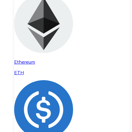
Ethereum
ETH