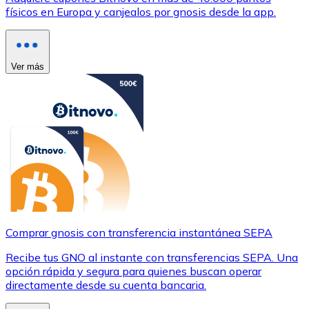
físicos en Europa y canjealos por gnosis desde la app.
Ver más
Comprar gnosis con transferencia instantánea SEPA
Recibe tus GNO al instante con transferencias SEPA. Una
opción rápida y segura para quienes buscan operar
directamente desde su cuenta bancaria.