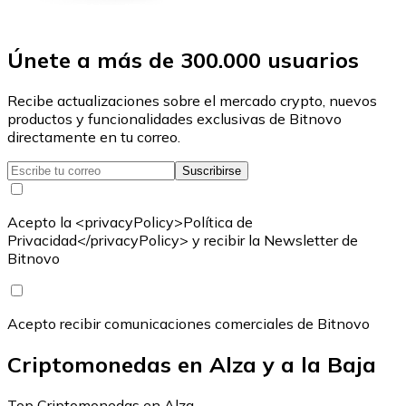
Únete a más de 300.000 usuarios
Recibe actualizaciones sobre el mercado crypto, nuevos
productos y funcionalidades exclusivas de Bitnovo
directamente en tu correo.
Suscribirse
Acepto la <privacyPolicy>Política de
Privacidad</privacyPolicy> y recibir la Newsletter de
Bitnovo
Acepto recibir comunicaciones comerciales de Bitnovo
Criptomonedas en Alza y a la Baja
Top Criptomonedas en Alza