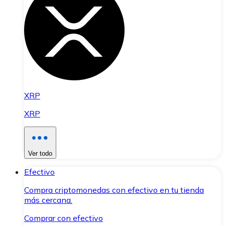
XRP
XRP
Ver todo
Efectivo
Compra criptomonedas con efectivo en tu tienda
más cercana.
Comprar con efectivo