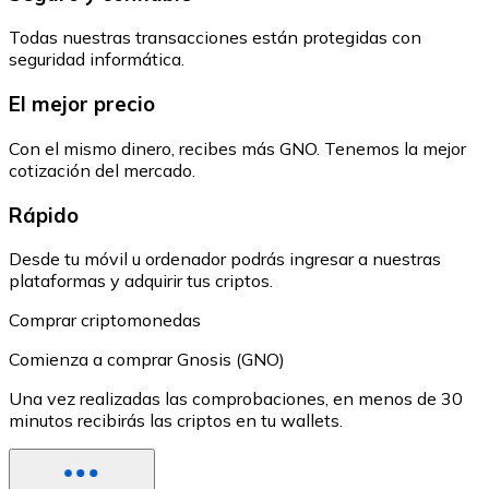
Todas nuestras transacciones están protegidas con
seguridad informática.
El mejor precio
Con el mismo dinero, recibes más GNO. Tenemos la mejor
cotización del mercado.
Rápido
Desde tu móvil u ordenador podrás ingresar a nuestras
plataformas y adquirir tus criptos.
Comprar criptomonedas
Comienza a comprar Gnosis (GNO)
Una vez realizadas las comprobaciones, en menos de 30
minutos recibirás las criptos en tu wallets.