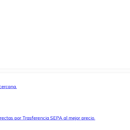
cercana.
rectas por Trasferencia SEPA al mejor precio.