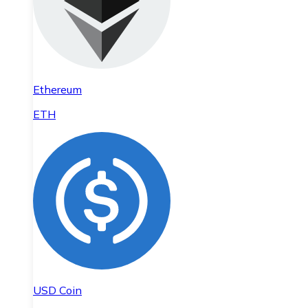
Ethereum
ETH
USD Coin