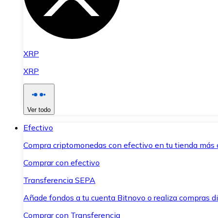
XRP
XRP
Ver todo
Efectivo
Compra criptomonedas con efectivo en tu tienda más 
Comprar con efectivo
Transferencia SEPA
Añade fondos a tu cuenta Bitnovo o realiza compras di
Comprar con Transferencia