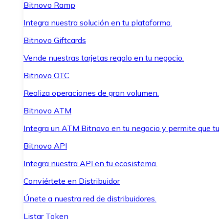
Bitnovo Ramp
Integra nuestra solución en tu plataforma.
Bitnovo Giftcards
Vende nuestras tarjetas regalo en tu negocio.
Bitnovo OTC
Realiza operaciones de gran volumen.
Bitnovo ATM
Integra un ATM Bitnovo en tu negocio y permite que t
Bitnovo API
Integra nuestra API en tu ecosistema.
Conviértete en Distribuidor
Únete a nuestra red de distribuidores.
Listar Token