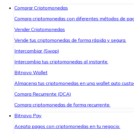
Comprar Criptomonedas
Compra criptomonedas con diferentes métodos de pag
Vender Criptomonedas
Vende tus criptomonedas de forma rápida y segura.
Intercambiar (Swap)
Intercambia tus criptomonedas al instante.
Bitnovo Wallet
Almacena tus criptomonedas en una wallet auto custo
Compra Recurrente (DCA)
Compra criptomonedas de forma recurrente.
Bitnovo Pay
Acepta pagos con criptomonedas en tu negocio.