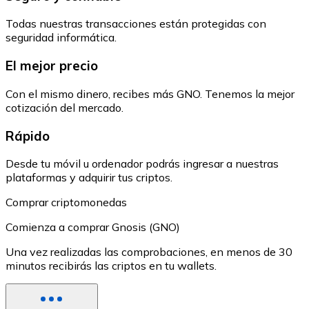
Todas nuestras transacciones están protegidas con
seguridad informática.
El mejor precio
Con el mismo dinero, recibes más GNO. Tenemos la mejor
cotización del mercado.
Rápido
Desde tu móvil u ordenador podrás ingresar a nuestras
plataformas y adquirir tus criptos.
Comprar criptomonedas
Comienza a comprar Gnosis (GNO)
Una vez realizadas las comprobaciones, en menos de 30
minutos recibirás las criptos en tu wallets.