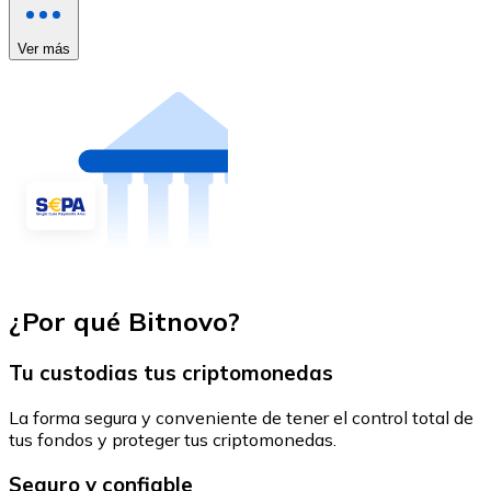
Ver más
¿Por qué Bitnovo?
Tu custodias tus criptomonedas
La forma segura y conveniente de tener el control total de
tus fondos y proteger tus criptomonedas.
Seguro y confiable