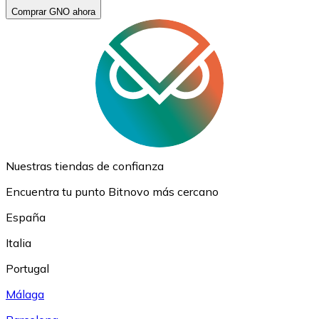
Comprar GNO ahora
Nuestras tiendas de confianza
Encuentra tu punto Bitnovo más cercano
España
Italia
Portugal
Málaga