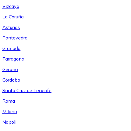
Vizcaya
La Coruña
Asturias
Pontevedra
Granada
Tarragona
Gerona
Córdoba
Santa Cruz de Tenerife
Roma
Milano
Napoli