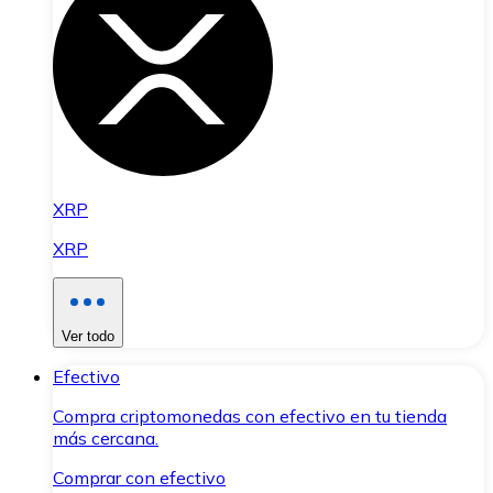
XRP
XRP
Ver todo
Efectivo
Compra criptomonedas con efectivo en tu tienda
más cercana.
Comprar con efectivo