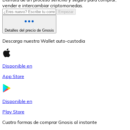
vender e intercambiar criptomonedas.
USDC
Empezar
Detalles del precio de Gnosis
Descarga nuestra Wallet auto-custodia
Disponible en
App Store
Litecoin
LTC
Disponible en
Play Store
Cuatro formas de comprar Gnosis al instante