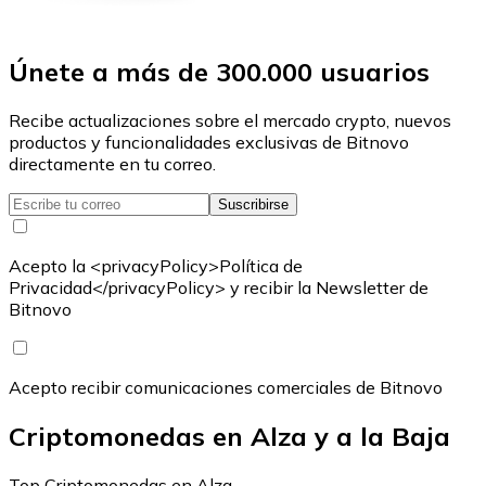
Únete a más de 300.000 usuarios
Recibe actualizaciones sobre el mercado crypto, nuevos
productos y funcionalidades exclusivas de Bitnovo
directamente en tu correo.
Suscribirse
Acepto la <privacyPolicy>Política de
Privacidad</privacyPolicy> y recibir la Newsletter de
Bitnovo
Acepto recibir comunicaciones comerciales de Bitnovo
Criptomonedas en Alza y a la Baja
Top Criptomonedas en Alza