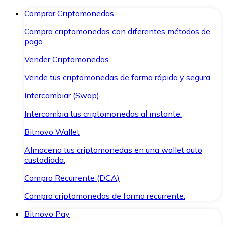
Comprar Criptomonedas
Compra criptomonedas con diferentes métodos de
pago.
Vender Criptomonedas
Vende tus criptomonedas de forma rápida y segura.
Intercambiar (Swap)
Intercambia tus criptomonedas al instante.
Bitnovo Wallet
Almacena tus criptomonedas en una wallet auto
custodiada.
Compra Recurrente (DCA)
Compra criptomonedas de forma recurrente.
Bitnovo Pay