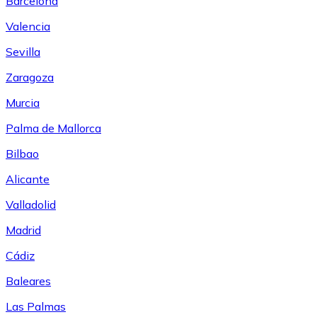
Barcelona
Valencia
Sevilla
Zaragoza
Murcia
Palma de Mallorca
Bilbao
Alicante
Valladolid
Madrid
Cádiz
Baleares
Las Palmas