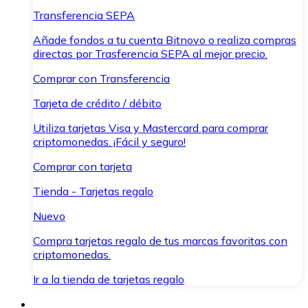
Transferencia SEPA
Añade fondos a tu cuenta Bitnovo o realiza compras
directas por Trasferencia SEPA al mejor precio.
Comprar con Transferencia
Tarjeta de crédito / débito
Utiliza tarjetas Visa y Mastercard para comprar
criptomonedas. ¡Fácil y seguro!
Comprar con tarjeta
Tienda - Tarjetas regalo
Nuevo
Compra tarjetas regalo de tus marcas favoritas con
criptomonedas.
Ir a la tienda de tarjetas regalo