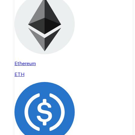
Ethereum
ETH