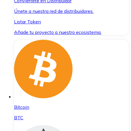
Conviértete en Distribuidor
Únete a nuestra red de distribuidores.
Listar Token
Añade tu proyecto a nuestro ecosistema.
Bitcoin
BTC