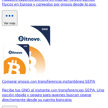
físicos en Europa y canjealos por gnosis desde la app.
Ver más
Comprar gnosis con transferencia instantánea SEPA
Recibe tus GNO al instante con transferencias SEPA. Una
opción rápida y segura para quienes buscan operar
directamente desde su cuenta bancaria.