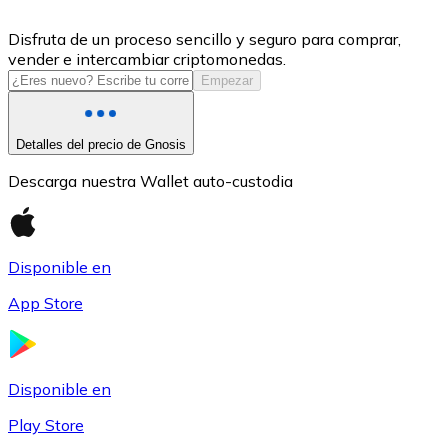
USDC
Disfruta de un proceso sencillo y seguro para comprar,
vender e intercambiar criptomonedas.
Empezar
Detalles del precio de Gnosis
Descarga nuestra Wallet auto-custodia
Disponible en
Litecoin
App Store
LTC
Disponible en
Play Store