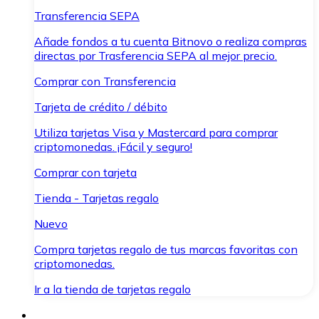
Transferencia SEPA
Añade fondos a tu cuenta Bitnovo o realiza compras
directas por Trasferencia SEPA al mejor precio.
Comprar con Transferencia
Tarjeta de crédito / débito
Utiliza tarjetas Visa y Mastercard para comprar
criptomonedas. ¡Fácil y seguro!
Comprar con tarjeta
Tienda - Tarjetas regalo
Nuevo
Compra tarjetas regalo de tus marcas favoritas con
criptomonedas.
Ir a la tienda de tarjetas regalo