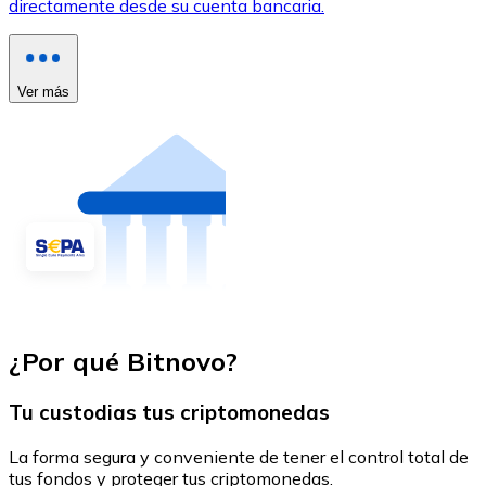
directamente desde su cuenta bancaria.
Ver más
¿Por qué Bitnovo?
Tu custodias tus criptomonedas
La forma segura y conveniente de tener el control total de
tus fondos y proteger tus criptomonedas.