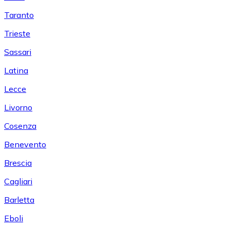
Taranto
Trieste
Sassari
Latina
Lecce
Livorno
Cosenza
Benevento
Brescia
Cagliari
Barletta
Eboli