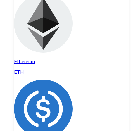
Ethereum
ETH