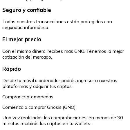
Seguro y confiable
Todas nuestras transacciones están protegidas con
seguridad informática.
El mejor precio
Con el mismo dinero, recibes más GNO. Tenemos la mejor
cotización del mercado.
Rápido
Desde tu móvil u ordenador podrás ingresar a nuestras
plataformas y adquirir tus criptos.
Comprar criptomonedas
Comienza a comprar Gnosis (GNO)
Una vez realizadas las comprobaciones, en menos de 30
minutos recibirás las criptos en tu wallets.