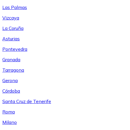
Las Palmas
Vizcaya
La Coruña
Asturias
Pontevedra
Granada
Tarragona
Gerona
Córdoba
Santa Cruz de Tenerife
Roma
Milano