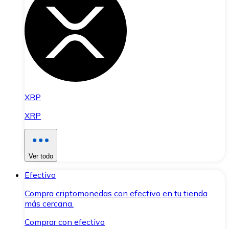
XRP
XRP
Ver todo
Efectivo
Compra criptomonedas con efectivo en tu tienda
más cercana.
Comprar con efectivo