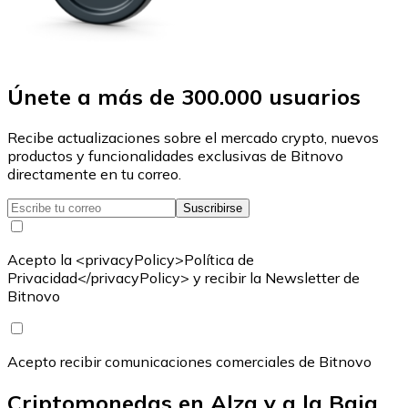
Únete a más de 300.000 usuarios
Recibe actualizaciones sobre el mercado crypto, nuevos
productos y funcionalidades exclusivas de Bitnovo
directamente en tu correo.
Suscribirse
Acepto la <privacyPolicy>Política de
Privacidad</privacyPolicy> y recibir la Newsletter de
Bitnovo
Acepto recibir comunicaciones comerciales de Bitnovo
Criptomonedas en Alza y a la Baja