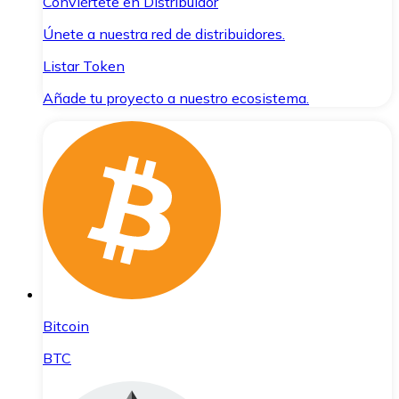
Conviértete en Distribuidor
Únete a nuestra red de distribuidores.
Listar Token
Añade tu proyecto a nuestro ecosistema.
Bitcoin
BTC