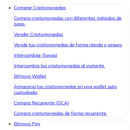
Comprar Criptomonedas
Compra criptomonedas con diferentes métodos de
pago.
Vender Criptomonedas
Vende tus criptomonedas de forma rápida y segura.
Intercambiar (Swap)
Intercambia tus criptomonedas al instante.
Bitnovo Wallet
Almacena tus criptomonedas en una wallet auto
custodiada.
Compra Recurrente (DCA)
Compra criptomonedas de forma recurrente.
Bitnovo Pay