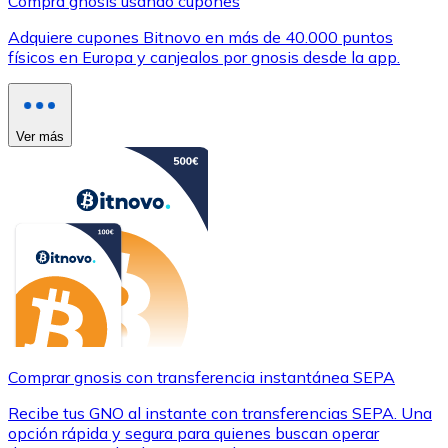
Compra gnosis usando cupones
Adquiere cupones Bitnovo en más de 40.000 puntos
físicos en Europa y canjealos por gnosis desde la app.
Ver más
Comprar gnosis con transferencia instantánea SEPA
Recibe tus GNO al instante con transferencias SEPA. Una
opción rápida y segura para quienes buscan operar