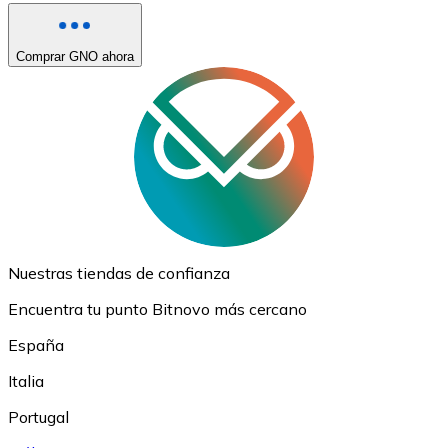
Comprar GNO ahora
Nuestras tiendas de confianza
Encuentra tu punto Bitnovo más cercano
España
Italia
Portugal